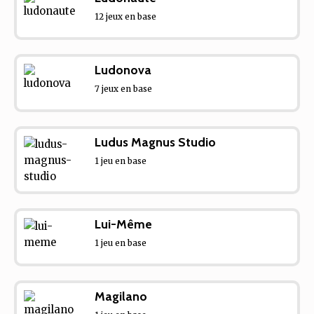
12 jeux en base
Ludonova
7 jeux en base
Ludus Magnus Studio
1 jeu en base
Lui-Même
1 jeu en base
Magilano