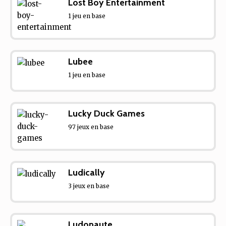
Lost Boy Entertainment
1 jeu en base
Lubee
1 jeu en base
Lucky Duck Games
97 jeux en base
Ludically
3 jeux en base
Ludonaute