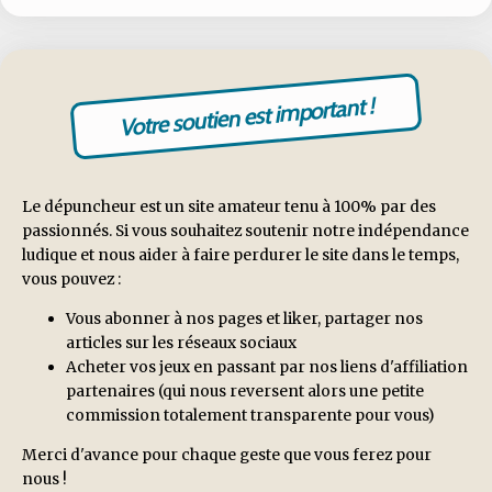
Votre soutien est important !
Le dépuncheur est un site amateur tenu à 100% par des
passionnés. Si vous souhaitez soutenir notre indépendance
ludique et nous aider à faire perdurer le site dans le temps,
vous pouvez :
Vous abonner à nos pages et liker, partager nos
articles sur les réseaux sociaux
Acheter vos jeux en passant par nos liens d'affiliation
partenaires (qui nous reversent alors une petite
commission totalement transparente pour vous)
Merci d'avance pour chaque geste que vous ferez pour
nous !