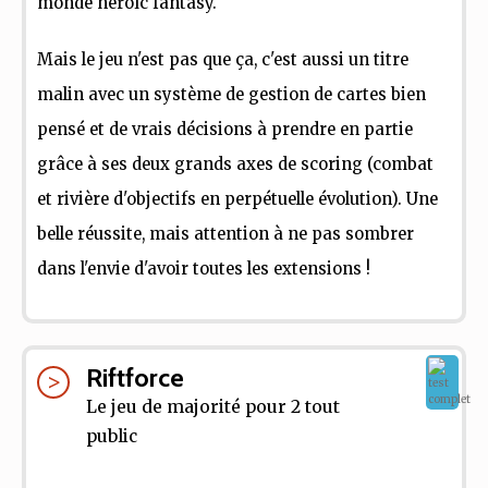
monde héroïc fantasy.
Mais le jeu n'est pas que ça, c'est aussi un titre
malin avec un système de gestion de cartes bien
pensé et de vrais décisions à prendre en partie
grâce à ses deux grands axes de scoring (combat
et rivière d'objectifs en perpétuelle évolution). Une
belle réussite, mais attention à ne pas sombrer
dans l'envie d'avoir toutes les extensions !
Riftforce
Le jeu de majorité pour 2 tout
public