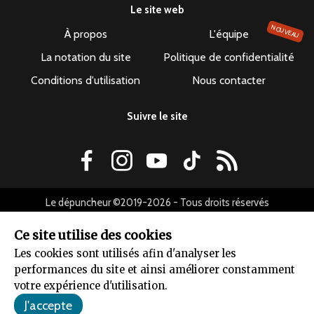
Le site web
NOUVEAU
À propos
L'équipe
La notation du site
Politique de confidentialité
Conditions d'utilisation
Nous contacter
Suivre le site
Le dépuncheur ©2019-2026 - Tous droits réservés
Ce site utilise des cookies
Les cookies sont utilisés afin d'analyser les
performances du site et ainsi améliorer constamment
votre expérience d'utilisation.