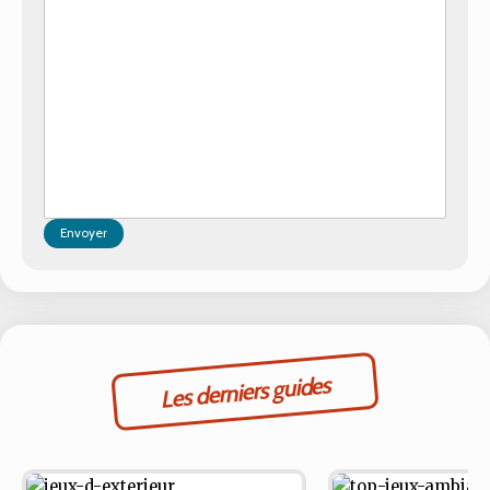
Envoyer
Les derniers guides