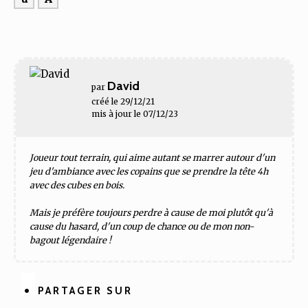
David
par
créé le 29/12/21
mis à jour le 07/12/23
Joueur tout terrain, qui aime autant se marrer autour d'un
jeu d'ambiance avec les copains que se prendre la tête 4h
avec des cubes en bois.
Mais je préfère toujours perdre à cause de moi plutôt qu'à
cause du hasard, d'un coup de chance ou de mon non-
bagout légendaire !
PARTAGER SUR
Partager
Partager
Partager
Partager