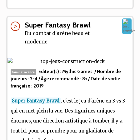
Super Fantasy Brawl
Du combat d'arène beau et
moderne
Editeur(s) :
Mythic Games
/ Nombre de
familial avancé
joueurs :
2-4
/ Âge recommandé :
8+
/ Date de sortie
française :
2019
Super Fantasy Brawl
, c'est le jeu d'arène en 3 vs 3
qui en met plein la vue. Des figurines uniques
énormes, une direction artistique à tomber, il y a
tout ici pour se prendre pour un gladiator de