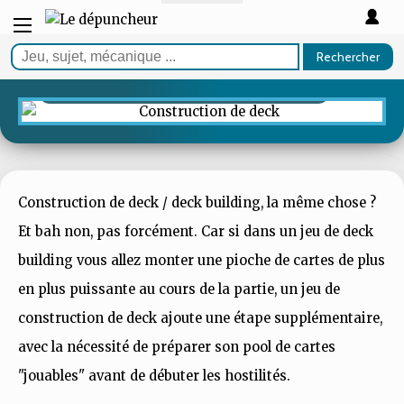
GUIDE
Les meilleurs JCE & jeux de
Rechercher
construction de deck
Construction de deck / deck building, la même chose ?
Et bah non, pas forcément. Car si dans un jeu de deck
building vous allez monter une pioche de cartes de plus
en plus puissante au cours de la partie, un jeu de
construction de deck ajoute une étape supplémentaire,
avec la nécessité de préparer son pool de cartes
"jouables" avant de débuter les hostilités.