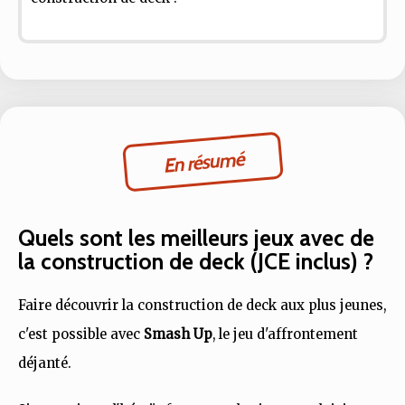
En résumé
Quels sont les meilleurs jeux avec de
la construction de deck (JCE inclus) ?
Faire découvrir la construction de deck aux plus jeunes,
c'est possible avec
Smash Up
, le jeu d'affrontement
déjanté.