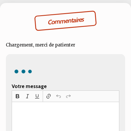
Commentaires
Chargement, merci de patienter
Votre message