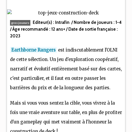
Editeur(s) :
Intrafin
/ Nombre de joueurs :
1-4
gros joueurs
/ Âge recommandé :
12 ans+
/ Date de sortie française :
2023
Earthborne Rangers
est indiscutablement l'OLNI
de cette sélection. Un jeu d'exploration coopératif,
narratif et évolutif entièrement basé sur des cartes,
c'est particulier, et il faut en outre passer les
barrières du prix et de la longueur des parties.
Mais si vous vous sentez la cible, vous vivrez à la
fois une vraie aventure sur table, en plus de profiter
d'un gameplay qui met vraiment à l'honneur la
construction de deck !