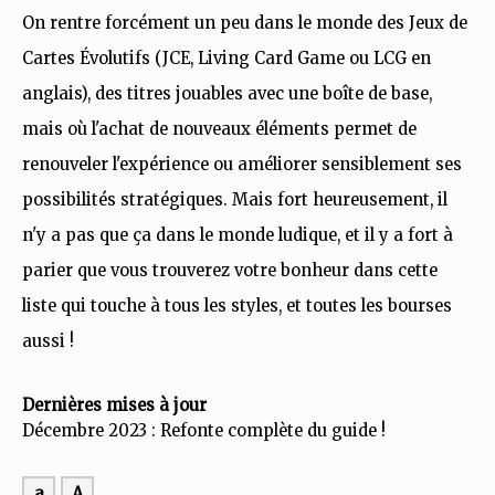
On rentre forcément un peu dans le monde des Jeux de
Cartes Évolutifs (JCE, Living Card Game ou LCG en
anglais), des titres jouables avec une boîte de base,
mais où l'achat de nouveaux éléments permet de
renouveler l'expérience ou améliorer sensiblement ses
possibilités stratégiques. Mais fort heureusement, il
n'y a pas que ça dans le monde ludique, et il y a fort à
parier que vous trouverez votre bonheur dans cette
liste qui touche à tous les styles, et toutes les bourses
aussi !
Dernières mises à jour
Décembre 2023 : Refonte complète du guide !
a
A