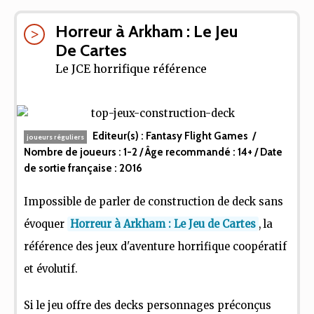
Horreur à Arkham : Le Jeu
De Cartes
Le JCE horrifique référence
Editeur(s) :
Fantasy Flight Games
/
joueurs réguliers
Nombre de joueurs :
1-2
/ Âge recommandé :
14+
/ Date
de sortie française :
2016
Impossible de parler de construction de deck sans
évoquer
Horreur à Arkham : Le Jeu de Cartes
, la
référence des jeux d'aventure horrifique coopératif
et évolutif.
Si le jeu offre des decks personnages préconçus