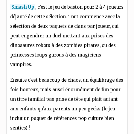
Smash Up
, c'est le jeu de baston pour 2 à 4 joueurs
déjanté de cette sélection. Tout commence avec la
sélection de deux paquets de clans par joueur, qui
peut engendrer un duel mettant aux prises des
dinosaures robots à des zombies pirates, ou des
princesses loups garous à des magiciens
vampires.
Ensuite c'est beaucoup de chaos, un équilibrage des
fois honteux, mais aussi énormément de fun pour
un titre familial pas prise de tête qui plait autant
aux enfants qu'aux parents un peu geeks (le jeu
inclut un paquet de références pop culture bien
senties) !