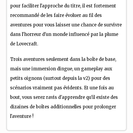
pour faciliter l'approche du titre, il est fortement
recommandé de les faire évoluer au fil des
aventures pour vous laisser une chance de survivre
dans l'horreur d'un monde influencé par la plume
de Lovecraft.
Trois aventures seulement dans la boîte de base,
mais une immersion dingue, un gameplay aux
petits oignons (surtout depuis la v2) pour des
scénarios vraiment pas évidents. Et une fois au
bout, vous serez ravis d'apprendre qu'il existe des
dizaines de boîtes additionnelles pour prolonger
l'aventure !