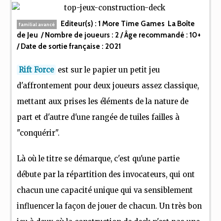
Editeur(s) :
1 More Time Games
La Boîte
familial avancé
de Jeu
/ Nombre de joueurs :
2
/ Âge recommandé :
10+
/ Date de sortie française :
2021
Rift Force
est sur le papier un petit jeu
d'affrontement pour deux joueurs assez classique,
mettant aux prises les éléments de la nature de
part et d'autre d'une rangée de tuiles failles à
"conquérir".
Là où le titre se démarque, c'est qu'une partie
débute par la répartition des invocateurs, qui ont
chacun une capacité unique qui va sensiblement
influencer la façon de jouer de chacun. Un très bon