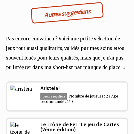
Autres suggestions
Pas encore convaincu ? Voici une petite sélection de
jeux tout aussi qualitatifs, validés par mes soins et/ou
souvent loués pour leurs qualités, mais que je n'ai pas
pu intégrer dans ma short-list par manque de place ...
Aristeia!
Nombre de joueurs : 2 / Âge
joueurs réguliers
recommandé : 14 /
Le Trône de Fer : Le jeu de Cartes
(2ème édition)