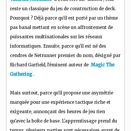
reste un classique du jeu de construction de deck.
Pourquoi ? Déjà parce qu'il est porté par un thème
pas banal mettant en scène un affrontement de
puissantes multinationales sur les réseaux
informatiques. Ensuite, parce qu'il est né des
cendres de Netrunner premier du nom, désigné par
Richard Garfield, l'éminent auteur de
Magic The
Gathering
.
Mais surtout, parce qu'il propose une asymétrie
marquée pour une expérience tactique riche et
exigeante, annonçant des heures de jeu rien
qu'avec la boîte de base. L'apprentissage prend du
temps, plusieurs parties sont nécessaires avant de