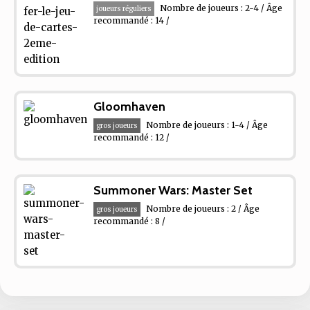
Nombre de joueurs : 2-4 / Âge
joueurs réguliers
recommandé : 14 /
Gloomhaven
Nombre de joueurs : 1-4 / Âge
gros joueurs
recommandé : 12 /
Summoner Wars: Master Set
Nombre de joueurs : 2 / Âge
gros joueurs
recommandé : 8 /