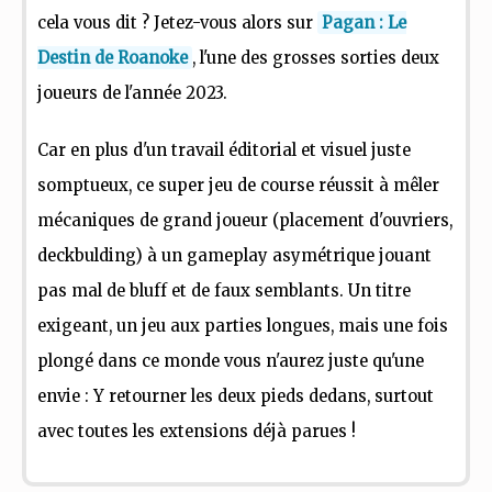
cela vous dit ? Jetez-vous alors sur
Pagan : Le
Destin de Roanoke
, l'une des grosses sorties deux
joueurs de l'année 2023.
Car en plus d'un travail éditorial et visuel juste
somptueux, ce super jeu de course réussit à mêler
mécaniques de grand joueur (placement d'ouvriers,
deckbulding) à un gameplay asymétrique jouant
pas mal de bluff et de faux semblants. Un titre
exigeant, un jeu aux parties longues, mais une fois
plongé dans ce monde vous n'aurez juste qu'une
envie : Y retourner les deux pieds dedans, surtout
avec toutes les extensions déjà parues !