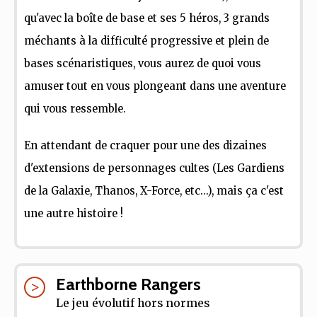
qu'avec la boîte de base et ses 5 héros, 3 grands
méchants à la difficulté progressive et plein de
bases scénaristiques, vous aurez de quoi vous
amuser tout en vous plongeant dans une aventure
qui vous ressemble.
En attendant de craquer pour une des dizaines
d'extensions de personnages cultes (Les Gardiens
de la Galaxie, Thanos, X-Force, etc...), mais ça c'est
une autre histoire !
Earthborne Rangers
Le jeu évolutif hors normes