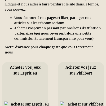
ludique et nous aider à faire perdurer le site dans le temps,
vous pouvez :
Vous abonner à nos pages et liker, partager nos
articles sur les réseaux sociaux
Acheter vos jeux en passant par nos liens d'affiliation
partenaires (qui nous reversent alors une petite
commission totalement transparente pour vous)
Merci d'avance pour chaque geste que vous ferez pour
nous !
Acheter vos jeux
Acheter vos jeux
sur EspritJeu
sur Philibert