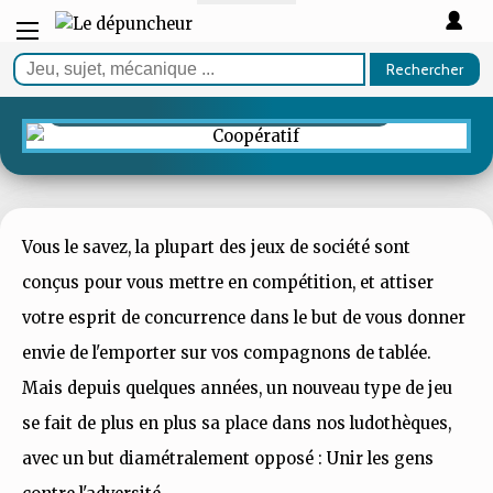
GUIDE
Rechercher
Les meilleurs jeux coopératifs
Vous le savez, la plupart des jeux de société sont
conçus pour vous mettre en compétition, et attiser
votre esprit de concurrence dans le but de vous donner
envie de l'emporter sur vos compagnons de tablée.
Mais depuis quelques années, un nouveau type de jeu
se fait de plus en plus sa place dans nos ludothèques,
avec un but diamétralement opposé : Unir les gens