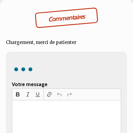
Commentaires
Chargement, merci de patienter
Votre message