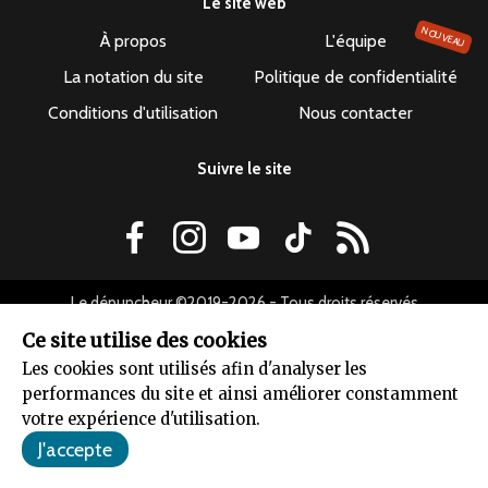
Le site web
NOUVEAU
À propos
L'équipe
La notation du site
Politique de confidentialité
Conditions d'utilisation
Nous contacter
Suivre le site
Le dépuncheur ©2019-2026 - Tous droits réservés
Ce site utilise des cookies
Les cookies sont utilisés afin d'analyser les
performances du site et ainsi améliorer constamment
votre expérience d'utilisation.