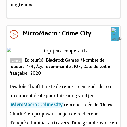
longtemps !
MicroMacro : Crime City
Editeur(s) :
Blackrock Games
/ Nombre de
familial
joueurs :
1-4
/ Âge recommandé :
10+
/ Date de sortie
française :
2020
Des fois, il suffit juste de remettre au goût du jour
un concept éculé pour faire un grand jeu.
MicroMacro : Crime City
reprend l'idée de "Où est
Charlie" en proposant un jeu de recherche et
d'enquête familial au travers d'une grande carte en