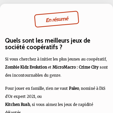
En résumé
Quels sont les meilleurs jeux de
société coopératifs ?
Si vous cherchez à initier les plus jeunes au coopératif,
Zombie Kidz Evolution
et
MicroMacro : Crime City
sont
des incontournables du genre.
Pour jouer en famille, rien ne vaut
Paleo
, nominé à l'AS
d'Or expert 2021, ou
Kitchen Rush
, si vous aimez les jeux de rapidité
déjantés.