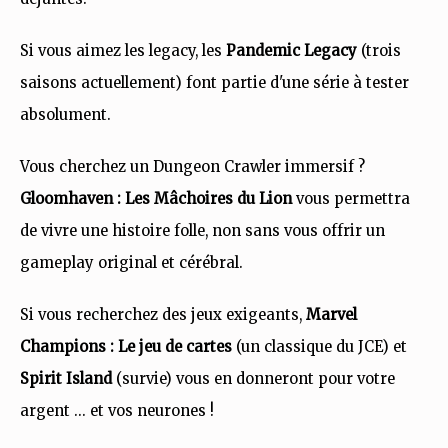
Si vous aimez les legacy, les
Pandemic Legacy
(trois
saisons actuellement) font partie d'une série à tester
absolument.
Vous cherchez un Dungeon Crawler immersif ?
Gloomhaven : Les Mâchoires du Lion
vous permettra
de vivre une histoire folle, non sans vous offrir un
gameplay original et cérébral.
Si vous recherchez des jeux exigeants,
Marvel
Champions : Le jeu de cartes
(un classique du JCE) et
Spirit Island
(survie) vous en donneront pour votre
argent ... et vos neurones !