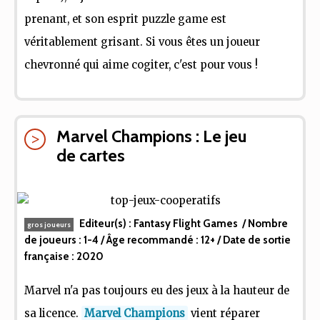
prenant, et son esprit puzzle game est
véritablement grisant. Si vous êtes un joueur
chevronné qui aime cogiter, c'est pour vous !
Marvel Champions : Le jeu
de cartes
Editeur(s) :
Fantasy Flight Games
/ Nombre
gros joueurs
de joueurs :
1-4
/ Âge recommandé :
12+
/ Date de sortie
française :
2020
Marvel n'a pas toujours eu des jeux à la hauteur de
sa licence.
Marvel Champions
vient réparer