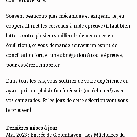
contre l'adversité.
Souvent beaucoup plus mécanique et exigeant, le jeu
coopératif met les cerveaux à rude épreuve (il faut bien
lutter contre plusieurs milliards de neurones en
ébullition!), et vous demande souvent un esprit de
conciliation fort, et une abnégation à toute épreuve,
pour espérer l'emporter.
Dans tous les cas, vous sortirez de votre expérience en
ayant pris un plaisir fou à réussir (ou échouer!) avec
vos camarades. Et les jeux de cette sélection vont vous
le prouver !
Dernières mises à jour
Mai 2023 : Entrée de Gloomhaven : Les Mâchoires du