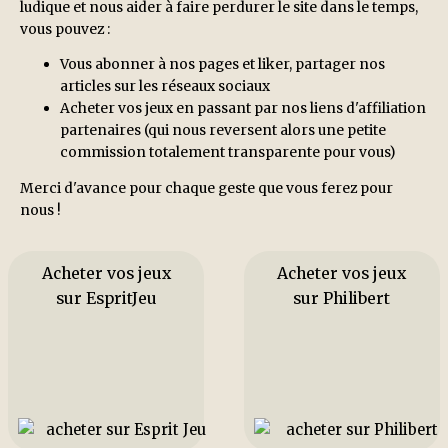
ludique et nous aider à faire perdurer le site dans le temps,
vous pouvez :
Vous abonner à nos pages et liker, partager nos
articles sur les réseaux sociaux
Acheter vos jeux en passant par nos liens d'affiliation
partenaires (qui nous reversent alors une petite
commission totalement transparente pour vous)
Merci d'avance pour chaque geste que vous ferez pour
nous !
Acheter vos jeux
Acheter vos jeux
sur EspritJeu
sur Philibert