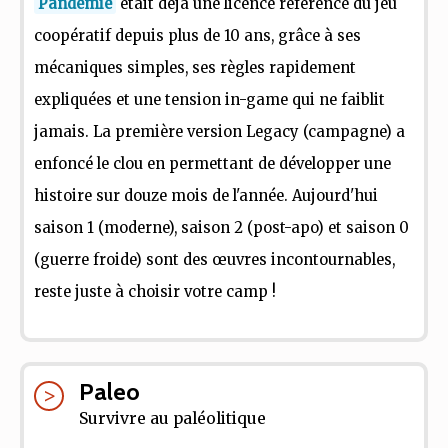
Pandémie
était déjà une licence référence du jeu
coopératif depuis plus de 10 ans, grâce à ses
mécaniques simples, ses règles rapidement
expliquées et une tension in-game qui ne faiblit
jamais. La première version Legacy (campagne) a
enfoncé le clou en permettant de développer une
histoire sur douze mois de l'année. Aujourd'hui
saison 1 (moderne), saison 2 (post-apo) et saison 0
(guerre froide) sont des œuvres incontournables,
reste juste à choisir votre camp !
Paleo
Survivre au paléolitique