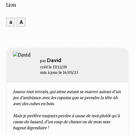
Lion
a
A
David
par
créé le 17/12/19
mis à jour le 14/05/23
Joueur tout terrain, qui aime autant se marrer autour d'un
jeu d'ambiance avec les copains que se prendre la tête 4h
avec des cubes en bois.
Mais je préfère toujours perdre à cause de moi plutôt qu'à
cause du hasard, d'un coup de chance ou de mon non-
bagout légendaire !