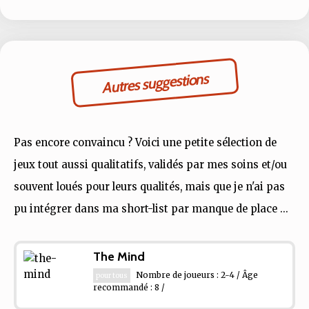
Autres suggestions
Pas encore convaincu ? Voici une petite sélection de
jeux tout aussi qualitatifs, validés par mes soins et/ou
souvent loués pour leurs qualités, mais que je n'ai pas
pu intégrer dans ma short-list par manque de place ...
The Mind
Nombre de joueurs : 2-4 / Âge
pour tous
recommandé : 8 /