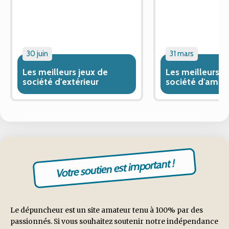
30 juin
31 mars
Les meilleurs jeux de
Les meilleurs j
société d'extérieur
société d'ambi
Votre soutien est important !
Le dépuncheur est un site amateur tenu à 100% par des
passionnés. Si vous souhaitez soutenir notre indépendance