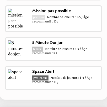
Mission pas possible
Nombre de joueurs : 1-5 / Âge
pour tous
recommandé : 10 /
5 Minute Dunjon
Nombre de joueurs : 2-5 / Âge
familial
recommandé : 8 /
Space Alert
Nombre de joueurs : 1-5 / Âge
gros joueurs
recommandé : 10 /