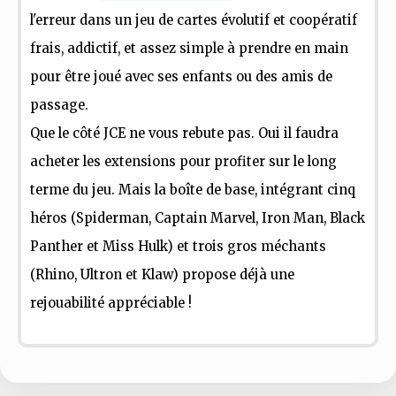
l'erreur dans un jeu de cartes évolutif et coopératif
frais, addictif, et assez simple à prendre en main
pour être joué avec ses enfants ou des amis de
passage.
Que le côté JCE ne vous rebute pas. Oui il faudra
acheter les extensions pour profiter sur le long
terme du jeu. Mais la boîte de base, intégrant cinq
héros (Spiderman, Captain Marvel, Iron Man, Black
Panther et Miss Hulk) et trois gros méchants
(Rhino, Ultron et Klaw) propose déjà une
rejouabilité appréciable !