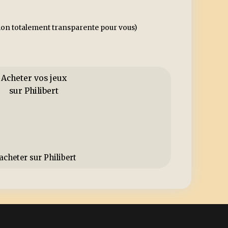
ssion totalement transparente pour vous)
Acheter vos jeux
sur Philibert