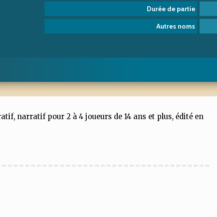
Durée de partie
Autres noms
if, narratif pour 2 à 4 joueurs de 14 ans et plus, édité en