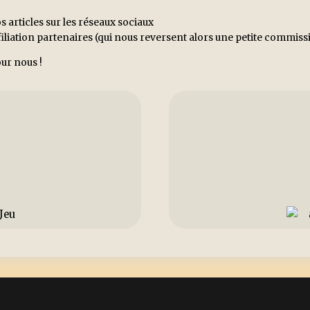
s articles sur les réseaux sociaux
ffiliation partenaires (qui nous reversent alors une petite commi
ur nous !