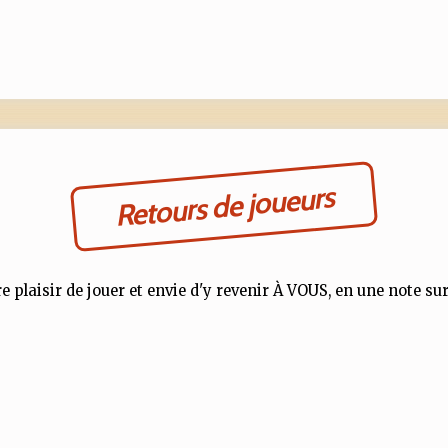
Retours de joueurs
e plaisir de jouer et envie d'y revenir À VOUS, en une note sur