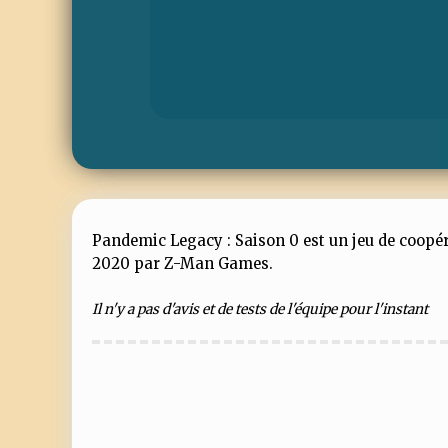
Pandemic Legacy : Saison 0 est un jeu de coopérat
2020 par Z-Man Games.
Il n'y a pas d'avis et de tests de l'équipe pour l'instant