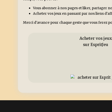
Vous abonner à nos pages et liker, partager no
Acheter vos jeux en passant par nos liens d'a
Merci d'avance pour chaque geste que vous ferez po
Acheter vos jeux
sur EspritJeu