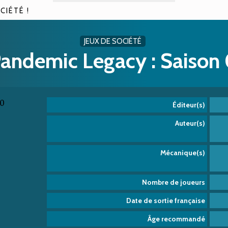
CIÉTÉ !
JEUX DE SOCIÉTÉ
andemic Legacy : Saison
Éditeur(s)
Auteur(s)
Mécanique(s)
Nombre de joueurs
Date de sortie française
Âge recommandé