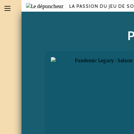
LA PASSION DU JEU DE SO
P