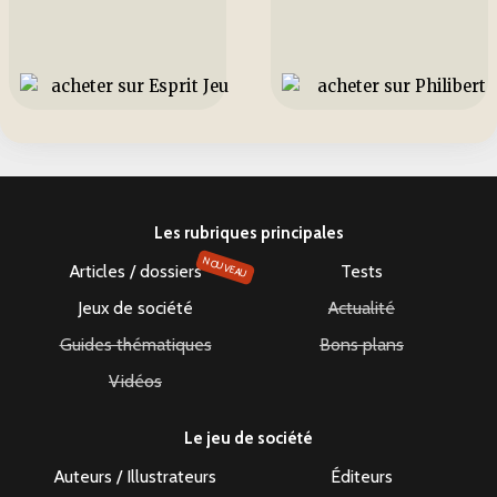
Les rubriques principales
NOUVEAU
Articles / dossiers
Tests
Jeux de société
Actualité
Guides thématiques
Bons plans
Vidéos
Le jeu de société
Auteurs / Illustrateurs
Éditeurs