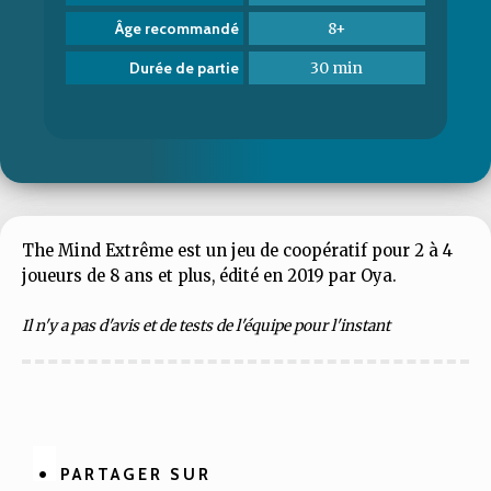
8+
Âge recommandé
30 min
Durée de partie
The Mind Extrême est un jeu de coopératif pour 2 à 4
joueurs de 8 ans et plus, édité en 2019 par Oya.
Il n'y a pas d'avis et de tests de l'équipe pour l'instant
PARTAGER SUR
Partager
Partager
Partager
Partager