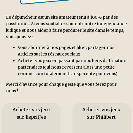
Le dépuncheur est un site amateur tenu à 100% par des
passionnés. Si vous souhaitez soutenir notre indépendance
ludique et nous aider à faire perdurer le site dans le temps,
vous pouvez :
Vous abonner à nos pages et liker, partager nos
articles sur les réseaux sociaux
Acheter vos jeux en passant par nos liens d'affiliation
partenaires (qui nous reversent alors une petite
commission totalement transparente pour vous)
Merci d'avance pour chaque geste que vous ferez pour
nous !
Acheter vos jeux
Acheter vos jeux
sur EspritJeu
sur Philibert