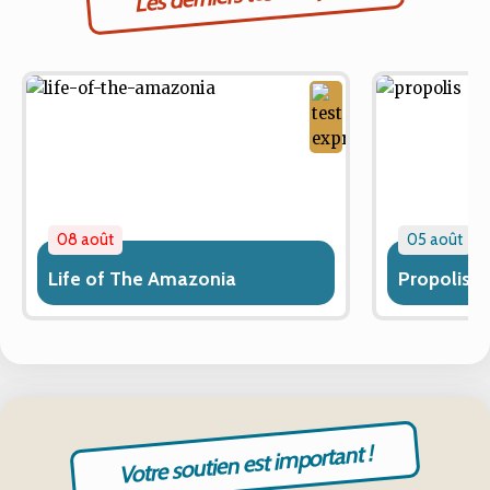
08 août
05 août
Life of The Amazonia
Propolis
Votre soutien est important !