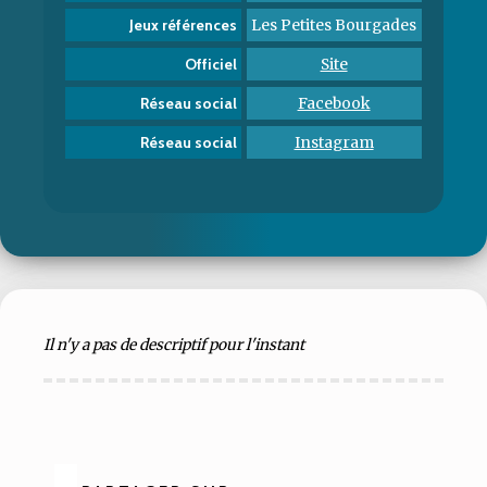
Les Petites Bourgades
Jeux références
Site
Officiel
Facebook
Réseau social
Instagram
Réseau social
Il n'y a pas de descriptif pour l'instant