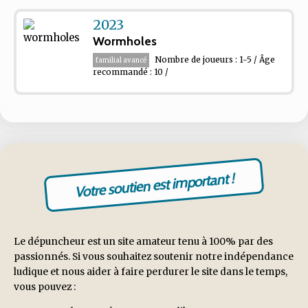
2023
Wormholes
Nombre de joueurs : 1-5 / Âge
familial avancé
recommandé : 10 /
Votre soutien est important !
Le dépuncheur est un site amateur tenu à 100% par des
passionnés. Si vous souhaitez soutenir notre indépendance
ludique et nous aider à faire perdurer le site dans le temps,
vous pouvez :