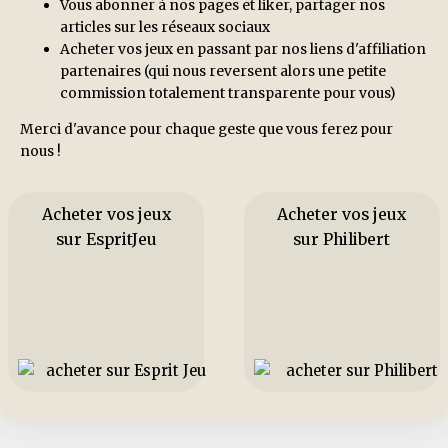
Vous abonner à nos pages et liker, partager nos
articles sur les réseaux sociaux
Acheter vos jeux en passant par nos liens d'affiliation
partenaires (qui nous reversent alors une petite
commission totalement transparente pour vous)
Merci d'avance pour chaque geste que vous ferez pour
nous !
Acheter vos jeux
Acheter vos jeux
sur EspritJeu
sur Philibert