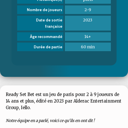
2-9
Nombre de joueurs
2023
Date de sortie
française
14+
Âge recommandé
60 min
Durée de partie
Ready Set Bet est un jeu de paris pour 2 à 9 joueurs de
14 ans et plus, édité en 2023 par Alderac Entertainment
Group, Iello.
Notre équipe en a parlé, voici ce qu'ils en ont dit !