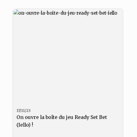
17/11/23
On ouvre la boîte du jeu Ready Set Bet
(Iello) !