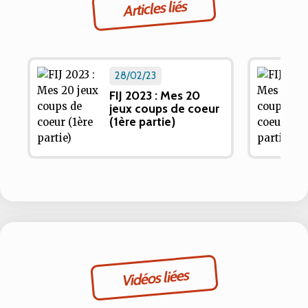
Articles liés
28/02/23
FIJ 2023 : Mes 20
jeux coups de coeur
(1ère partie)
Vidéos liées