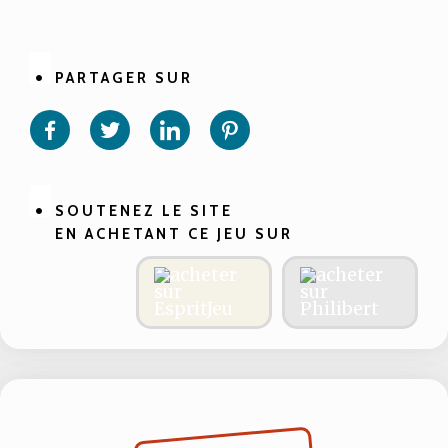
PARTAGER SUR
Partager
Partager
Partager
Partager
sur
sur
sur
sur
Facebook
Twitter
Linkedin
Pinterest
SOUTENEZ LE SITE
EN ACHETANT CE JEU SUR