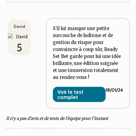
David
S'il lui manque une petite
surcouche de ludisme et de
gestion du risque pour
5
convaincre à coup sûr, Ready
Set Bet garde pour lui une idée
brillante, une édition soignée
et une immersion totalement
au rendez-vous !
18/01/24
Voir le test
complet
Il n'y a pas d'avis et de tests de l'équipe pour l'instant