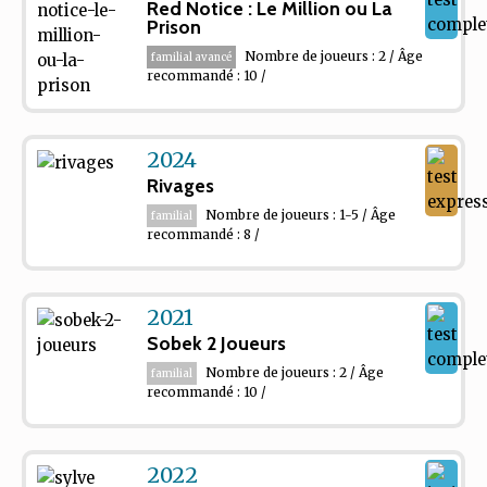
Red Notice : Le Million ou La
Prison
Nombre de joueurs : 2 / Âge
familial avancé
recommandé : 10 /
2024
Rivages
Nombre de joueurs : 1-5 / Âge
familial
recommandé : 8 /
2021
Sobek 2 Joueurs
Nombre de joueurs : 2 / Âge
familial
recommandé : 10 /
2022