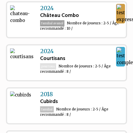
2024
Château Combo
Nombre de joueurs : 2-5 / Âge
familial avancé
recommandé : 10 /
2024
Courtisans
Nombre de joueurs : 2-5 / Âge
pour tous
recommandé : 8 /
2018
Cubirds
Nombre de joueurs : 2-5 / Âge
familial
recommandé : 8 /