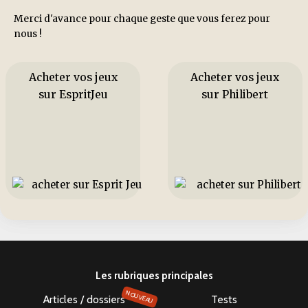
Merci d'avance pour chaque geste que vous ferez pour
nous !
Acheter vos jeux
Acheter vos jeux
sur EspritJeu
sur Philibert
Les rubriques principales
NOUVEAU
Articles / dossiers
Tests