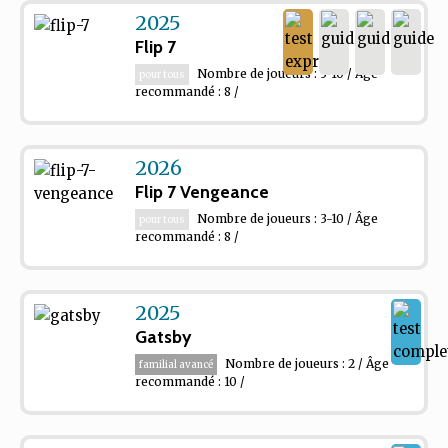
2025
Flip 7
Nombre de joueurs : 3-10 / Âge
pour tous
recommandé : 8 /
2026
Flip 7 Vengeance
Nombre de joueurs : 3-10 / Âge
pour tous
recommandé : 8 /
2025
Gatsby
Nombre de joueurs : 2 / Âge
familial avancé
recommandé : 10 /