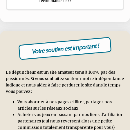
recommandé : 10 /
Votre soutien est important !
Le dépuncheur est un site amateur tenu à 100% par des
passionnés. Si vous souhaitez soutenir notre indépendance
ludique et nous aider à faire perdurer le site dans le temps,
vous pouvez :
Vous abonner à nos pages et liker, partager nos
articles sur les réseaux sociaux
Acheter vos jeux en passant par nos liens d'affiliation
partenaires (qui nous reversent alors une petite
commission totalement transparente pour vous)