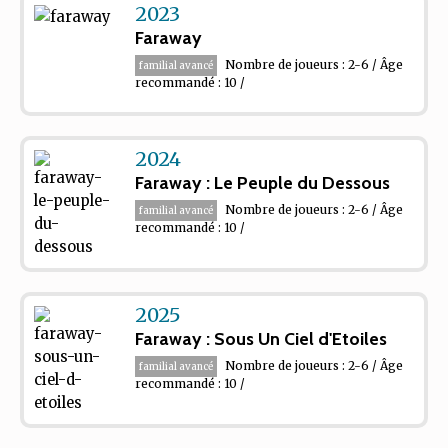
2023
Faraway
Nombre de joueurs : 2-6 / Âge
familial avancé
recommandé : 10 /
2024
Faraway : Le Peuple du Dessous
Nombre de joueurs : 2-6 / Âge
familial avancé
recommandé : 10 /
2025
Faraway : Sous Un Ciel d'Etoiles
Nombre de joueurs : 2-6 / Âge
familial avancé
recommandé : 10 /