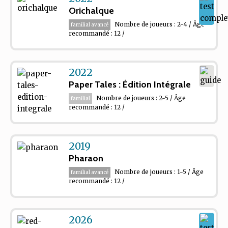
Orichalque
Nombre de joueurs : 2-4 / Âge
familial avancé
recommandé : 12 /
2022
Paper Tales : Édition Intégrale
Nombre de joueurs : 2-5 / Âge
familial
recommandé : 12 /
2019
Pharaon
Nombre de joueurs : 1-5 / Âge
familial avancé
recommandé : 12 /
2026