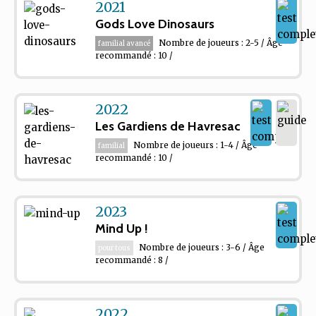
2021
Gods Love Dinosaurs
Nombre de joueurs : 2-5 / Âge
familial avancé
recommandé : 10 /
2022
Les Gardiens de Havresac
Nombre de joueurs : 1-4 / Âge
familial
recommandé : 10 /
2023
Mind Up !
Nombre de joueurs : 3-6 / Âge
pour tous
recommandé : 8 /
2022