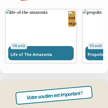
08 août
05 août
Life of The Amazonia
Propolis
Votre soutien est important !