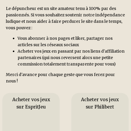
Le dépuncheur est un site amateur tenu à 100% par des
passionnés. Si vous souhaitez soutenir notre indépendance
ludique et nous aider à faire perdurer le site dans le temps,
vous pouvez :
Vous abonner à nos pages et liker, partager nos
articles sur les réseaux sociaux
Acheter vos jeux en passant par nos liens d'affiliation
partenaires (qui nous reversent alors une petite
commission totalement transparente pour vous)
Merci d'avance pour chaque geste que vous ferez pour
nous !
Acheter vos jeux
Acheter vos jeux
sur EspritJeu
sur Philibert