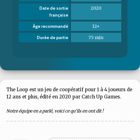
2020
Date de sortie
française
12+
Âge recommandé
75 min
Durée de partie
The Loop est un jeu de coopératif pour 1 à 4 joueurs de
12 ans et plus, édité en 2020 par Catch Up Games.
Notre équipe en a parlé, voici ce qu'ils en ont dit !