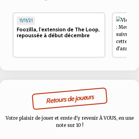
11/11/21
Foozilla, l'extension de The Loop,
repoussée à début décembre
Retours de joueurs
Votre plaisir de jouer et envie d'y revenir À VOUS, en une
note sur 10 !