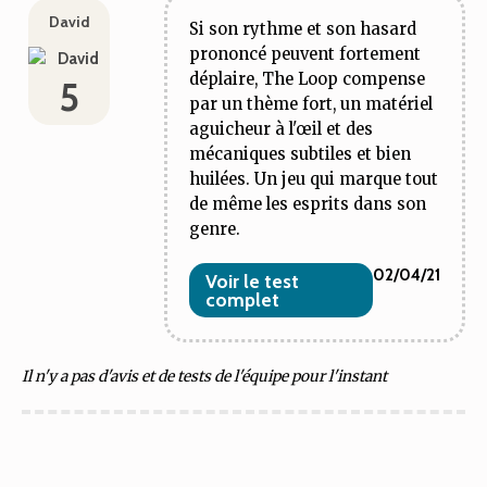
David
Si son rythme et son hasard
prononcé peuvent fortement
déplaire, The Loop compense
5
par un thème fort, un matériel
aguicheur à l'œil et des
mécaniques subtiles et bien
huilées. Un jeu qui marque tout
de même les esprits dans son
genre.
02/04/21
Voir le test
complet
Il n'y a pas d'avis et de tests de l'équipe pour l'instant