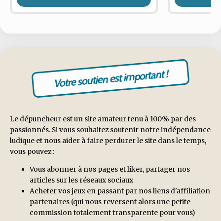
Votre soutien est important !
Le dépuncheur est un site amateur tenu à 100% par des
passionnés. Si vous souhaitez soutenir notre indépendance
ludique et nous aider à faire perdurer le site dans le temps,
vous pouvez :
Vous abonner à nos pages et liker, partager nos
articles sur les réseaux sociaux
Acheter vos jeux en passant par nos liens d'affiliation
partenaires (qui nous reversent alors une petite
commission totalement transparente pour vous)