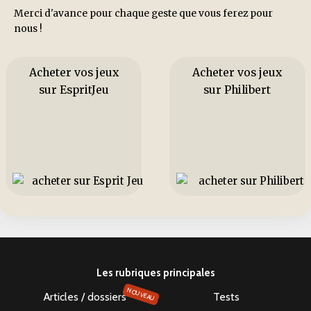
Merci d'avance pour chaque geste que vous ferez pour
nous !
Acheter vos jeux
Acheter vos jeux
sur EspritJeu
sur Philibert
Les rubriques principales
NOUVEAU
Articles / dossiers
Tests