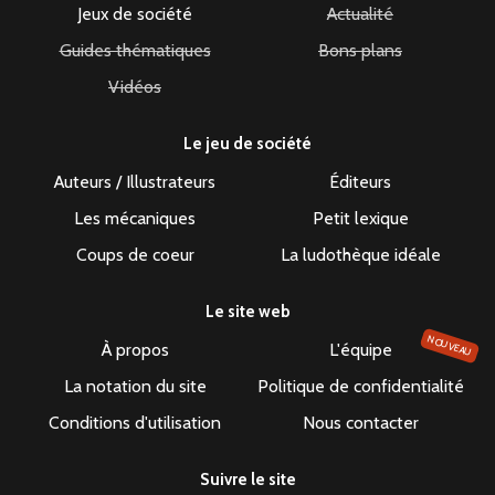
Jeux de société
Actualité
Guides thématiques
Bons plans
Vidéos
Le jeu de société
Auteurs / Illustrateurs
Éditeurs
Les mécaniques
Petit lexique
Coups de coeur
La ludothèque idéale
Le site web
NOUVEAU
À propos
L'équipe
La notation du site
Politique de confidentialité
Conditions d'utilisation
Nous contacter
Suivre le site