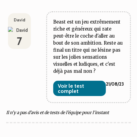
David
Beast est un jeu extrêmement
riche et généreux qui rate
peut-être le coche d'aller au
7
bout de son ambition. Reste au
final un titre qui ne lésine pas
sur les jolies sensations
visuelles et ludiques, et c'est
déjà pas mal non ?
21/08/23
Voir le test
complet
Il n'y a pas d'avis et de tests de l'équipe pour l'instant