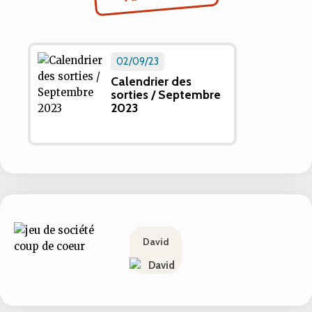
02/09/23
Calendrier des
sorties / Septembre
2023
David