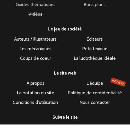
Guides thématiques
Bons plans
Vidéos
Le jeu de société
Auteurs / Illustrateurs
Éditeurs
Les mécaniques
Petit lexique
Coups de coeur
La ludothèque idéale
Le site web
NOUVEAU
À propos
L'équipe
La notation du site
Politique de confidentialité
Conditions d'utilisation
Nous contacter
Suivre le site