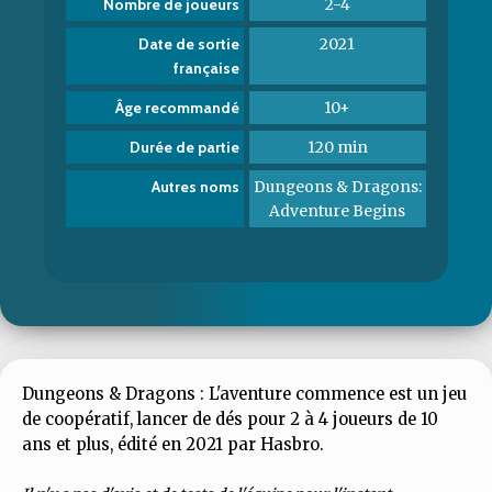
2-4
Nombre de joueurs
2021
Date de sortie
française
10+
Âge recommandé
120 min
Durée de partie
Dungeons & Dragons:
Autres noms
Adventure Begins
Dungeons & Dragons : L'aventure commence est un jeu
de coopératif, lancer de dés pour 2 à 4 joueurs de 10
ans et plus, édité en 2021 par Hasbro.