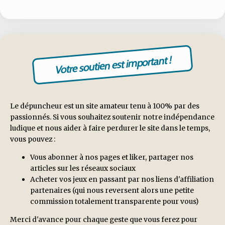
Votre soutien est important !
Le dépuncheur est un site amateur tenu à 100% par des
passionnés. Si vous souhaitez soutenir notre indépendance
ludique et nous aider à faire perdurer le site dans le temps,
vous pouvez :
Vous abonner à nos pages et liker, partager nos
articles sur les réseaux sociaux
Acheter vos jeux en passant par nos liens d'affiliation
partenaires (qui nous reversent alors une petite
commission totalement transparente pour vous)
Merci d'avance pour chaque geste que vous ferez pour