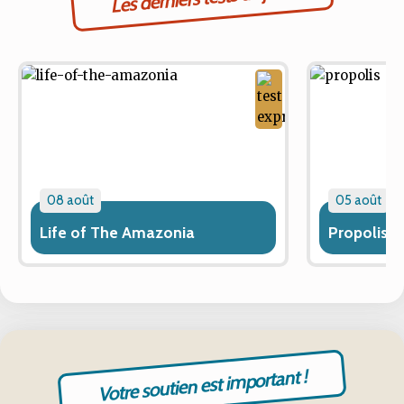
08 août
05 août
Life of The Amazonia
Propolis
Votre soutien est important !