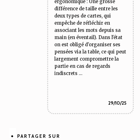
ergonomique : Une grosse
différence de taille entre les
deux types de cartes, qui
empêche de réfléchir en
associant les mots depuis sa
main (en éventail). Dans l'état
on est obligé d'organiser ses
pensées via la table, ce qui peut
largement compromettre la
partie en cas de regards
indiscrets ...
29/10/25
PARTAGER SUR
Partager
Partager
Partager
Partager