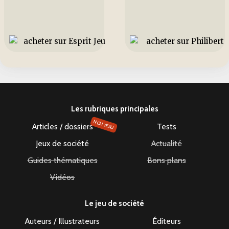
Les rubriques principales
NOUVEAU
Articles / dossiers
Tests
Jeux de société
Actualité
Guides thématiques
Bons plans
Vidéos
Le jeu de société
Auteurs / Illustrateurs
Éditeurs