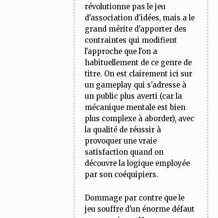
révolutionne pas le jeu
d'association d'idées, mais a le
grand mérite d'apporter des
contraintes qui modifient
l'approche que l'on a
habituellement de ce genre de
titre. On est clairement ici sur
un gameplay qui s'adresse à
un public plus averti (car la
mécanique mentale est bien
plus complexe à aborder), avec
la qualité de réussir à
provoquer une vraie
satisfaction quand on
découvre la logique employée
par son coéquipiers.
Dommage par contre que le
jeu souffre d'un énorme défaut