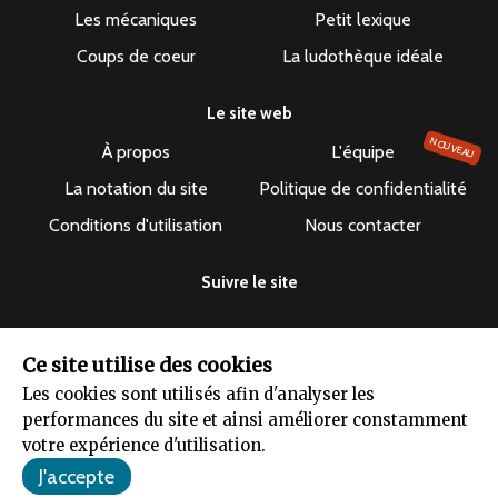
Les mécaniques
Petit lexique
Coups de coeur
La ludothèque idéale
Le site web
NOUVEAU
À propos
L'équipe
La notation du site
Politique de confidentialité
Conditions d'utilisation
Nous contacter
Suivre le site
Ce site utilise des cookies
Les cookies sont utilisés afin d'analyser les
Le dépuncheur ©2019-2026 - Tous droits réservés
performances du site et ainsi améliorer constamment
votre expérience d'utilisation.