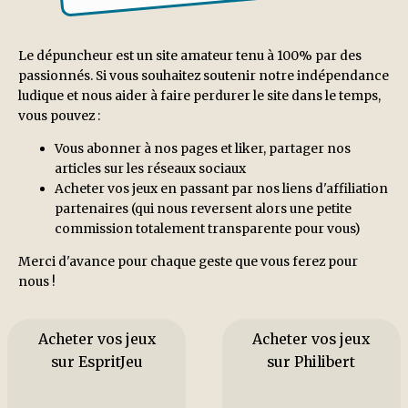
Le dépuncheur est un site amateur tenu à 100% par des
passionnés. Si vous souhaitez soutenir notre indépendance
ludique et nous aider à faire perdurer le site dans le temps,
vous pouvez :
Vous abonner à nos pages et liker, partager nos
articles sur les réseaux sociaux
Acheter vos jeux en passant par nos liens d'affiliation
partenaires (qui nous reversent alors une petite
commission totalement transparente pour vous)
Merci d'avance pour chaque geste que vous ferez pour
nous !
Acheter vos jeux
Acheter vos jeux
sur EspritJeu
sur Philibert