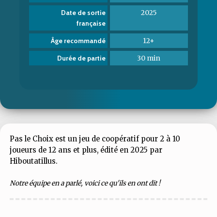
2025
Date de sortie
française
12+
Âge recommandé
30 min
Durée de partie
Pas le Choix est un jeu de coopératif pour 2 à 10
joueurs de 12 ans et plus, édité en 2025 par
Hiboutatillus.
Notre équipe en a parlé, voici ce qu'ils en ont dit !