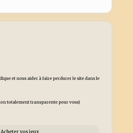
ue et nous aider à faire perdurer le site dans le
ssion totalement transparente pour vous)
Acheter vos jeux