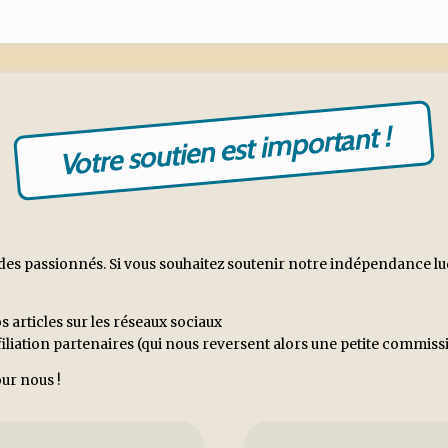
Votre soutien est important !
es passionnés. Si vous souhaitez soutenir notre indépendance ludiq
s articles sur les réseaux sociaux
ffiliation partenaires (qui nous reversent alors une petite commi
ur nous !