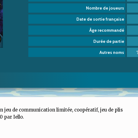
Nombre de joueurs
Date de sortie française
Âge recommandé
Durée de partie
Autres noms
n jeu de communication limitée, coopératif, jeu de plis
0 par Iello.