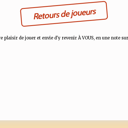
Retours de joueurs
e plaisir de jouer et envie d'y revenir À VOUS, en une note sur