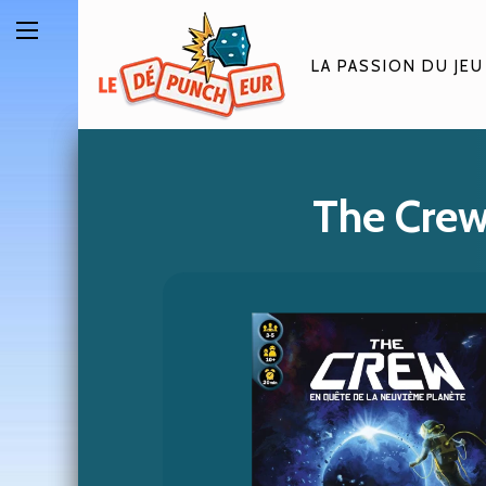
LA PASSION DU JEU
The Crew