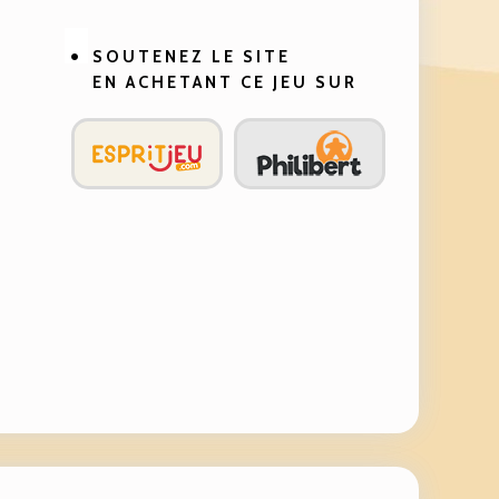
Facebook
Twitter
Linkedin
Pinterest
SOUTENEZ LE SITE
EN ACHETANT CE JEU SUR