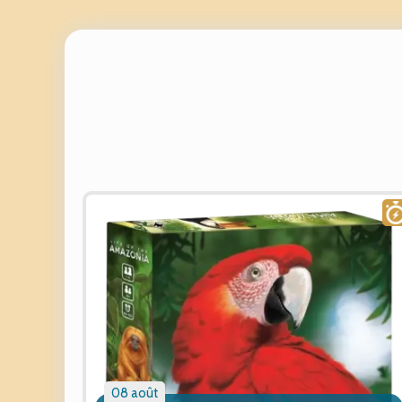
08 août