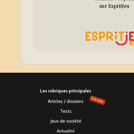
sur EspritJeu
Les rubriques principales
NOUVEAU
Articles / dossiers
Tests
Jeux de société
Actualité