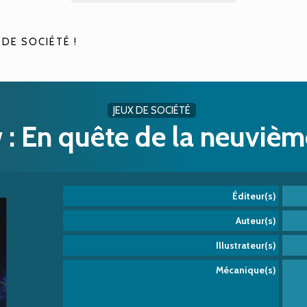
 DE SOCIÉTÉ !
JEUX DE SOCIÉTÉ
 : En quête de la neuvièm
Éditeur(s)
Auteur(s)
Illustrateur(s)
Mécanique(s)