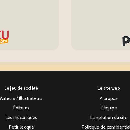
Le jeu de société
Le site web
Auteurs / Illustrateurs
À propos
Éditeurs
L'équipe
Les mécaniques
La notation du site
Petit lexique
Politique de confidentia