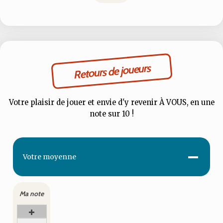
Retours de joueurs
Votre plaisir de jouer et envie d'y revenir À VOUS, en une
note sur 10 !
-
Votre
moyenne
Ma note
+