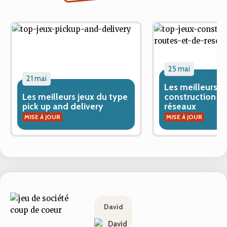
25 mai
21 mai
Les meilleurs j
Les meilleurs jeux du type
construction de
pick up and delivery
réseaux
MISE À JOUR
MISE À JOUR
David