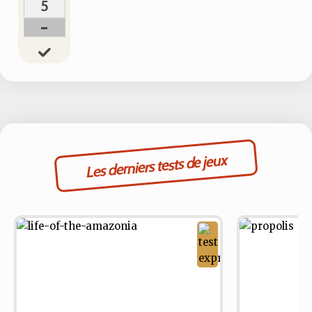
5
-
Les derniers tests de jeux