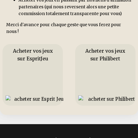
partenaires (qui nous reversent alors une petite
commission totalement transparente pour vous)
Merci d'avance pour chaque geste que vous ferez pour
nous !
Acheter vos jeux
Acheter vos jeux
sur EspritJeu
sur Philibert