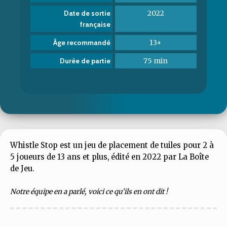
2022
Date de sortie
française
13+
Âge recommandé
75 min
Durée de partie
Whistle Stop est un jeu de placement de tuiles pour 2 à
5 joueurs de 13 ans et plus, édité en 2022 par La Boîte
de Jeu.
Notre équipe en a parlé, voici ce qu'ils en ont dit !