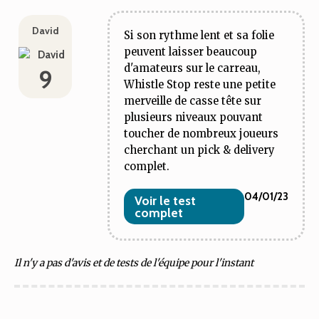
David
Si son rythme lent et sa folie
peuvent laisser beaucoup
d'amateurs sur le carreau,
9
Whistle Stop reste une petite
merveille de casse tête sur
plusieurs niveaux pouvant
toucher de nombreux joueurs
cherchant un pick & delivery
complet.
04/01/23
Voir le test
complet
Il n'y a pas d'avis et de tests de l'équipe pour l'instant