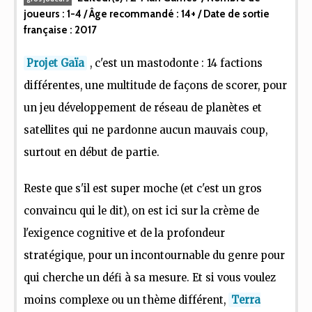
joueurs :
1-4
/ Âge recommandé :
14+
/ Date de sortie
française :
2017
Projet Gaïa
, c'est un mastodonte : 14 factions
différentes, une multitude de façons de scorer, pour
un jeu développement de réseau de planètes et
satellites qui ne pardonne aucun mauvais coup,
surtout en début de partie.
Reste que s'il est super moche (et c'est un gros
convaincu qui le dit), on est ici sur la crème de
l'exigence cognitive et de la profondeur
stratégique, pour un incontournable du genre pour
qui cherche un défi à sa mesure. Et si vous voulez
moins complexe ou un thème différent,
Terra