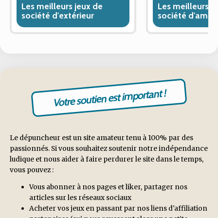
Les meilleurs jeux de
Les meilleurs j
société d'extérieur
société d'ambi
Votre soutien est important !
Le dépuncheur est un site amateur tenu à 100% par des
passionnés. Si vous souhaitez soutenir notre indépendance
ludique et nous aider à faire perdurer le site dans le temps,
vous pouvez :
Vous abonner à nos pages et liker, partager nos
articles sur les réseaux sociaux
Acheter vos jeux en passant par nos liens d'affiliation