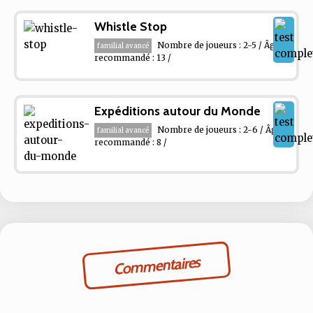
Whistle Stop
Nombre de joueurs : 2-5 / Âge
familial avancé
recommandé : 13 /
Expéditions autour du Monde
Nombre de joueurs : 2-6 / Âge
familial avancé
recommandé : 8 /
Commentaires