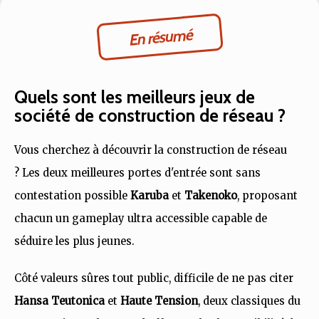
En résumé
Quels sont les meilleurs jeux de
société de construction de réseau ?
Vous cherchez à découvrir la construction de réseau
? Les deux meilleures portes d'entrée sont sans
contestation possible
Karuba
et
Takenoko
, proposant
chacun un gameplay ultra accessible capable de
séduire les plus jeunes.
Côté valeurs sûres tout public, difficile de ne pas citer
Hansa Teutonica
et
Haute Tension
, deux classiques du