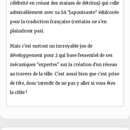
célébrité en créant des statues de détritus) qui colle
admirablement avec sa SA "japonisante" édulcorée
pour la traduction française (certains ne s'en
plaindront pas).
Mais c'est surtout un incroyable jeu de
développement pour 2 qui base l'essentiel de ses
mécaniques "expertes" sur la création d'un réseau
au travers de la ville. C'est aussi bien que c'est prise
de tête, donc interdit de ne pas y aller si vous êtes
la cible !