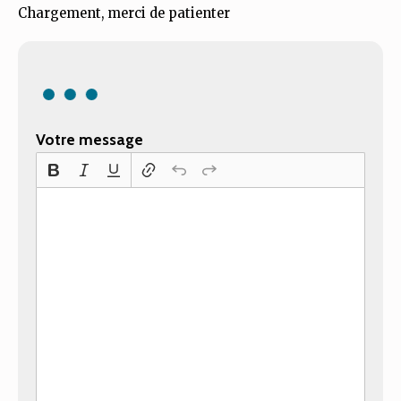
Chargement, merci de patienter
Votre message