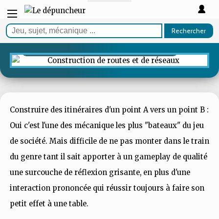
GUIDE
Les meilleurs jeux de
construction de routes et
Rechercher
réseaux
Construire des itinéraires d'un point A vers un point B :
Oui c'est l'une des mécanique les plus "bateaux" du jeu
de société. Mais difficile de ne pas monter dans le train
du genre tant il sait apporter à un gameplay de qualité
une surcouche de réflexion grisante, en plus d'une
interaction prononcée qui réussir toujours à faire son
petit effet à une table.