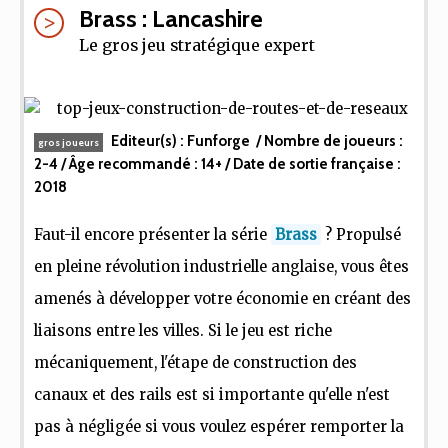
Brass : Lancashire
Le gros jeu stratégique expert
Editeur(s) :
Funforge
/ Nombre de joueurs :
gros joueurs
2-4
/ Âge recommandé :
14+
/ Date de sortie française :
2018
Faut-il encore présenter la série
Brass
? Propulsé
en pleine révolution industrielle anglaise, vous êtes
amenés à développer votre économie en créant des
liaisons entre les villes. Si le jeu est riche
mécaniquement, l'étape de construction des
canaux et des rails est si importante qu'elle n'est
pas à négligée si vous voulez espérer remporter la