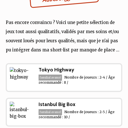
Pas encore convaincu ? Voici une petite sélection de
jeux tout aussi qualitatifs, validés par mes soins et/ou
souvent loués pour leurs qualités, mais que je n'ai pas
pu intégrer dans ma short-list par manque de place ...
Tokyo Highway
Nombre de joueurs : 2-4 / Âge
familial avancé
recommandé : 8 /
Istanbul Big Box
Nombre de joueurs : 2-5 / Âge
familial avancé
recommandé : 10 /