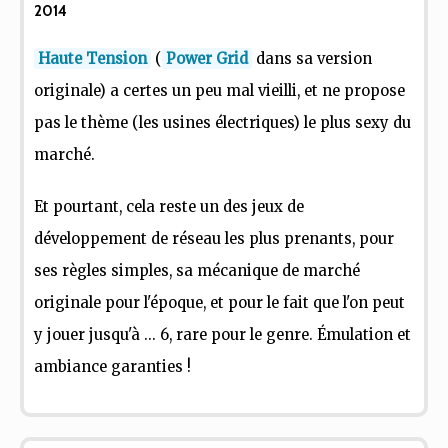
2014
Haute Tension
(
Power Grid
dans sa version
originale) a certes un peu mal vieilli, et ne propose
pas le thème (les usines électriques) le plus sexy du
marché.
Et pourtant, cela reste un des jeux de
développement de réseau les plus prenants, pour
ses règles simples, sa mécanique de marché
originale pour l'époque, et pour le fait que l'on peut
y jouer jusqu'à ... 6, rare pour le genre. Émulation et
ambiance garanties !