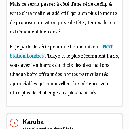
Mais ce serait passer à côté d'une série de flip &
write ultra malin et addictif, qui a en plus le mérite
de proposer un ration prise de tête / temps de jeu
extrêmement bien dosé.
Et je parle de série pour une bonne raison :
Next
Station Londres
, Tokyo et le plus récemment Paris,
vous avez l'embarras du choix des destinations.
Chaque boîte offrant des petites particularités
appréciables qui renouvellent l'expérience, voir
offre plus de challenge aux plus habitués !
Karuba