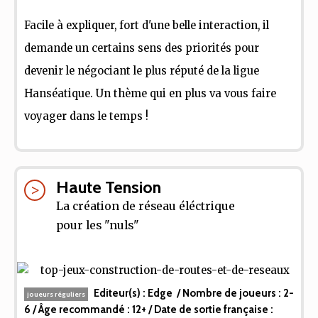
Facile à expliquer, fort d'une belle interaction, il
demande un certains sens des priorités pour
devenir le négociant le plus réputé de la ligue
Hanséatique. Un thème qui en plus va vous faire
voyager dans le temps !
Haute Tension
La création de réseau éléctrique
pour les "nuls"
Editeur(s) :
Edge
/ Nombre de joueurs :
2-
joueurs réguliers
6
/ Âge recommandé :
12+
/ Date de sortie française :