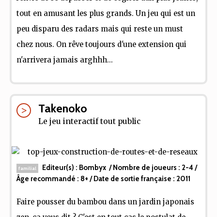
tout en amusant les plus grands. Un jeu qui est un
peu disparu des radars mais qui reste un must
chez nous. On rêve toujours d'une extension qui
n'arrivera jamais arghhh...
Takenoko
Le jeu interactif tout public
Editeur(s) :
Bombyx
/ Nombre de joueurs :
2-4
/
familial
Âge recommandé :
8+
/ Date de sortie française :
2011
Faire pousser du bambou dans un jardin japonais