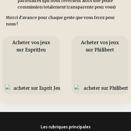
partenaires (qui nous reversent alors une petite
commission totalement transparente pour vous)
Merci d'avance pour chaque geste que vous ferez pour
nous !
Acheter vos jeux
Acheter vos jeux
sur EspritJeu
sur Philibert
Les rubriques principales