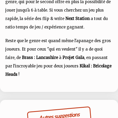
genre, qui pour le second offre en plus la possibilité de
jouer jusqu'à 6 à table. Si vous cherchez un jeu plus
rapide, la série des flip & write
Next Station
a tout du
ratio temps de jeu / expérience gagnant.
Reste que le genre est quand même l'apanage des gros
joueurs. Et pour ceux "qui en veulent" il y a de quoi
faire, de
Brass : Lancashire
à
Projet Gaïa
, en passant
par l'incroyable jeu pour deux joueurs
Kikaï : Bricolage
Heads
!
Autres suggestions