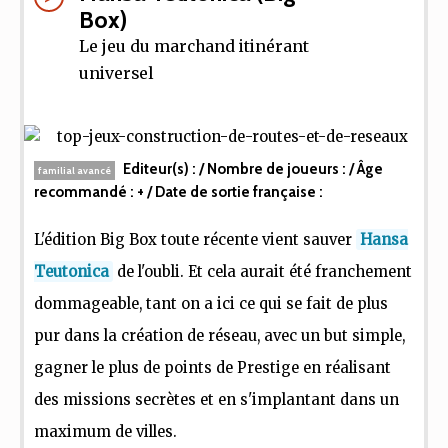
Box)
Le jeu du marchand itinérant
universel
Editeur(s) : / Nombre de joueurs :
/ Âge
familial avancé
recommandé :
+
/ Date de sortie française :
L'édition Big Box toute récente vient sauver
Hansa
Teutonica
de l'oubli. Et cela aurait été franchement
dommageable, tant on a ici ce qui se fait de plus
pur dans la création de réseau, avec un but simple,
gagner le plus de points de Prestige en réalisant
des missions secrètes et en s'implantant dans un
maximum de villes.