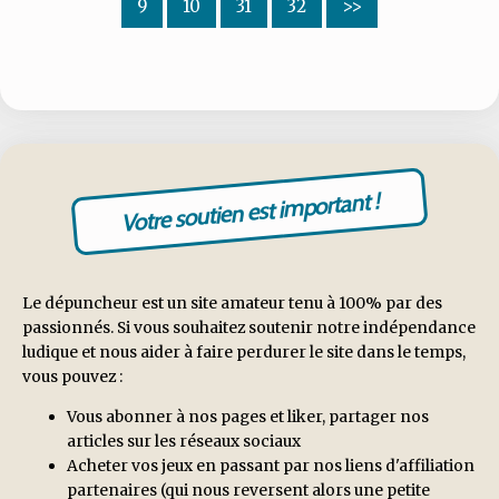
9
10
31
32
>>
Votre soutien est important !
Le dépuncheur est un site amateur tenu à 100% par des
passionnés. Si vous souhaitez soutenir notre indépendance
ludique et nous aider à faire perdurer le site dans le temps,
vous pouvez :
Vous abonner à nos pages et liker, partager nos
articles sur les réseaux sociaux
Acheter vos jeux en passant par nos liens d'affiliation
partenaires (qui nous reversent alors une petite