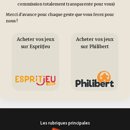
commission totalement transparente pour vous)
Merci d'avance pour chaque geste que vous ferez pour
nous !
Acheter vos jeux
Acheter vos jeux
sur EspritJeu
sur Philibert
Les rubriques principales