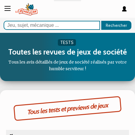
Rechercher
TESTS
Toutes les revues de jeux de société
Tous les avis détaillés de jeux de société réalisés par votre
humble serviteur !
Tous les tests et previews de jeux