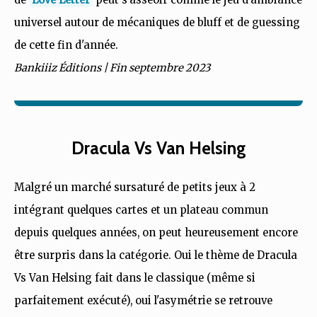
universel autour de mécaniques de bluff et de guessing
de cette fin d'année.
Bankiiiz Éditions | Fin septembre 2023
Dracula Vs Van Helsing
Malgré un marché sursaturé de petits jeux à 2
intégrant quelques cartes et un plateau commun
depuis quelques années, on peut heureusement encore
être surpris dans la catégorie. Oui le thème de Dracula
Vs Van Helsing fait dans le classique (même si
parfaitement exécuté), oui l'asymétrie se retrouve