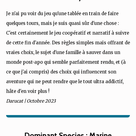
Je n'ai pu voir du jeu qu'une tablée en train de faire
quelques tours, mais je suis quasi sûr d'une chose :
C'est certainement le jeu coopératif et narratif à suivre
de cette fin d'année. Des règles simples mais offrant de
vraies choix, le sujet d'une famille à sauver dans un
monde post-apo qui semble parfaitement rendu, et (à
ce que j'ai compris) des choix qui influencent son
aventure qui ne peut rendre que le tout ultra addictif,
hâte d'en voir plus !
Darucat | Octobre 2023
Dominant Species : Marine