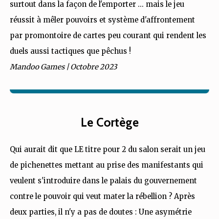
surtout dans la façon de l'emporter ... mais le jeu
réussit à mêler pouvoirs et système d'affrontement
par promontoire de cartes peu courant qui rendent les
duels aussi tactiques que pêchus !
Mandoo Games | Octobre 2023
Le Cortège
Qui aurait dit que LE titre pour 2 du salon serait un jeu
de pichenettes mettant au prise des manifestants qui
veulent s'introduire dans le palais du gouvernement
contre le pouvoir qui veut mater la rébellion ? Après
deux parties, il n'y a pas de doutes : Une asymétrie