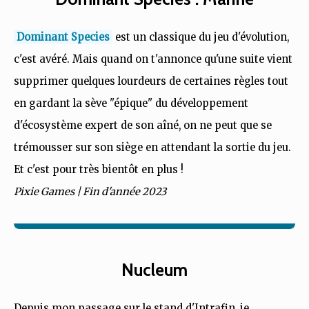
Dominant Species
est un classique du jeu d'évolution,
c'est avéré. Mais quand on t'annonce qu'une suite vient
supprimer quelques lourdeurs de certaines règles tout
en gardant la sève "épique" du développement
d'écosystème expert de son aîné, on ne peut que se
trémousser sur son siège en attendant la sortie du jeu.
Et c'est pour très bientôt en plus !
Pixie Games | Fin d'année 2023
Nucleum
Depuis mon passage sur le stand d'Intrafin, je