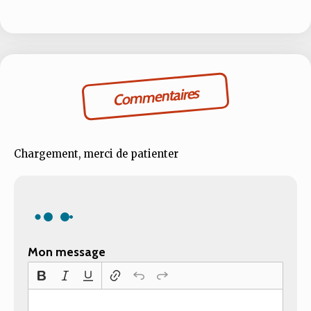
Commentaires
Chargement, merci de patienter
Mon message