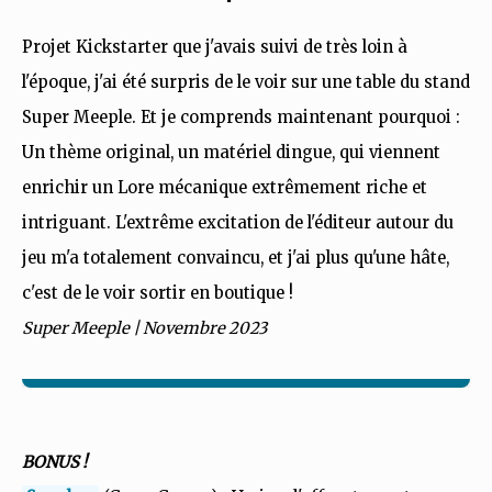
Projet Kickstarter que j'avais suivi de très loin à
l'époque, j'ai été surpris de le voir sur une table du stand
Super Meeple. Et je comprends maintenant pourquoi :
Un thème original, un matériel dingue, qui viennent
enrichir un Lore mécanique extrêmement riche et
intriguant. L'extrême excitation de l'éditeur autour du
jeu m'a totalement convaincu, et j'ai plus qu'une hâte,
c'est de le voir sortir en boutique !
Super Meeple | Novembre 2023
BONUS !