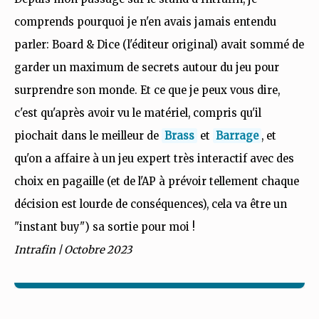
comprends pourquoi je n'en avais jamais entendu
parler: Board & Dice (l'éditeur original) avait sommé de
garder un maximum de secrets autour du jeu pour
surprendre son monde. Et ce que je peux vous dire,
c'est qu'après avoir vu le matériel, compris qu'il
piochait dans le meilleur de
Brass
et
Barrage
, et
qu'on a affaire à un jeu expert très interactif avec des
choix en pagaille (et de l'AP à prévoir tellement chaque
décision est lourde de conséquences), cela va être un
"instant buy") sa sortie pour moi !
Intrafin | Octobre 2023