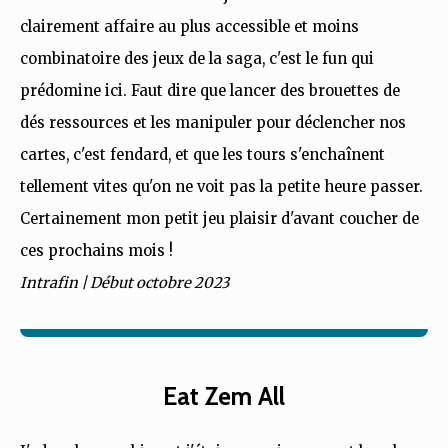
clairement affaire au plus accessible et moins
combinatoire des jeux de la saga, c'est le fun qui
prédomine ici. Faut dire que lancer des brouettes de
dés ressources et les manipuler pour déclencher nos
cartes, c'est fendard, et que les tours s'enchaînent
tellement vites qu'on ne voit pas la petite heure passer.
Certainement mon petit jeu plaisir d'avant coucher de
ces prochains mois !
Intrafin | Début octobre 2023
Eat Zem All