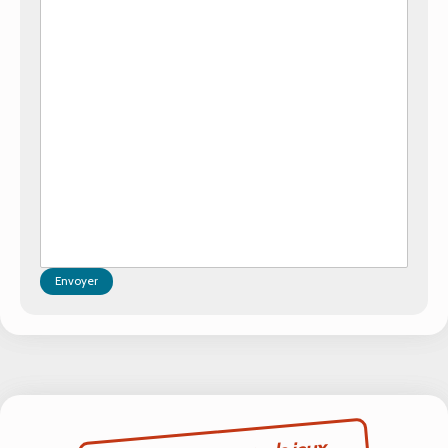
Envoyer