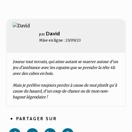
David
par
Mise en ligne : 23/09/23
Joueur tout terrain, qui aime autant se marrer autour d'un
jeu d'ambiance avec les copains que se prendre la tête 4h
avec des cubes en bois.
Mais je préfère toujours perdre à cause de moi plutôt qu'à
cause du hasard, d'un coup de chance ou de mon non-
bagout légendaire !
PARTAGER SUR
Partager
Partager
Partager
Partager