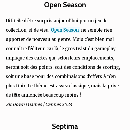
Open Season
Difficile d'être surpris aujourd'hui par un jeu de
collection, et de visu
Open Season
ne semble rien
apporter de nouveau au genre. Mais c'est bien mal
connaître l'éditeur, car là, le gros twist du gameplay
implique des cartes qui, selon leurs emplacements,
seront soit des points, soit des conditions de scoring,
soit une base pour des combinaisons d'effets à n'en
plus finir. Le thème est assez classique, mais la prise
de tête annoncée beaucoup moins !
Sit Down ! Games | Cannes 2024
Septima