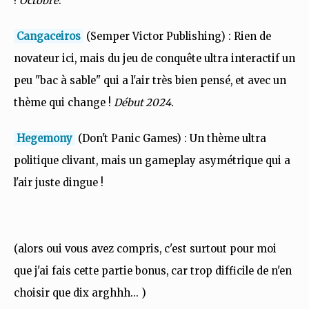
!
Octobre
.
Cangaceiros
(Semper Victor Publishing) : Rien de
novateur ici, mais du jeu de conquête ultra interactif un
peu "bac à sable" qui a l'air très bien pensé, et avec un
thème qui change !
Début 2024.
Hegemony
(Don't Panic Games) : Un thème ultra
politique clivant, mais un gameplay asymétrique qui a
l'air juste dingue !
(alors oui vous avez compris, c'est surtout pour moi
que j'ai fais cette partie bonus, car trop difficile de n'en
choisir que dix arghhh... )