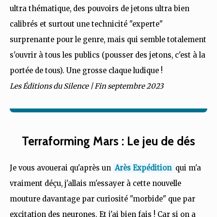
ultra thématique, des pouvoirs de jetons ultra bien
calibrés et surtout une technicité "experte"
surprenante pour le genre, mais qui semble totalement
s'ouvrir à tous les publics (pousser des jetons, c'est à la
portée de tous). Une grosse claque ludique !
Les Éditions du Silence | Fin septembre 2023
Terraforming Mars : Le jeu de dés
Je vous avouerai qu'après un
Arès Expédition
qui m'a
vraiment déçu, j'allais m'essayer à cette nouvelle
mouture davantage par curiosité "morbide" que par
excitation des neurones. Et j'ai bien fais ! Car si on a