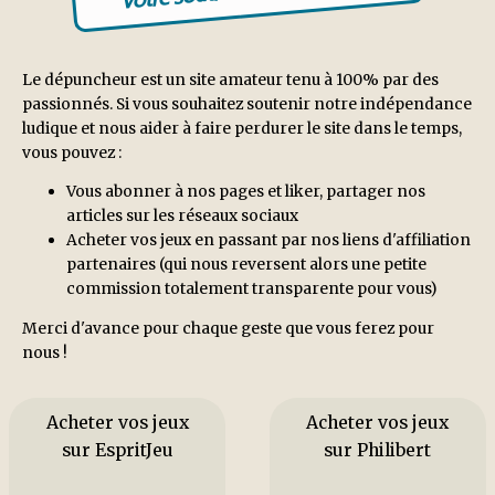
Le dépuncheur est un site amateur tenu à 100% par des
passionnés. Si vous souhaitez soutenir notre indépendance
ludique et nous aider à faire perdurer le site dans le temps,
vous pouvez :
Vous abonner à nos pages et liker, partager nos
articles sur les réseaux sociaux
Acheter vos jeux en passant par nos liens d'affiliation
partenaires (qui nous reversent alors une petite
commission totalement transparente pour vous)
Merci d'avance pour chaque geste que vous ferez pour
nous !
Acheter vos jeux
Acheter vos jeux
sur EspritJeu
sur Philibert