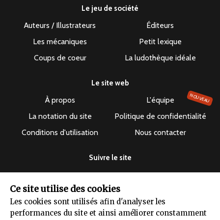
Le jeu de société
Auteurs / Illustrateurs
Éditeurs
Les mécaniques
Petit lexique
Coups de coeur
La ludothèque idéale
Le site web
NOUVEAU
À propos
L'équipe
La notation du site
Politique de confidentialité
Conditions d'utilisation
Nous contacter
Suivre le site
Ce site utilise des cookies
Les cookies sont utilisés afin d'analyser les
performances du site et ainsi améliorer constamment
Le dépuncheur ©2019-2026 - Tous droits réservés