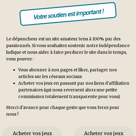
Votre soutien est important !
Le dépuncheur est un site amateur tenu à 100% par des
passionnés. Si vous souhaitez soutenir notre indépendance
ludique et nous aider à faire perdurer le site dans le temps,
vous pouvez :
Vous abonner à nos pages et liker, partager nos
articles sur les réseaux sociaux
Acheter vos jeux en passant par nos liens d'affiliation
partenaires (qui nous reversent alors une petite
commission totalement transparente pour vous)
Merci d'avance pour chaque geste que vous ferez pour
nous !
Acheter vos jeux
Acheter vos jeux