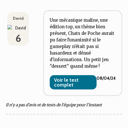
David
Une mécanique maline, une
édition top, un thème bien
présent, Chats de Poche aurait
6
pu faire l'unanimité si le
gameplay n'était pas si
hasardeux et dénué
d'informations. Un petit jeu
"dessert" quand même !
08/04/24
Voir le test
complet
Il n'y a pas d'avis et de tests de l'équipe pour l'instant