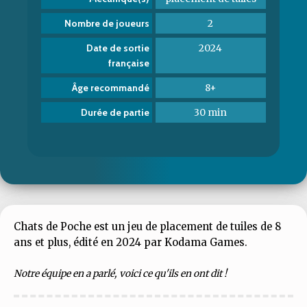
2
Nombre de joueurs
2024
Date de sortie
française
8+
Âge recommandé
30 min
Durée de partie
Chats de Poche est un jeu de placement de tuiles de 8
ans et plus, édité en 2024 par Kodama Games.
Notre équipe en a parlé, voici ce qu'ils en ont dit !