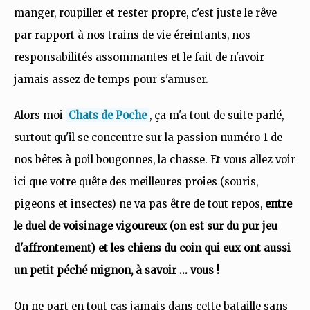
manger, roupiller et rester propre, c'est juste le rêve
par rapport à nos trains de vie éreintants, nos
responsabilités assommantes et le fait de n'avoir
jamais assez de temps pour s'amuser.
Alors moi
Chats de Poche
, ça m'a tout de suite parlé,
surtout qu'il se concentre sur la passion numéro 1 de
nos bêtes à poil bougonnes, la chasse. Et vous allez voir
ici que votre quête des meilleures proies (souris,
pigeons et insectes) ne va pas être de tout repos,
entre
le duel de voisinage vigoureux (on est sur du pur jeu
d'affrontement) et les chiens du coin qui eux ont aussi
un petit péché mignon, à savoir ... vous !
On ne part en tout cas jamais dans cette bataille sans