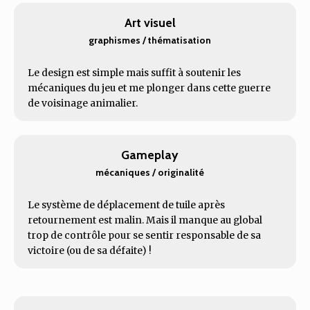
Art visuel
graphismes / thématisation
Le design est simple mais suffit à soutenir les
mécaniques du jeu et me plonger dans cette guerre
de voisinage animalier.
Gameplay
mécaniques / originalité
Le système de déplacement de tuile après
retournement est malin. Mais il manque au global
trop de contrôle pour se sentir responsable de sa
victoire (ou de sa défaite) !