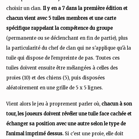
choisir un clan.
Il y en a 7 dans la première édition et
chacun vient avec 5 tuiles membres et une carte
spécifique rappelant la compétence du groupe
(permanente ou se déclenchant en fin de partie), plus
la particularité du chef de clan qui ne s'applique qu'à la
tuile qui dispose de l'empreinte de pas. Toutes ces
tuiles doivent ensuite être mélangées à celles des
proies (10) et des chiens (5), puis disposées
aléatoirement en une grille de 5 x 5 lignes.
Vient alors le jeu à proprement parler où,
chacun à son
tour, les joueurs doivent révéler une tuile face cachée et
échanger sa position avec une autre selon le type de
l'animal imprimé dessus.
Si c'est une proie, elle doit