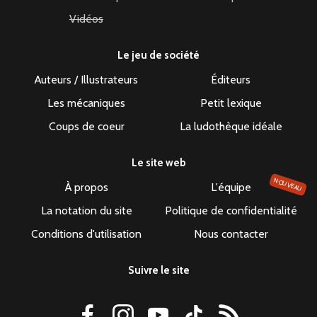
Vidéos
Le jeu de société
Auteurs / Illustrateurs
Éditeurs
Les mécaniques
Petit lexique
Coups de coeur
La ludothèque idéale
Le site web
NOUVEAU
À propos
L'équipe
La notation du site
Politique de confidentialité
Conditions d'utilisation
Nous contacter
Suivre le site