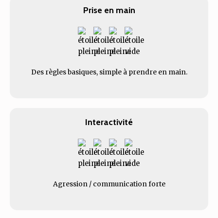
Prise en main
Des règles basiques, simple à prendre en main.
Interactivité
Agression / communication forte