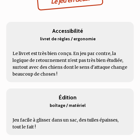
Accessibilité
livret de règles / ergonomie
Le livret est très bien conçu. En jeu par contre, la
logique de retournement n'est pas très bien étudiée,
surtout avec des chiens dont le sens d'attaque change
beaucoup de choses !
Édition
boîtage / matériel
Jeu facile à glisser dans un sac, des tuiles épaisses,
tout le fait !