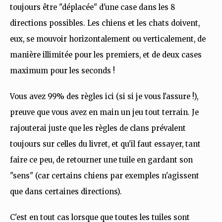
toujours être "déplacée" d'une case dans les 8
directions possibles. Les chiens et les chats doivent,
eux, se mouvoir horizontalement ou verticalement, de
manière illimitée pour les premiers, et de deux cases
maximum pour les seconds !
Vous avez 99% des règles ici (si si je vous l'assure !),
preuve que vous avez en main un jeu tout terrain. Je
rajouterai juste que les règles de clans prévalent
toujours sur celles du livret, et qu'il faut essayer, tant
faire ce peu, de retourner une tuile en gardant son
"sens" (car certains chiens par exemples n'agissent
que dans certaines directions).
C'est en tout cas lorsque que toutes les tuiles sont