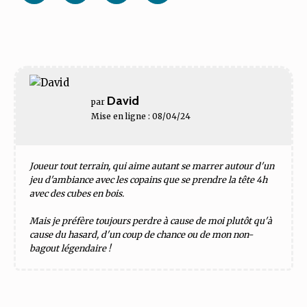
Facebook
Twitter
Linkedin
Pinterest
David
par
Mise en ligne : 08/04/24
Joueur tout terrain, qui aime autant se marrer autour d'un
jeu d'ambiance avec les copains que se prendre la tête 4h
avec des cubes en bois.
Mais je préfère toujours perdre à cause de moi plutôt qu'à
cause du hasard, d'un coup de chance ou de mon non-
bagout légendaire !