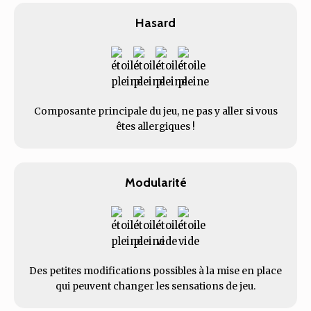
Hasard
Composante principale du jeu, ne pas y aller si vous
êtes allergiques !
Modularité
Des petites modifications possibles à la mise en place
qui peuvent changer les sensations de jeu.