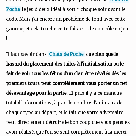
Poche
le jeu à deux idéal à sortir chaque soir avant le
dodo. Mais j'ai encore un problème de fond avec cette
gamme, et cela touche cette fois-ci ... le contrôle en jeu
!
Il faut savoir dans
Chats de Poche
que
rien que le
hasard du placement des tuiles à l'initialisation ou le
fait de voir tous les félins d'un clan être révélés dès les
premiers tours peut complètement vous porter un net
désavantage pour la partie.
Et puis il y a ce manque
total d'informations, à part le nombre d'animaux de
chaque type au départ, et le fait que votre adversaire
peut directement détruire le bon coup que vous pensiez
avoir réalisé, que l'on se sent complètement à la merci