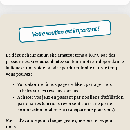
Votre soutien est important !
Le dépuncheur est un site amateur tenu à 100% par des
passionnés. Si vous souhaitez soutenir notre indépendance
ludique et nous aider à faire perdurer le site dans le temps,
vous pouvez :
Vous abonner à nos pages et liker, partager nos
articles sur les réseaux sociaux
Acheter vos jeux en passant par nos liens d'affiliation
partenaires (qui nous reversent alors une petite
commission totalement transparente pour vous)
Merci d'avance pour chaque geste que vous ferez pour
nous !