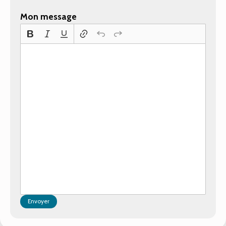
Mon message
Envoyer