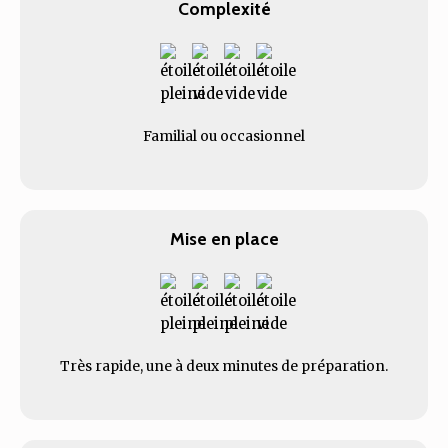
Complexité
Familial ou occasionnel
Mise en place
Très rapide, une à deux minutes de préparation.