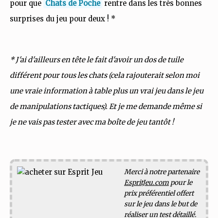
pour que
Chats de Poche
rentre dans les très bonnes
surprises du jeu pour deux ! *
* J'ai d'ailleurs en tête le fait d'avoir un dos de tuile
différent pour tous les chats (cela rajouterait selon moi
une vraie information à table plus un vrai jeu dans le jeu
de manipulations tactiques). Et je me demande même si
je ne vais pas tester avec ma boîte de jeu tantôt !
Merci à notre partenaire
EspritJeu.com
pour le
prix préférentiel offert
sur le jeu dans le but de
réaliser un test détaillé.