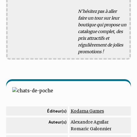
N'hésitez pas à aller
faire un tour sur leur
boutique qui propose un
catalogue complet, des
prix attractifs et
régulièrement de jolies
promotions !
Kodama Games
Éditeur(s)
Alexandre Aguilar
Auteur(s)
Romaric Galonnier