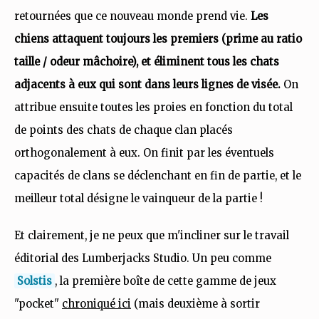
retournées que ce nouveau monde prend vie.
Les
chiens attaquent toujours les premiers (prime au ratio
taille / odeur mâchoire), et éliminent tous les chats
adjacents à eux qui sont dans leurs lignes de visée.
On
attribue ensuite toutes les proies en fonction du total
de points des chats de chaque clan placés
orthogonalement à eux. On finit par les éventuels
capacités de clans se déclenchant en fin de partie, et le
meilleur total désigne le vainqueur de la partie !
Et clairement, je ne peux que m'incliner sur le travail
éditorial des Lumberjacks Studio. Un peu comme
Solstis
, la première boîte de cette gamme de jeux
"pocket"
chroniqué ici
(mais deuxième à sortir