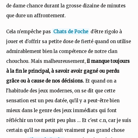
de dame chance durant la grosse dizaine de minutes
que dure un affrontement.
Cela n'empêche pas
Chats de Poche
d'être rigolo à
jouer et d'offrir sa petite dose de fierté quand on utilise
admirablement bien la compétence de notre clan
chouchou. Mais malheureusement,
il manque toujours
à la fin le principal, à savoir avoir gagné ou perdu
grâce ou à cause de nos décisions.
Et quand on a
l'habitude des jeux modernes, on se dit que cette
sensation est un peu datée, qu'il y a peut-être bien
mieux dans le genre des jeux immédiats qui font
réfléchir un tout petit peu plus ... Et c'est c.n, car je suis
certain qu'il ne manquait vraiment pas grand chose