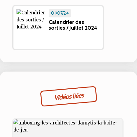
01/07/24
Calendrier des
sorties / Juillet 2024
Vidéos liées