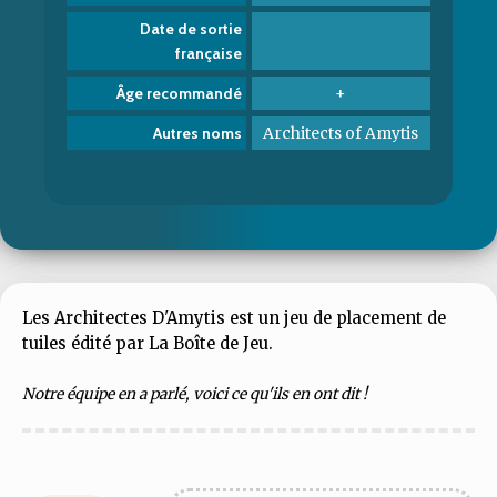
Date de sortie
française
+
Âge recommandé
Architects of Amytis
Autres noms
Les Architectes D'Amytis est un jeu de placement de
tuiles édité par La Boîte de Jeu.
Notre équipe en a parlé, voici ce qu'ils en ont dit !