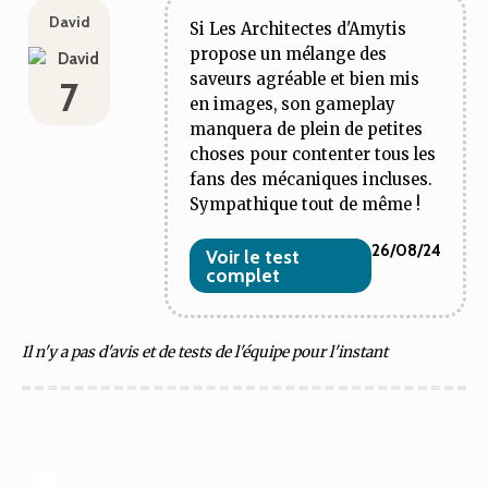
David
Si Les Architectes d'Amytis
propose un mélange des
saveurs agréable et bien mis
7
en images, son gameplay
manquera de plein de petites
choses pour contenter tous les
fans des mécaniques incluses.
Sympathique tout de même !
26/08/24
Voir le test
complet
Il n'y a pas d'avis et de tests de l'équipe pour l'instant