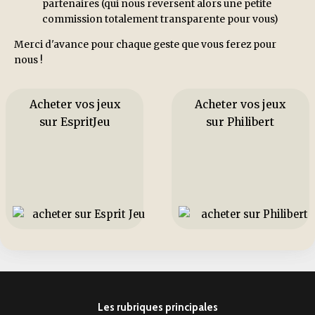
partenaires (qui nous reversent alors une petite
commission totalement transparente pour vous)
Merci d'avance pour chaque geste que vous ferez pour
nous !
Acheter vos jeux
Acheter vos jeux
sur EspritJeu
sur Philibert
Les rubriques principales