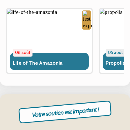
08 août
05 août
Life of The Amazonia
Propolis
Votre soutien est important !