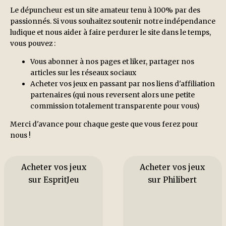
Le dépuncheur est un site amateur tenu à 100% par des
passionnés. Si vous souhaitez soutenir notre indépendance
ludique et nous aider à faire perdurer le site dans le temps,
vous pouvez :
Vous abonner à nos pages et liker, partager nos
articles sur les réseaux sociaux
Acheter vos jeux en passant par nos liens d'affiliation
partenaires (qui nous reversent alors une petite
commission totalement transparente pour vous)
Merci d'avance pour chaque geste que vous ferez pour
nous !
Acheter vos jeux
Acheter vos jeux
sur EspritJeu
sur Philibert