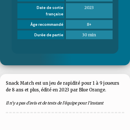
2023
Date de sortie
française
8+
Âge recommandé
30 min
Durée de partie
Snack Match est un jeu de rapidité pour 1 à 9 joueurs
de 8 ans et plus, édité en 2023 par Blue Orange.
Il n'y a pas d'avis et de tests de l'équipe pour l'instant