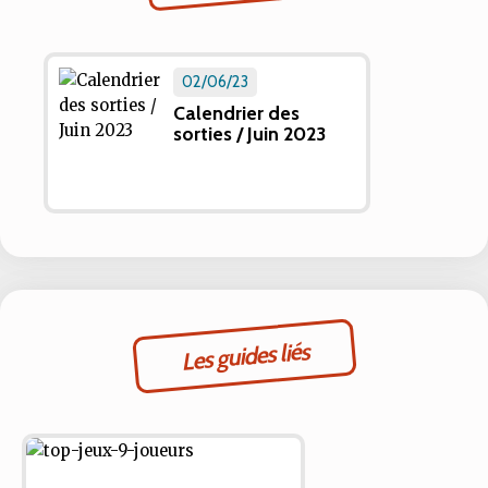
02/06/23
Calendrier des
sorties / Juin 2023
Les guides liés