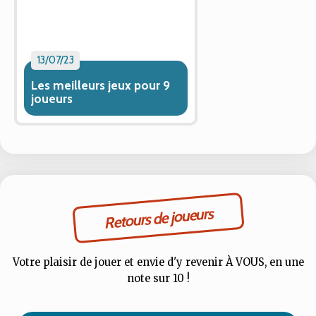
13/07/23
Les meilleurs jeux pour 9
joueurs
Retours de joueurs
Votre plaisir de jouer et envie d'y revenir À VOUS, en une
note sur 10 !