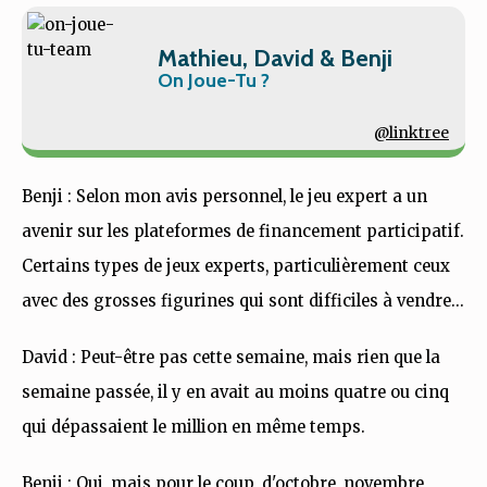
Mathieu, David & Benji
On Joue-Tu ?
@linktree
Benji : Selon mon avis personnel, le jeu expert a un
avenir sur les plateformes de financement participatif.
Certains types de jeux experts, particulièrement ceux
avec des grosses figurines qui sont difficiles à vendre...
David : Peut-être pas cette semaine, mais rien que la
semaine passée, il y en avait au moins quatre ou cinq
qui dépassaient le million en même temps.
Benji : Oui, mais pour le coup, d'octobre, novembre,