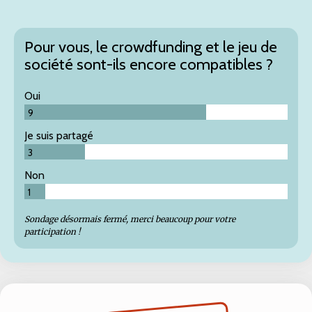
Pour vous, le crowdfunding et le jeu de
société sont-ils encore compatibles ?
Oui
9
Je suis partagé
3
Non
1
Sondage désormais fermé, merci beaucoup pour votre
participation !