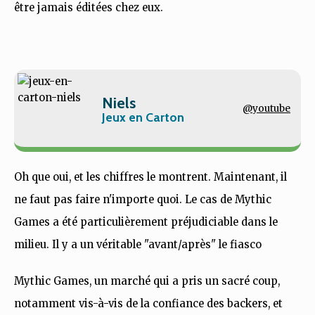
être jamais éditées chez eux.
Niels
@youtube
Jeux en Carton
Oh que oui, et les chiffres le montrent. Maintenant, il
ne faut pas faire n'importe quoi. Le cas de Mythic
Games a été particulièrement préjudiciable dans le
milieu. Il y a un véritable "avant/après" le fiasco
Mythic Games, un marché qui a pris un sacré coup,
notamment vis-à-vis de la confiance des backers, et