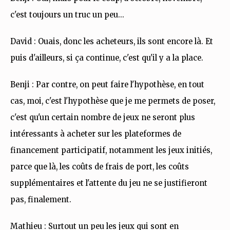
c'est toujours un truc un peu...
David : Ouais, donc les acheteurs, ils sont encore là. Et
puis d'ailleurs, si ça continue, c'est qu'il y a la place.
Benji : Par contre, on peut faire l'hypothèse, en tout
cas, moi, c'est l'hypothèse que je me permets de poser,
c'est qu'un certain nombre de jeux ne seront plus
intéressants à acheter sur les plateformes de
financement participatif, notamment les jeux initiés,
parce que là, les coûts de frais de port, les coûts
supplémentaires et l'attente du jeu ne se justifieront
pas, finalement.
Mathieu : Surtout un peu les jeux qui sont en