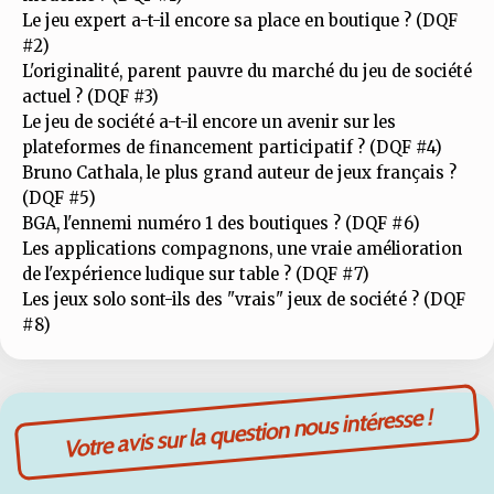
Le jeu expert a-t-il encore sa place en boutique ? (DQF
#2)
L'originalité, parent pauvre du marché du jeu de société
actuel ? (DQF #3)
Le jeu de société a-t-il encore un avenir sur les
plateformes de financement participatif ? (DQF #4)
Bruno Cathala, le plus grand auteur de jeux français ?
(DQF #5)
BGA, l'ennemi numéro 1 des boutiques ? (DQF #6)
Les applications compagnons, une vraie amélioration
de l'expérience ludique sur table ? (DQF #7)
Les jeux solo sont-ils des "vrais" jeux de société ? (DQF
#8)
Votre avis sur la question nous intéresse !