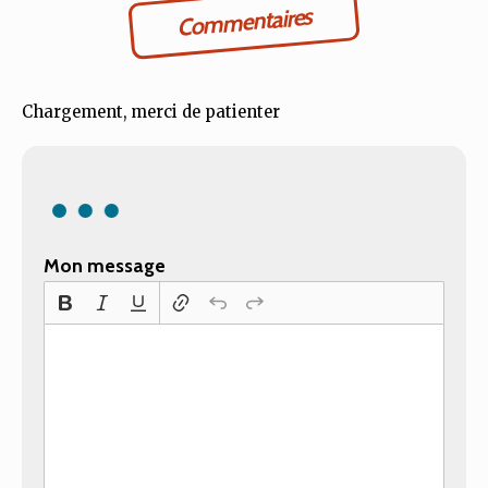
Commentaires
Chargement, merci de patienter
Mon message