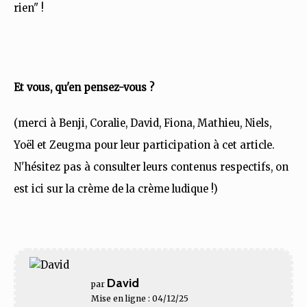
rien" !
Et vous, qu'en pensez-vous ?
(merci à Benji, Coralie, David, Fiona, Mathieu, Niels,
Yoël et Zeugma pour leur participation à cet article.
N'hésitez pas à consulter leurs contenus respectifs, on
est ici sur la crème de la crème ludique !)
David
par
Mise en ligne : 04/12/25