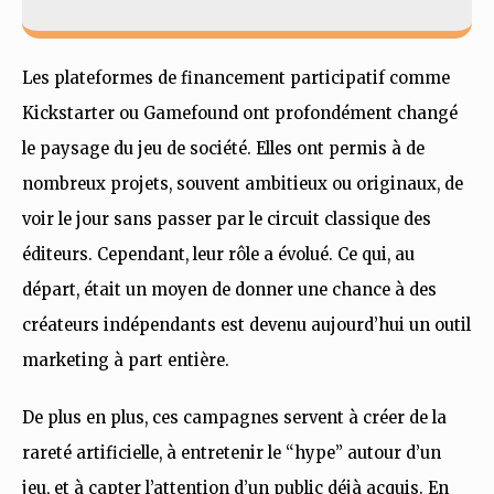
Les plateformes de financement participatif comme
Kickstarter ou Gamefound ont profondément changé
le paysage du jeu de société. Elles ont permis à de
nombreux projets, souvent ambitieux ou originaux, de
voir le jour sans passer par le circuit classique des
éditeurs. Cependant, leur rôle a évolué. Ce qui, au
départ, était un moyen de donner une chance à des
créateurs indépendants est devenu aujourd’hui un outil
marketing à part entière.
De plus en plus, ces campagnes servent à créer de la
rareté artificielle, à entretenir le “hype” autour d’un
jeu, et à capter l’attention d’un public déjà acquis. En