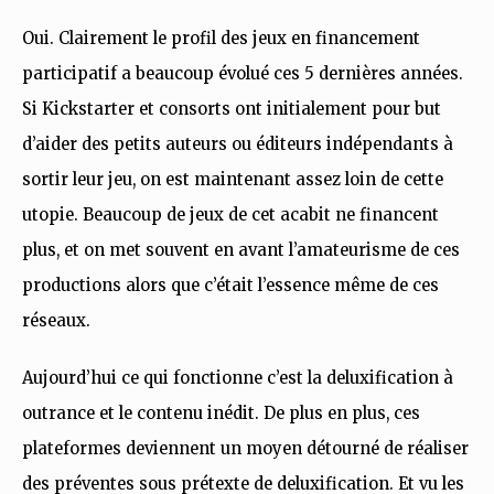
Oui. Clairement le profil des jeux en financement
participatif a beaucoup évolué ces 5 dernières années.
Si Kickstarter et consorts ont initialement pour but
d’aider des petits auteurs ou éditeurs indépendants à
sortir leur jeu, on est maintenant assez loin de cette
utopie. Beaucoup de jeux de cet acabit ne financent
plus, et on met souvent en avant l’amateurisme de ces
productions alors que c’était l’essence même de ces
réseaux.
Aujourd’hui ce qui fonctionne c’est la deluxification à
outrance et le contenu inédit. De plus en plus, ces
plateformes deviennent un moyen détourné de réaliser
des préventes sous prétexte de deluxification. Et vu les