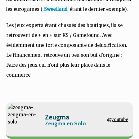
les eurogames (
Sweetland
étant le dernier exemple).
Les jeux experts étant chassés des boutiques, ils se
retrouvent de + en + sur KS / Gamefound. Avec
évidemment une forte composante de deluxification.
Le financement retrouve un peu son but d'origine :
Faire des jeux qui n'ont plus leur place dans le
commerce.
Zeugma
@youtube
Zeugma en Solo