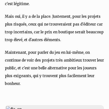
c'est légitime.
Mais oui, il y a de la place. Justement, pour les projets
plus risqués, ceux qui ne trouveraient pas d'éditeur car
trop incertains, car le prix en boutique serait beaucoup
trop élevé, et d'autres éléments.
Maintenant, pour parler du jeu en lui-même, on
continue de voir des projets très ambitieux trouver leur
public, et c'est une belle alternative pour les joueurs
plus exigeants, qui y trouvent plus facilement leur
bonheur.