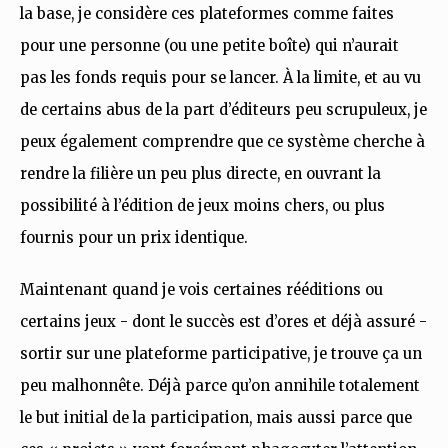
la base, je considère ces plateformes comme faites
pour une personne (ou une petite boîte) qui n’aurait
pas les fonds requis pour se lancer. À la limite, et au vu
de certains abus de la part d’éditeurs peu scrupuleux, je
peux également comprendre que ce système cherche à
rendre la filière un peu plus directe, en ouvrant la
possibilité à l’édition de jeux moins chers, ou plus
fournis pour un prix identique.
Maintenant quand je vois certaines rééditions ou
certains jeux - dont le succès est d’ores et déjà assuré -
sortir sur une plateforme participative, je trouve ça un
peu malhonnête. Déjà parce qu’on annihile totalement
le but initial de la participation, mais aussi parce que