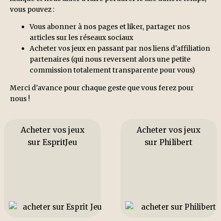
vous pouvez :
Vous abonner à nos pages et liker, partager nos
articles sur les réseaux sociaux
Acheter vos jeux en passant par nos liens d'affiliation
partenaires (qui nous reversent alors une petite
commission totalement transparente pour vous)
Merci d'avance pour chaque geste que vous ferez pour
nous !
Acheter vos jeux
Acheter vos jeux
sur EspritJeu
sur Philibert