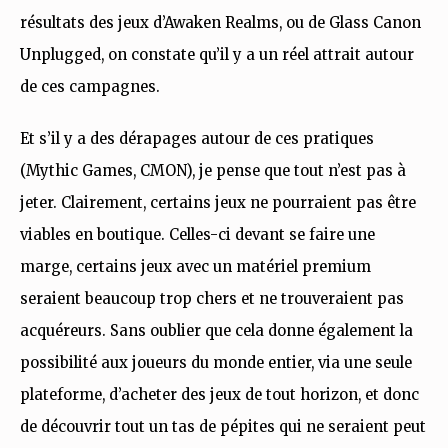
résultats des jeux d’Awaken Realms, ou de Glass Canon
Unplugged, on constate qu’il y a un réel attrait autour
de ces campagnes.
Et s’il y a des dérapages autour de ces pratiques
(Mythic Games, CMON), je pense que tout n’est pas à
jeter. Clairement, certains jeux ne pourraient pas être
viables en boutique. Celles-ci devant se faire une
marge, certains jeux avec un matériel premium
seraient beaucoup trop chers et ne trouveraient pas
acquéreurs. Sans oublier que cela donne également la
possibilité aux joueurs du monde entier, via une seule
plateforme, d’acheter des jeux de tout horizon, et donc
de découvrir tout un tas de pépites qui ne seraient peut