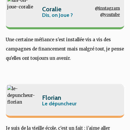
Coralie
@instagram
Dis, on Joue ?
@youtube
Une certaine méfiance s'est installée vis a vis des
campagnes de financement mais malgré tout, je pense
qu'elles ont toujours un avenir.
Florian
Le dépuncheur
Je suis de la vieille école, c’est un fait : j’aime aller