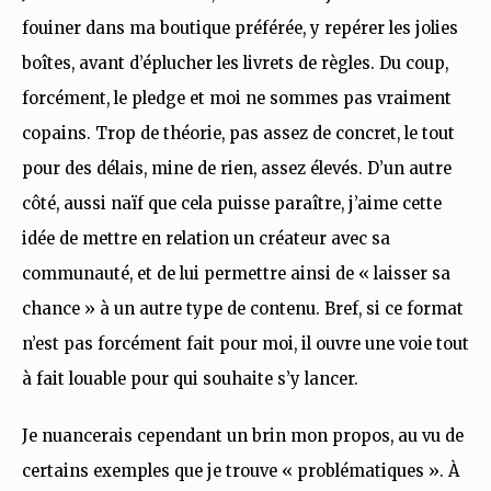
fouiner dans ma boutique préférée, y repérer les jolies
boîtes, avant d’éplucher les livrets de règles. Du coup,
forcément, le pledge et moi ne sommes pas vraiment
copains. Trop de théorie, pas assez de concret, le tout
pour des délais, mine de rien, assez élevés. D’un autre
côté, aussi naïf que cela puisse paraître, j’aime cette
idée de mettre en relation un créateur avec sa
communauté, et de lui permettre ainsi de « laisser sa
chance » à un autre type de contenu. Bref, si ce format
n’est pas forcément fait pour moi, il ouvre une voie tout
à fait louable pour qui souhaite s’y lancer.
Je nuancerais cependant un brin mon propos, au vu de
certains exemples que je trouve « problématiques ». À