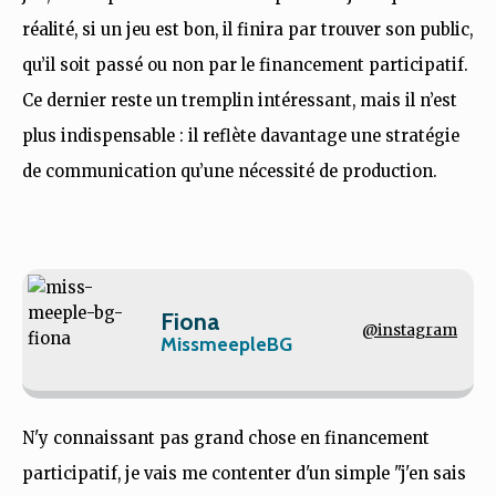
réalité, si un jeu est bon, il finira par trouver son public,
qu’il soit passé ou non par le financement participatif.
Ce dernier reste un tremplin intéressant, mais il n’est
plus indispensable : il reflète davantage une stratégie
de communication qu’une nécessité de production.
Fiona
@instagram
MissmeepleBG
N'y connaissant pas grand chose en financement
participatif, je vais me contenter d'un simple "j'en sais