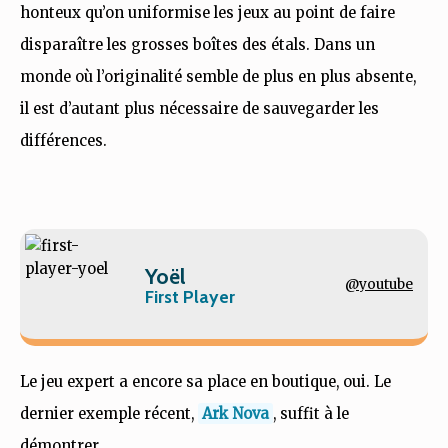
honteux qu’on uniformise les jeux au point de faire
disparaître les grosses boîtes des étals. Dans un
monde où l’originalité semble de plus en plus absente,
il est d’autant plus nécessaire de sauvegarder les
différences.
Yoël
@youtube
First Player
Le jeu expert a encore sa place en boutique, oui. Le
dernier exemple récent,
Ark Nova
, suffit à le
démontrer.