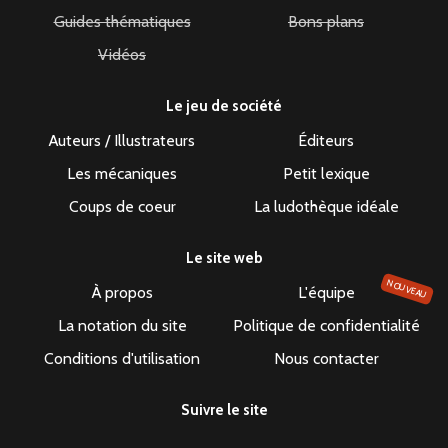
Guides thématiques
Bons plans
Vidéos
Le jeu de société
Auteurs / Illustrateurs
Éditeurs
Les mécaniques
Petit lexique
Coups de coeur
La ludothèque idéale
Le site web
NOUVEAU
À propos
L'équipe
La notation du site
Politique de confidentialité
Conditions d'utilisation
Nous contacter
Suivre le site