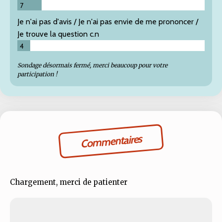
7
Je n'ai pas d'avis / Je n'ai pas envie de me prononcer /
Je trouve la question c.n
4
Sondage désormais fermé, merci beaucoup pour votre
participation !
Commentaires
Chargement, merci de patienter