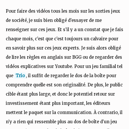
Pour faire des vidéos tous les mois sur les sorties jeux
de société, je suis bien obligé d’essayer de me
renseigner sur ces jeux. Et s’il y a un constat que je fais
chaque mois, c’est que c’est toujours un calvaire pour
en savoir plus sur ces jeux experts. Je suis alors obligé
de lire les règles en anglais sur BGG ou de regarder des
vidéos explicatives sur Youtube. Pour un jeu familial tel
que
Trio
, il suffit de regarder le dos de la boîte pour
comprendre quelle est son originalité. De plus, le public
cible étant plus large, et donc le potentiel retour sur
investissement étant plus important, les éditeurs
mettent le paquet sur la communication. À contrario, il
n’y a rien qui ressemble plus au dos de boîte d’un jeu