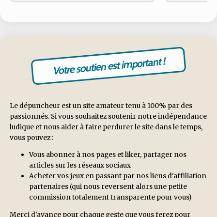
Votre soutien est important !
Le dépuncheur est un site amateur tenu à 100% par des
passionnés. Si vous souhaitez soutenir notre indépendance
ludique et nous aider à faire perdurer le site dans le temps,
vous pouvez :
Vous abonner à nos pages et liker, partager nos
articles sur les réseaux sociaux
Acheter vos jeux en passant par nos liens d'affiliation
partenaires (qui nous reversent alors une petite
commission totalement transparente pour vous)
Merci d'avance pour chaque geste que vous ferez pour