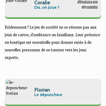
Coralie
@instagram
Dis, on Joue ?
@youtube
Évidemment ! Le jeu de société ne se résume pas aux
jeux de cartes, d'ambiance ou familiaux. Leur présence
en boutique est essentielle pour donner envie à de
nouvelles personnes de se tourner vers les jeux
experts.
Florian
Le dépuncheur