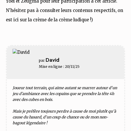
Yoël et Zeugma pour leur participation à cet article.
N'hésitez pas à consulter leurs contenus respectifs, on
est ici sur la crème de la crème ludique !)
David
par
Mise en ligne : 20/11/25
Joueur tout terrain, qui aime autant se marrer autour d'un
jeu d'ambiance avec les copains que se prendre la tête 4h
avec des cubes en bois.
Mais je préfère toujours perdre à cause de moi plutôt qu'à
cause du hasard, d'un coup de chance ou de mon non-
bagout légendaire !