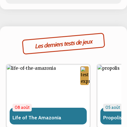
Les derniers tests de jeux
08 août
05 août
Life of The Amazonia
Propolis