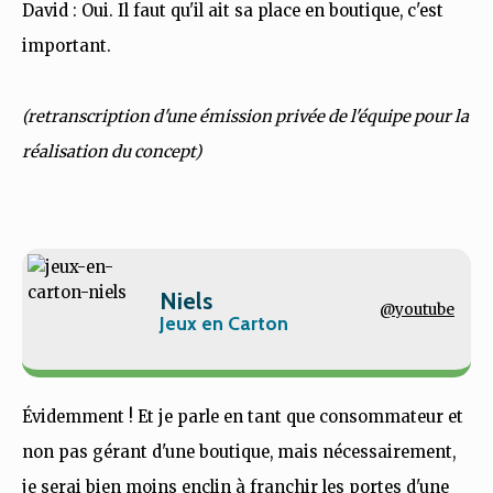
David : Oui. Il faut qu'il ait sa place en boutique, c'est
important.
(retranscription d'une émission privée de l'équipe pour la
réalisation du concept)
Niels
@youtube
Jeux en Carton
Évidemment ! Et je parle en tant que consommateur et
non pas gérant d'une boutique, mais nécessairement,
je serai bien moins enclin à franchir les portes d'une