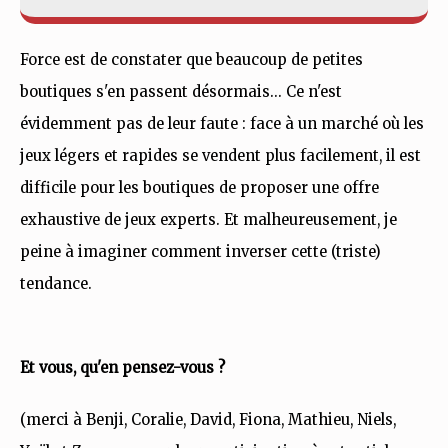
Force est de constater que beaucoup de petites
boutiques s'en passent désormais... Ce n'est
évidemment pas de leur faute : face à un marché où les
jeux légers et rapides se vendent plus facilement, il est
difficile pour les boutiques de proposer une offre
exhaustive de jeux experts. Et malheureusement, je
peine à imaginer comment inverser cette (triste)
tendance.
Et vous, qu'en pensez-vous ?
(merci à Benji, Coralie, David, Fiona, Mathieu, Niels,