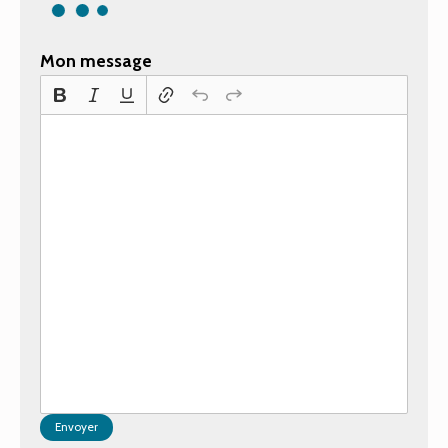
Mon message
Envoyer