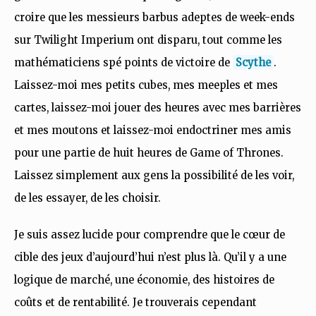
croire que les messieurs barbus adeptes de week-ends
sur Twilight Imperium ont disparu, tout comme les
mathématiciens spé points de victoire de
Scythe
.
Laissez-moi mes petits cubes, mes meeples et mes
cartes, laissez-moi jouer des heures avec mes barrières
et mes moutons et laissez-moi endoctriner mes amis
pour une partie de huit heures de Game of Thrones.
Laissez simplement aux gens la possibilité de les voir,
de les essayer, de les choisir.
Je suis assez lucide pour comprendre que le cœur de
cible des jeux d’aujourd’hui n’est plus là. Qu’il y a une
logique de marché, une économie, des histoires de
coûts et de rentabilité. Je trouverais cependant