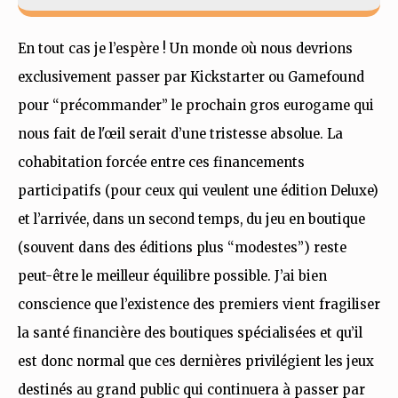
En tout cas je l’espère ! Un monde où nous devrions
exclusivement passer par Kickstarter ou Gamefound
pour “précommander” le prochain gros eurogame qui
nous fait de l'œil serait d’une tristesse absolue. La
cohabitation forcée entre ces financements
participatifs (pour ceux qui veulent une édition Deluxe)
et l’arrivée, dans un second temps, du jeu en boutique
(souvent dans des éditions plus “modestes”) reste
peut-être le meilleur équilibre possible. J’ai bien
conscience que l’existence des premiers vient fragiliser
la santé financière des boutiques spécialisées et qu’il
est donc normal que ces dernières privilégient les jeux
destinés au grand public qui continuera à passer par