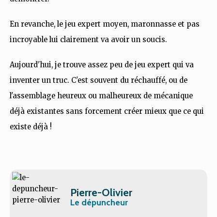
En revanche, le jeu expert moyen, maronnasse et pas
incroyable lui clairement va avoir un soucis.
Aujourd'hui, je trouve assez peu de jeu expert qui va
inventer un truc. C'est souvent du réchauffé, ou de
l'assemblage heureux ou malheureux de mécanique
déjà existantes sans forcement créer mieux que ce qui
existe déjà !
Pierre-Olivier
Le dépuncheur