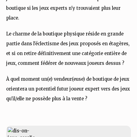
boutique si les jeux experts n'y trouvaient plus leur
place.
Le charme de la boutique physique réside en grande
partie dans l'éclectisme des jeux proposés en étagères,
et si on retire définitivement une catégorie entière de
jeux, comment fédérer de nouveaux joueurs dessus ?
À quel moment un(e) vendeur(euse) de boutique de jeux
orientera un potentiel futur joueur expert vers des jeux
qu'il/elle ne possède plus à la vente ?