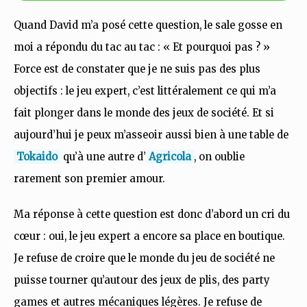
Quand David m’a posé cette question, le sale gosse en
moi a répondu du tac au tac : « Et pourquoi pas ? »
Force est de constater que je ne suis pas des plus
objectifs : le jeu expert, c’est littéralement ce qui m’a
fait plonger dans le monde des jeux de société. Et si
aujourd’hui je peux m’asseoir aussi bien à une table de
Tokaido
qu’à une autre d’
Agricola
, on oublie
rarement son premier amour.
Ma réponse à cette question est donc d’abord un cri du
cœur : oui, le jeu expert a encore sa place en boutique.
Je refuse de croire que le monde du jeu de société ne
puisse tourner qu’autour des jeux de plis, des party
games et autres mécaniques légères. Je refuse de