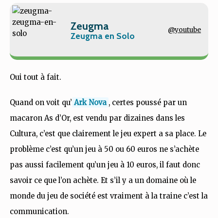
Zeugma
@youtube
Zeugma en Solo
Oui tout à fait.
Quand on voit qu’
Ark Nova
, certes poussé par un
macaron As d’Or, est vendu par dizaines dans les
Cultura, c’est que clairement le jeu expert a sa place. Le
problème c’est qu’un jeu à 50 ou 60 euros ne s’achète
pas aussi facilement qu’un jeu à 10 euros, il faut donc
savoir ce que l’on achète. Et s’il y a un domaine où le
monde du jeu de société est vraiment à la traine c’est la
communication.