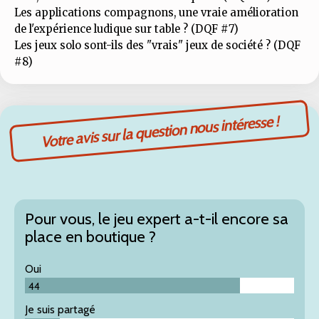
Les applications compagnons, une vraie amélioration
de l'expérience ludique sur table ? (DQF #7)
Les jeux solo sont-ils des "vrais" jeux de société ? (DQF
#8)
Votre avis sur la question nous intéresse !
Pour vous, le jeu expert a-t-il encore sa
place en boutique ?
Oui
44
Je suis partagé