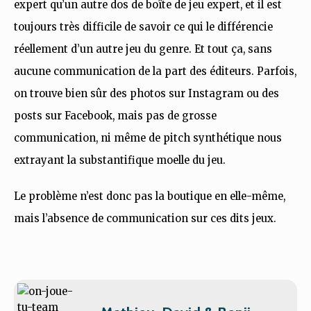
expert qu’un autre dos de boîte de jeu expert, et il est
toujours très difficile de savoir ce qui le différencie
réellement d’un autre jeu du genre. Et tout ça, sans
aucune communication de la part des éditeurs. Parfois,
on trouve bien sûr des photos sur Instagram ou des
posts sur Facebook, mais pas de grosse
communication, ni même de pitch synthétique nous
extrayant la substantifique moelle du jeu.
Le problème n’est donc pas la boutique en elle-même,
mais l’absence de communication sur ces dits jeux.