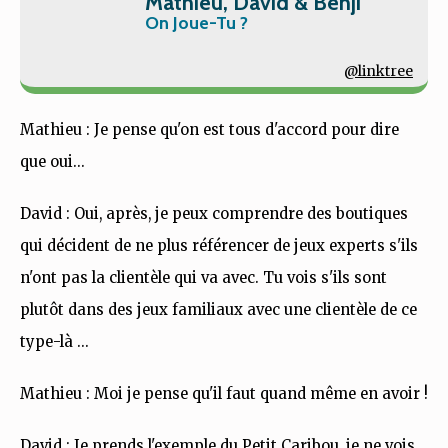
Mathieu, David & Benji
On Joue-Tu ?
@linktree
Mathieu : Je pense qu'on est tous d'accord pour dire
que oui...
David : Oui, après, je peux comprendre des boutiques
qui décident de ne plus référencer de jeux experts s'ils
n'ont pas la clientèle qui va avec. Tu vois s'ils sont
plutôt dans des jeux familiaux avec une clientèle de ce
type-là ...
Mathieu : Moi je pense qu'il faut quand même en avoir !
David : Je prends l'exemple du Petit Caribou, je ne vois