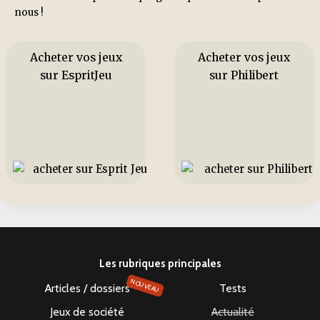
nous !
Acheter vos jeux
Acheter vos jeux
sur EspritJeu
sur Philibert
Les rubriques principales
NOUVEAU
Articles / dossiers
Tests
Jeux de société
Actualité