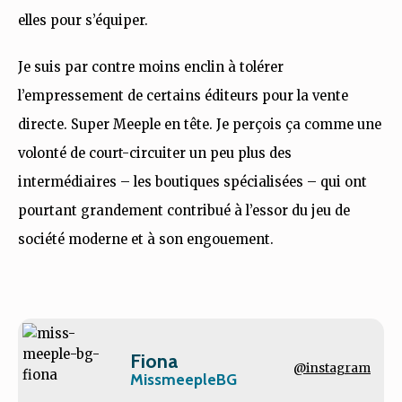
elles pour s’équiper.
Je suis par contre moins enclin à tolérer
l’empressement de certains éditeurs pour la vente
directe. Super Meeple en tête. Je perçois ça comme une
volonté de court-circuiter un peu plus des
intermédiaires – les boutiques spécialisées – qui ont
pourtant grandement contribué à l’essor du jeu de
société moderne et à son engouement.
Fiona
@instagram
MissmeepleBG