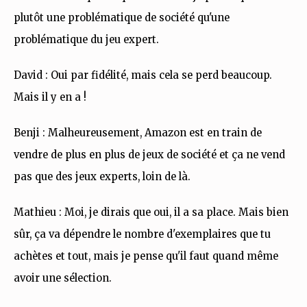
plutôt une problématique de société qu'une
problématique du jeu expert.
David : Oui par fidélité, mais cela se perd beaucoup.
Mais il y en a !
Benji : Malheureusement, Amazon est en train de
vendre de plus en plus de jeux de société et ça ne vend
pas que des jeux experts, loin de là.
Mathieu : Moi, je dirais que oui, il a sa place. Mais bien
sûr, ça va dépendre le nombre d'exemplaires que tu
achètes et tout, mais je pense qu'il faut quand même
avoir une sélection.