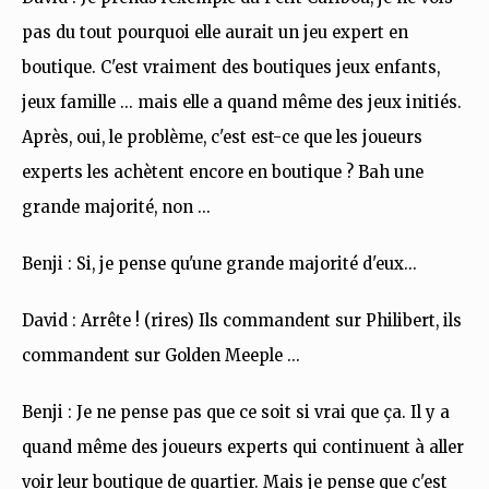
pas du tout pourquoi elle aurait un jeu expert en
boutique. C'est vraiment des boutiques jeux enfants,
jeux famille ... mais elle a quand même des jeux initiés.
Après, oui, le problème, c'est est-ce que les joueurs
experts les achètent encore en boutique ? Bah une
grande majorité, non ...
Benji : Si, je pense qu'une grande majorité d'eux...
David : Arrête ! (rires) Ils commandent sur Philibert, ils
commandent sur Golden Meeple ...
Benji : Je ne pense pas que ce soit si vrai que ça. Il y a
quand même des joueurs experts qui continuent à aller
voir leur boutique de quartier. Mais je pense que c'est