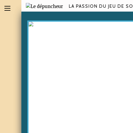
LA PASSION DU JEU DE SO