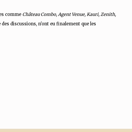
itres comme
Château Combo, Agent Venue, Kauri, Zenith,
ie des discussions, n'ont eu finalement que les