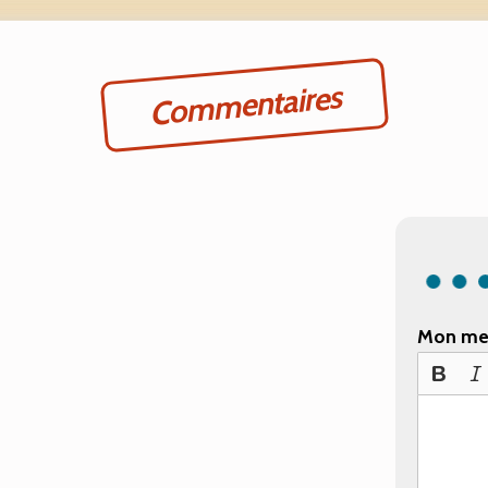
Commentaires
Mon me