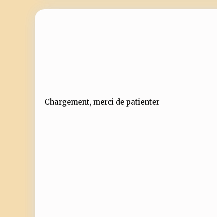
Chargement, merci de patienter