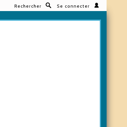
Rechercher
Se connecter
Rechercher