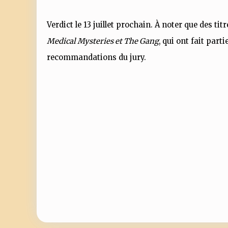
Verdict le 13 juillet prochain. À noter que des t
Medical Mysteries et The Gang
, qui ont fait part
recommandations du jury.