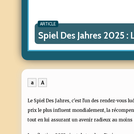
ARTICLE
Spiel Des Jahres 2025 :
a
A
Le Spiel Des Jahres, c'est l'un des rendez-vous lu
prix le plus influent mondialement, la récompens
tout en lui assurant un avenir radieux au moins