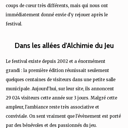
coups de cœur très différents, mais qui nous ont
immédiatement donné envie d’y rejouer après le
festival.
Dans les allées d’Alchimie du Jeu
Le festival existe depuis 2002 et a énormément
grandi : la première édition réunissait seulement
quelques centaines de visiteurs dans une petite salle
municipale. Aujourd’hui, sur leur site, ils annoncent
29 024 visiteurs cette année sur 3 jours. Malgré cette
ampleur, l’ambiance reste très associative et
conviviale. On sent vraiment que l’évènement est porté
par des bénévoles et des passionnés du jeu.