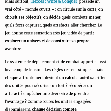
Mais surtout,
Heroes : Write & Conquer
possède un
vrai côté « monde ouvert » : on circule sur la carte, on
choisit ses objectifs, on décide quels combats mener,
quels forts capturer, quels artefacts aller chercher. Le
jeu donne cette sensation très jeu vidéo de partir
explorer un univers et de construire sa propre
aventure
.
Le système de déplacement et de combat apporte aussi
beaucoup de tension. Les règles restent simples, mais
chaque affrontement devient un calcul : faut-il sacrifier
des unités pour sécuriser un fort ? récupérer un
artefact ? empêcher un adversaire de prendre
l’avantage ? Comme toutes les unités engagées
disparaissent,
chaque décision compte
.