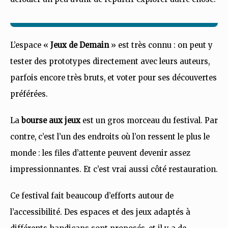
L’espace «
Jeux de Demain
» est très connu : on peut y
tester des prototypes directement avec leurs auteurs,
parfois encore très bruts, et voter pour ses découvertes
préférées.
La
bourse aux jeux
est un gros morceau du festival. Par
contre, c’est l’un des endroits où l’on ressent le plus le
monde : les files d’attente peuvent devenir assez
impressionnantes. Et c’est vrai aussi côté restauration.
Ce festival fait beaucoup d’efforts autour de
l’accessibilité. Des espaces et des jeux adaptés à