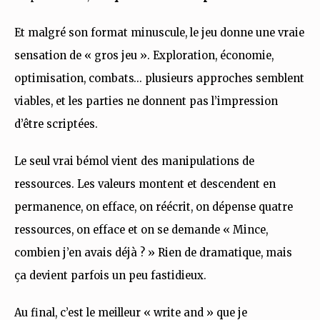
Et malgré son format minuscule, le jeu donne une vraie
sensation de « gros jeu ». Exploration, économie,
optimisation, combats… plusieurs approches semblent
viables, et les parties ne donnent pas l’impression
d’être scriptées.
Le seul vrai bémol vient des manipulations de
ressources. Les valeurs montent et descendent en
permanence, on efface, on réécrit, on dépense quatre
ressources, on efface et on se demande « Mince,
combien j’en avais déjà ? » Rien de dramatique, mais
ça devient parfois un peu fastidieux.
Au final, c’est le meilleur « write and » que je