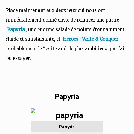
Place maintenant aux deux jeux qui nous ont
immédiatement donné envie de relancer une partie :
Papyria
, une énorme salade de points étonnamment
fluide et satisfaisante, et
Heroes : Write & Conquer
,
probablement le “write and” le plus ambitieux que j’ai
pu essayer.
Papyria
Papyria