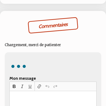
Commentaires
Chargement, merci de patienter
Mon message