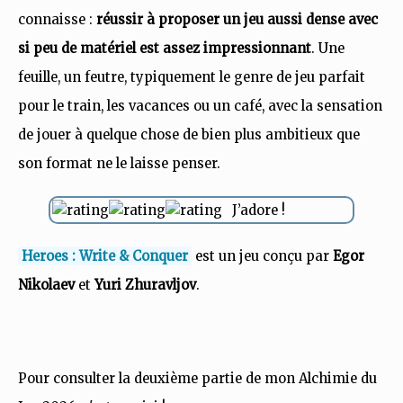
connaisse :
réussir à proposer un jeu aussi dense avec
si peu de matériel est assez impressionnant
. Une
feuille, un feutre, typiquement le genre de jeu parfait
pour le train, les vacances ou un café, avec la sensation
de jouer à quelque chose de bien plus ambitieux que
son format ne le laisse penser.
J’adore !
Heroes : Write & Conquer
est un jeu conçu par
Egor
Nikolaev
et
Yuri Zhuravljov
.
Pour consulter la deuxième partie de mon Alchimie du