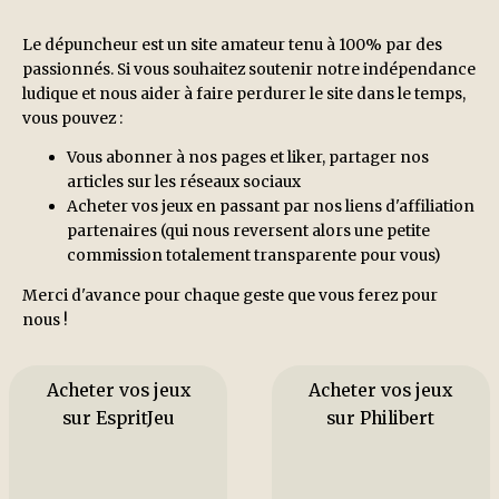
Le dépuncheur est un site amateur tenu à 100% par des
passionnés. Si vous souhaitez soutenir notre indépendance
ludique et nous aider à faire perdurer le site dans le temps,
vous pouvez :
Vous abonner à nos pages et liker, partager nos
articles sur les réseaux sociaux
Acheter vos jeux en passant par nos liens d'affiliation
partenaires (qui nous reversent alors une petite
commission totalement transparente pour vous)
Merci d'avance pour chaque geste que vous ferez pour
nous !
Acheter vos jeux
Acheter vos jeux
sur EspritJeu
sur Philibert