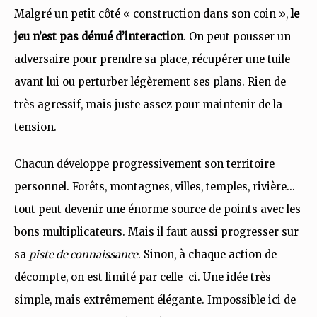
Malgré un petit côté « construction dans son coin »,
le
jeu n’est pas dénué d’interaction
. On peut pousser un
adversaire pour prendre sa place, récupérer une tuile
avant lui ou perturber légèrement ses plans. Rien de
très agressif, mais juste assez pour maintenir de la
tension.
Chacun développe progressivement son territoire
personnel. Forêts, montagnes, villes, temples, rivière…
tout peut devenir une énorme source de points avec les
bons multiplicateurs. Mais il faut aussi progresser sur
sa
piste de connaissance
. Sinon, à chaque action de
décompte, on est limité par celle-ci. Une idée très
simple, mais extrêmement élégante. Impossible ici de