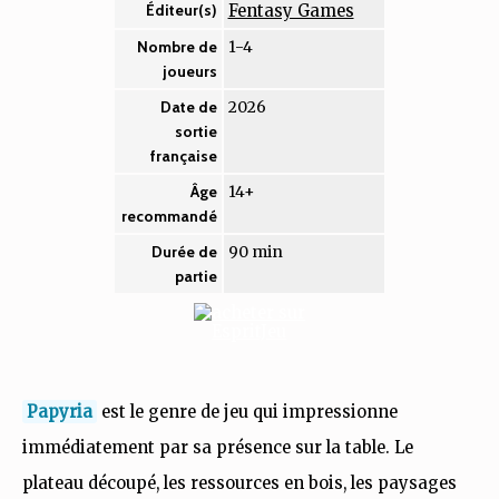
Fentasy Games
Éditeur(s)
1-4
Nombre de
joueurs
2026
Date de
sortie
française
14+
Âge
recommandé
90 min
Durée de
partie
Papyria
est le genre de jeu qui impressionne
immédiatement par sa présence sur la table. Le
plateau découpé, les ressources en bois, les paysages