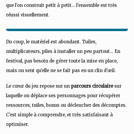
que l’on construit petit à petit… l’ensemble est très
réussi visuellement.
Du coup, le matériel est abondant. Tuiles,
multiplicateurs, piles à installer un peu partout… En
festival, pas besoin de gérer toute la mise en place,
mais on sent qu’elle ne se fait pas en un clin d’œil.
Le cœur du jeu repose sur un
parcours circulaire
sur
laquelle on déplace ses personnages pour récupérer
ressources, tuiles, bonus ou déclencher des décomptes.
C’est simple à comprendre, et très satisfaisant à
optimiser.