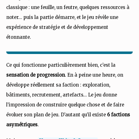
classique : une feuille, un feutre, quelques ressources à
noter… puis la partie démarre, et le jeu révèle une
expérience de stratégie et de développement
étonnante.
Ce qui fonctionne particulièrement bien, c’est la
sensation de progression
. En à peine une heure, on
développe réellement sa faction : exploration,
bâtiments, recrutement, artefacts… Le jeu donne
l’impression de construire quelque chose et de faire
évoluer son plan de jeu. D’autant qu’il existe
6 factions
asymétriques
.