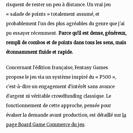
risquent de rester un peu à distance. Un vrai jeu
« salade de points » totalement assumé, et
probablement l’un des plus agréables du genre que j’ai
pu essayer récemment.
Parce qu’il est dense, généreux,
rempli de combos et de points dans tous les sens, mais
étonnamment fluide et rapide.
Concernant l’édition française, Fentasy Games
propose le jeu via un système inspiré du « P500 »,
c’est-à-dire un engagement d’intérêt sans avance
d’argent ni véritable crowdfunding classique. Le
fonctionnement de cette approche, pensée pour
évaluer la demande avant production, est détaillé sur
la
page Board Game Commerce du jeu
.