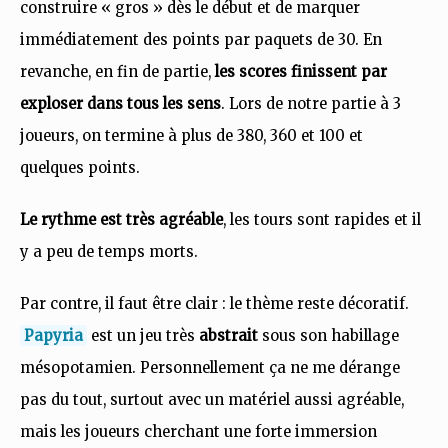
construire « gros » dès le début et de marquer
immédiatement des points par paquets de 30. En
revanche, en fin de partie,
les scores finissent par
exploser dans tous les sens
. Lors de notre partie à 3
joueurs, on termine à plus de 380, 360 et 100 et
quelques points.
Le rythme est très agréable
, les tours sont rapides et il
y a peu de temps morts.
Par contre, il faut être clair : le thème reste décoratif.
Papyria
est un jeu très
abstrait
sous son habillage
mésopotamien. Personnellement ça ne me dérange
pas du tout, surtout avec un matériel aussi agréable,
mais les joueurs cherchant une forte immersion