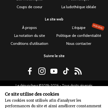
Coups de coeur
La ludothèque idéale
Le site web
NOUVEAU
À propos
L'équipe
La notation du site
Politique de confidentialité
Conditions d'utilisation
Nous contacter
Suivre le site
Le dépuncheur ©2019-2026 - Tous droits réservés
Ce site utilise des cookies
Les cookies sont utilisés afin d'analyser les
performances du site et ainsi améliorer constamment