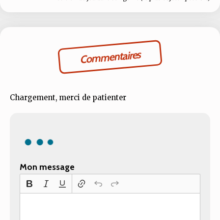
Commentaires
Chargement, merci de patienter
Mon message