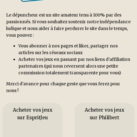
Le dépuncheur est un site amateur tenu à 100% par des
passionnés. Si vous souhaitez soutenir notre indépendance
ludique et nous aider à faire perdurer le site dans le temps,
vous pouvez :
Vous abonner à nos pages et liker, partager nos
articles sur les réseaux sociaux
Acheter vos jeux en passant par nos liens d'affiliation
partenaires (qui nous reversent alors une petite
commission totalement transparente pour vous)
Merci d'avance pour chaque geste que vous ferez pour
nous !
Acheter vos jeux
Acheter vos jeux
sur EspritJeu
sur Philibert