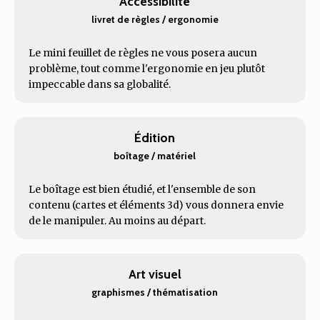
Accessibilité
livret de règles / ergonomie
Le mini feuillet de règles ne vous posera aucun
problème, tout comme l'ergonomie en jeu plutôt
impeccable dans sa globalité.
Édition
boîtage / matériel
Le boîtage est bien étudié, et l'ensemble de son
contenu (cartes et éléments 3d) vous donnera envie
de le manipuler. Au moins au départ.
Art visuel
graphismes / thématisation