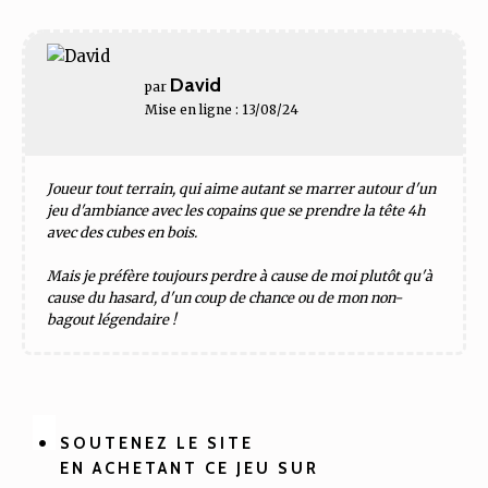
David
par
Mise en ligne : 13/08/24
Joueur tout terrain, qui aime autant se marrer autour d'un
jeu d'ambiance avec les copains que se prendre la tête 4h
avec des cubes en bois.
Mais je préfère toujours perdre à cause de moi plutôt qu'à
cause du hasard, d'un coup de chance ou de mon non-
bagout légendaire !
SOUTENEZ LE SITE
EN ACHETANT CE JEU SUR