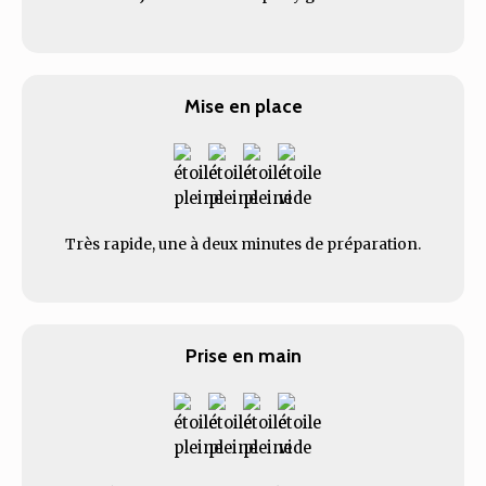
Mise en place
Très rapide, une à deux minutes de préparation.
Prise en main