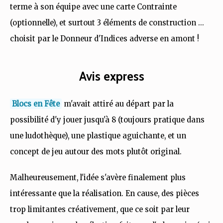
terme à son équipe avec une carte Contrainte
(optionnelle), et surtout 3 éléments de construction ...
choisit par le Donneur d'Indices adverse en amont !
Avis express
Blocs en Fête
m'avait attiré au départ par la
possibilité d'y jouer jusqu'à 8 (toujours pratique dans
une ludothèque), une plastique aguichante, et un
concept de jeu autour des mots plutôt original.
Malheureusement, l'idée s'avère finalement plus
intéressante que la réalisation. En cause, des pièces
trop limitantes créativement, que ce soit par leur