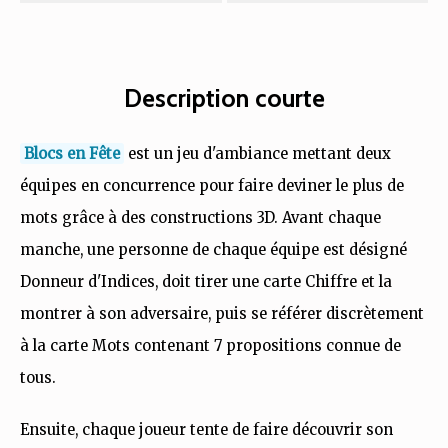
Description courte
Blocs en Fête
est un jeu d'ambiance mettant deux
équipes en concurrence pour faire deviner le plus de
mots grâce à des constructions 3D. Avant chaque
manche, une personne de chaque équipe est désigné
Donneur d'Indices, doit tirer une carte Chiffre et la
montrer à son adversaire, puis se référer discrètement
à la carte Mots contenant 7 propositions connue de
tous.
Ensuite, chaque joueur tente de faire découvrir son