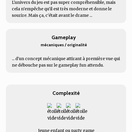
L'univers du jeu est pas super compréhensible, mais
cela n'empêche qu'il est très moderne et donne le
sourire. Mais ça, c'était avant le drame ...
Gameplay
mécaniques / originalité
... d'un concept mécanique attirant à première vue qui
ne débouche pas sur le gameplay fun attendu.
Complexité
Jeune enfant ou party game