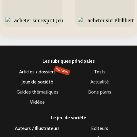
Les rubriques principales
NOUVEAU
Articles / dossiers
Tests
Jeux de société
Actualité
Guides thématiques
Bons plans
Vidéos
Le jeu de société
Auteurs / Illustrateurs
Éditeurs