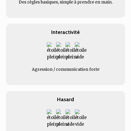
Des règles basiques, simple à prendre en main.
Interactivité
Agression / communication forte
Hasard