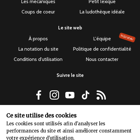
Les mécaniques
Petit lexique
Coups de coeur
La ludothèque idéale
Le site web
NOUVEAU
À propos
L'équipe
La notation du site
Politique de confidentialité
Conditions d'utilisation
Nous contacter
Suivre le site
Le dépuncheur ©2019-2026 - Tous droits réservés
Ce site utilise des cookies
Les cookies sont utilisés afin d'analyser les
performances du site et ainsi améliorer constamment
votre expérience d'utilisation.