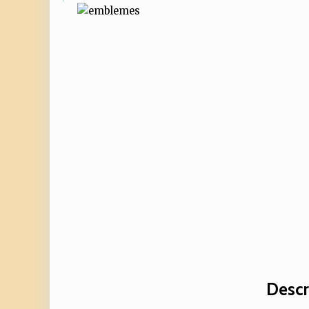
Descr