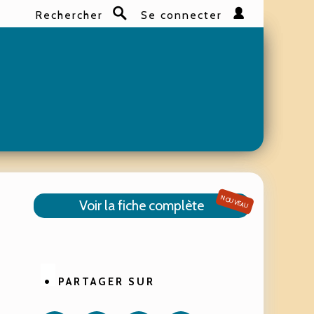
Rechercher
Se connecter
Rechercher
NOUVEAU
Voir la fiche complète
PARTAGER SUR
Partager
Partager
Partager
Partager