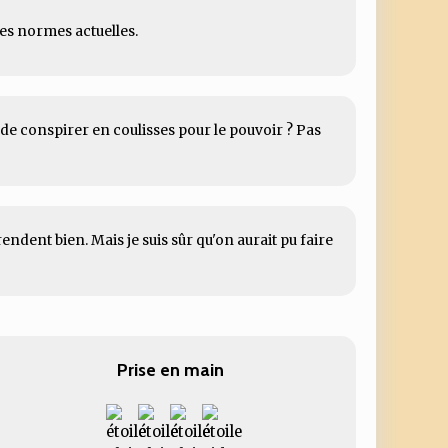
les normes actuelles.
n de conspirer en coulisses pour le pouvoir ? Pas
rendent bien. Mais je suis sûr qu'on aurait pu faire
Prise en main