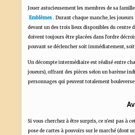
Jouer astucieusement les membres de sa famille po
Emblèmes
. Durant chaque manche, les joueurs 
devant un des trois lieux disponibles du centre de 
doivent toujours être placées dans l'ordre décro
pouvant se déclencher soit immédiatement, soit 
Un décompte intermédiaire est réalisé entre cha
joueurs), offrant des pièces selon un barème ind
personnages qui peuvent totalement bouleverser
Av
Si vous cherchez à être surpris, ce n'est pas à cet
pose de cartes à pouvoirs sur le marché (dont un