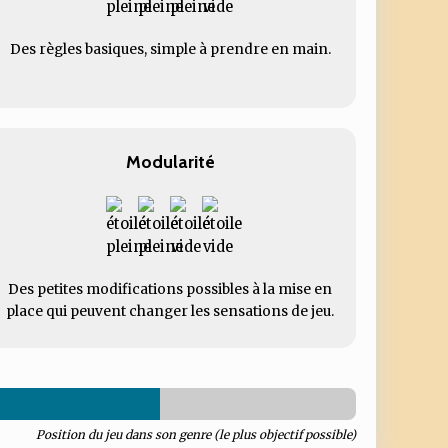
Des règles basiques, simple à prendre en main.
Modularité
Des petites modifications possibles à la mise en
place qui peuvent changer les sensations de jeu.
Position du jeu dans son genre (le plus objectif possible)