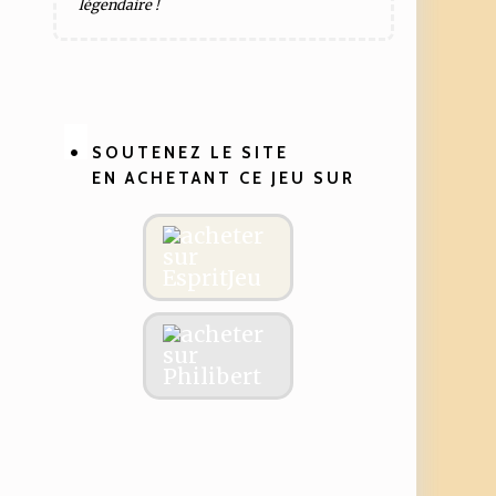
légendaire !
SOUTENEZ LE SITE
EN ACHETANT CE JEU SUR