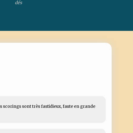
les scorings sont très fastidieux, faute en grande