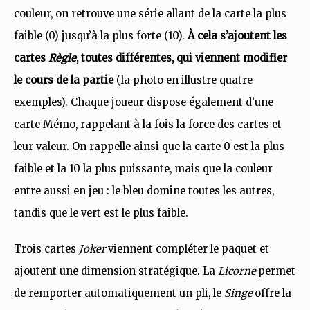
couleur, on retrouve une série allant de la carte la plus
faible (0) jusqu’à la plus forte (10).
À cela s’ajoutent les
cartes
Règle
, toutes différentes, qui viennent modifier
le cours de la partie
(la photo en illustre quatre
exemples). Chaque joueur dispose également d’une
carte Mémo, rappelant à la fois la force des cartes et
leur valeur. On rappelle ainsi que la carte 0 est la plus
faible et la 10 la plus puissante, mais que la couleur
entre aussi en jeu : le bleu domine toutes les autres,
tandis que le vert est le plus faible.
Trois cartes
Joker
viennent compléter le paquet et
ajoutent une dimension stratégique. La
Licorne
permet
de remporter automatiquement un pli, le
Singe
offre la