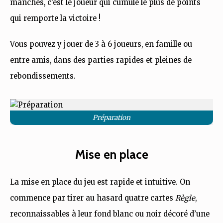
manches, c’est le joueur qui cumule le plus de points
qui remporte la victoire !
Vous pouvez y jouer de 3 à 6 joueurs, en famille ou
entre amis, dans des parties rapides et pleines de
rebondissements.
Préparation
Mise en place
La mise en place du jeu est rapide et intuitive. On
commence par tirer au hasard quatre cartes
Règle
,
reconnaissables à leur fond blanc ou noir décoré d’une