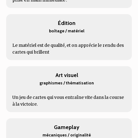
prise en main immédiate .
Édition
boîtage / matériel
Le matériel est de qualité, et on apprécie le rendu des
cartes qui brillent
Art visuel
graphismes / thématisation
Un jeu de cartes qui vous entraîne vite dans la course
à la victoire.
Gameplay
mécaniques / originalité