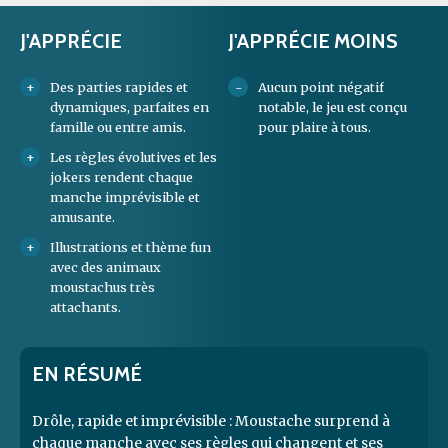
J'APPRÉCIE
J'APPRÉCIE MOINS
Des parties rapides et
Aucun point négatif
dynamiques, parfaites en
notable, le jeu est conçu
famille ou entre amis.
pour plaire à tous.
Les règles évolutives et les
jokers rendent chaque
manche imprévisible et
amusante.
Illustrations et thème fun
avec des animaux
moustachus très
attachants.
EN RÉSUMÉ
Drôle, rapide et imprévisible : Moustache surprend à
chaque manche avec ses règles qui changent et ses