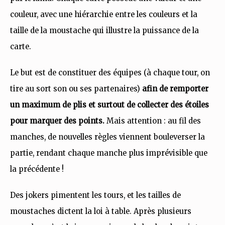
couleur, avec une hiérarchie entre les couleurs et la
taille de la moustache qui illustre la puissance de la
carte.
Le but est de constituer des équipes (à chaque tour, on
tire au sort son ou ses partenaires)
afin de remporter
un maximum de plis et surtout de collecter des étoiles
pour marquer des points.
Mais attention : au fil des
manches, de nouvelles règles viennent bouleverser la
partie, rendant chaque manche plus imprévisible que
la précédente !
Des jokers pimentent les tours, et les tailles de
moustaches dictent la loi à table. Après plusieurs