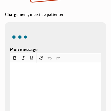
Chargement, merci de patienter
Mon message