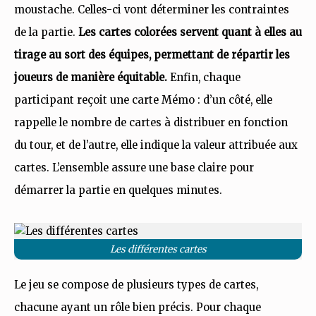
moustache. Celles-ci vont déterminer les contraintes
de la partie.
Les cartes colorées servent quant à elles au
tirage au sort des équipes, permettant de répartir les
joueurs de manière équitable.
Enfin, chaque
participant reçoit une carte Mémo : d’un côté, elle
rappelle le nombre de cartes à distribuer en fonction
du tour, et de l’autre, elle indique la valeur attribuée aux
cartes. L’ensemble assure une base claire pour
démarrer la partie en quelques minutes.
Les différentes cartes
Le jeu se compose de plusieurs types de cartes,
chacune ayant un rôle bien précis. Pour chaque