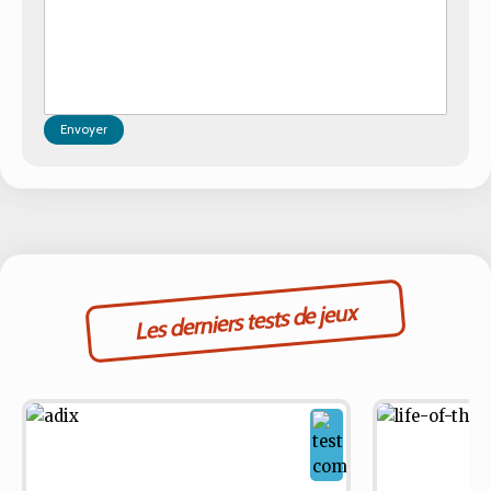
Envoyer
Les derniers tests de jeux