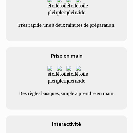
Très rapide, une à deux minutes de préparation.
Prise en main
Des règles basiques, simple à prendre en main.
Interactivité