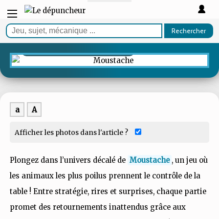
TEST
Rechercher
Moustache
Jouez à plusieurs, gagnez seul !
a
A
Afficher les photos dans l'article ?
Plongez dans l’univers décalé de
Moustache
, un jeu où
les animaux les plus poilus prennent le contrôle de la
table ! Entre stratégie, rires et surprises, chaque partie
promet des retournements inattendus grâce aux