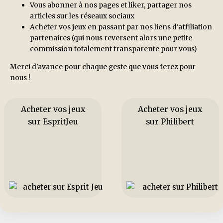
Vous abonner à nos pages et liker, partager nos
articles sur les réseaux sociaux
Acheter vos jeux en passant par nos liens d'affiliation
partenaires (qui nous reversent alors une petite
commission totalement transparente pour vous)
Merci d'avance pour chaque geste que vous ferez pour
nous !
Acheter vos jeux
Acheter vos jeux
sur EspritJeu
sur Philibert