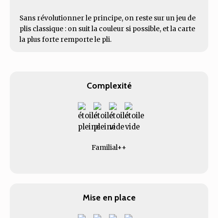
Sans révolutionner le principe, on reste sur un jeu de
plis classique : on suit la couleur si possible, et la carte
la plus forte remporte le pli.
Complexité
Familial++
Mise en place