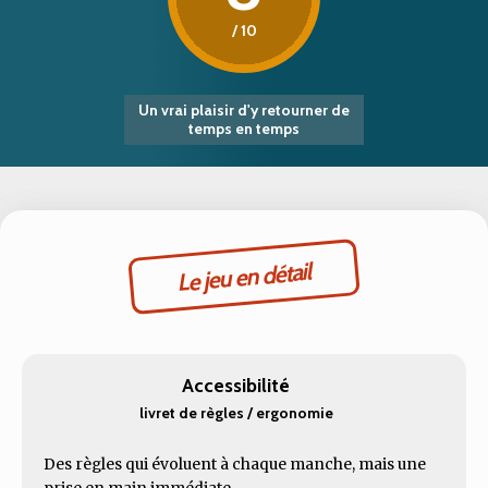
/ 10
Un vrai plaisir d'y retourner de
temps en temps
Le jeu en détail
Accessibilité
livret de règles / ergonomie
Des règles qui évoluent à chaque manche, mais une