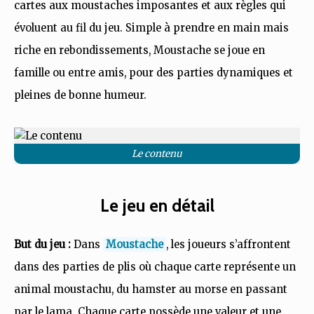
cartes aux moustaches imposantes et aux règles qui
évoluent au fil du jeu. Simple à prendre en main mais
riche en rebondissements, Moustache se joue en
famille ou entre amis, pour des parties dynamiques et
pleines de bonne humeur.
Le contenu
Le jeu en détail
But du jeu :
Dans
Moustache
, les joueurs s’affrontent
dans des parties de plis où chaque carte représente un
animal moustachu, du hamster au morse en passant
par le lama. Chaque carte possède une valeur et une