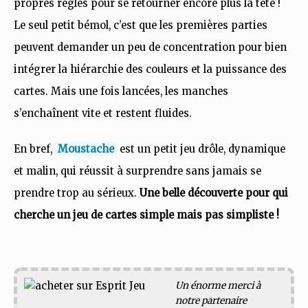
propres règles pour se retourner encore plus la tête !
Le seul petit bémol, c’est que les premières parties
peuvent demander un peu de concentration pour bien
intégrer la hiérarchie des couleurs et la puissance des
cartes. Mais une fois lancées, les manches
s’enchaînent vite et restent fluides.
En bref,
Moustache
est un petit jeu drôle, dynamique
et malin, qui réussit à surprendre sans jamais se
prendre trop au sérieux.
Une belle découverte pour qui
cherche un jeu de cartes simple mais pas simpliste !
Un énorme merci à
notre partenaire