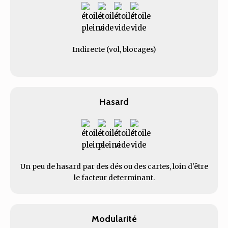
Indirecte (vol, blocages)
Hasard
Un peu de hasard par des dés ou des cartes, loin d'être
le facteur determinant.
Modularité