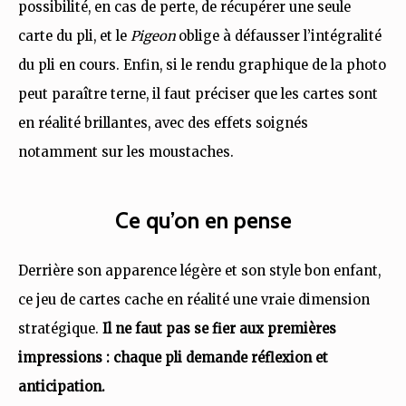
possibilité, en cas de perte, de récupérer une seule
carte du pli, et le
Pigeon
oblige à défausser l’intégralité
du pli en cours. Enfin, si le rendu graphique de la photo
peut paraître terne, il faut préciser que les cartes sont
en réalité brillantes, avec des effets soignés
notamment sur les moustaches.
Ce qu’on en pense
Derrière son apparence légère et son style bon enfant,
ce jeu de cartes cache en réalité une vraie dimension
stratégique.
Il ne faut pas se fier aux premières
impressions : chaque pli demande réflexion et
anticipation.