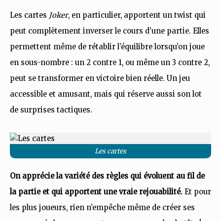
Les cartes
Joker
, en particulier, apportent un twist qui
peut complètement inverser le cours d’une partie. Elles
permettent même de rétablir l’équilibre lorsqu’on joue
en sous-nombre : un 2 contre 1, ou même un 3 contre 2,
peut se transformer en victoire bien réelle. Un jeu
accessible et amusant, mais qui réserve aussi son lot
de surprises tactiques.
Les cartes
On apprécie la variété des règles qui évoluent au fil de
la partie et qui apportent une vraie rejouabilité.
Et pour
les plus joueurs, rien n’empêche même de créer ses