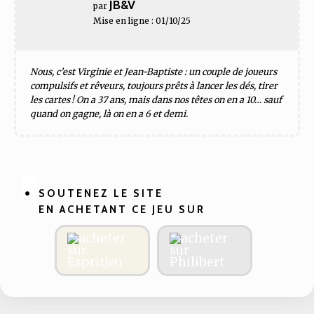
JB&V
par
Mise en ligne : 01/10/25
Nous, c’est Virginie et Jean-Baptiste : un couple de joueurs
compulsifs et rêveurs, toujours prêts à lancer les dés, tirer
les cartes ! On a 37 ans, mais dans nos têtes on en a 10… sauf
quand on gagne, là on en a 6 et demi.
SOUTENEZ LE SITE
EN ACHETANT CE JEU SUR