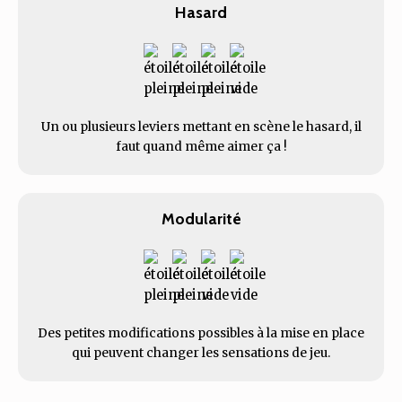
Hasard
Un ou plusieurs leviers mettant en scène le hasard, il
faut quand même aimer ça !
Modularité
Des petites modifications possibles à la mise en place
qui peuvent changer les sensations de jeu.