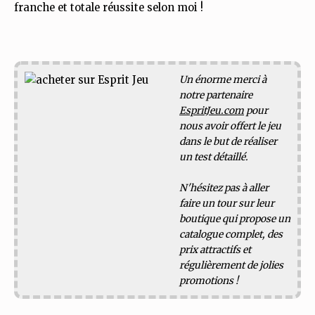
franche et totale réussite selon moi !
Un énorme merci à
notre partenaire
EspritJeu.com
pour
nous avoir offert le jeu
dans le but de réaliser
un test détaillé.
N'hésitez pas à aller
faire un tour sur leur
boutique qui propose un
catalogue complet, des
prix attractifs et
régulièrement de jolies
promotions !