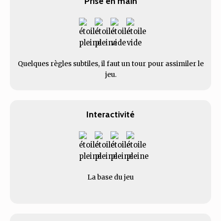
Prise en main
Quelques règles subtiles, il faut un tour pour assimiler le
jeu.
Interactivité
La base du jeu