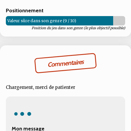
Positionnement
Valeur sûre dans son genre (9 / 10)
Position du jeu dans son genre (le plus objectif possible)
Commentaires
Chargement, merci de patienter
Mon message