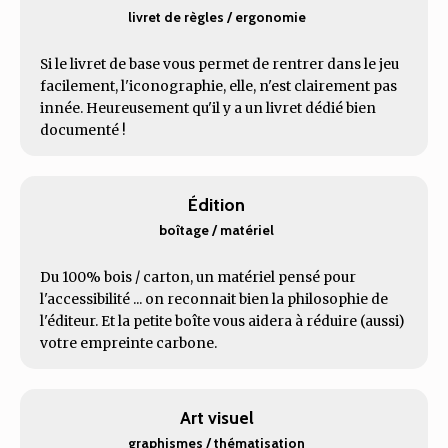
livret de règles / ergonomie
Si le livret de base vous permet de rentrer dans le jeu
facilement, l'iconographie, elle, n'est clairement pas
innée. Heureusement qu'il y a un livret dédié bien
documenté !
Édition
boîtage / matériel
Du 100% bois / carton, un matériel pensé pour
l'accessibilité ... on reconnait bien la philosophie de
l'éditeur. Et la petite boîte vous aidera à réduire (aussi)
votre empreinte carbone.
Art visuel
graphismes / thématisation