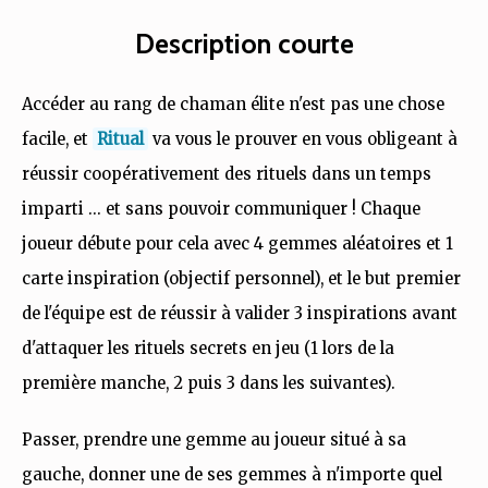
Description courte
Accéder au rang de chaman élite n'est pas une chose
facile, et
Ritual
va vous le prouver en vous obligeant à
réussir coopérativement des rituels dans un temps
imparti ... et sans pouvoir communiquer ! Chaque
joueur débute pour cela avec 4 gemmes aléatoires et 1
carte inspiration (objectif personnel), et le but premier
de l'équipe est de réussir à valider 3 inspirations avant
d'attaquer les rituels secrets en jeu (1 lors de la
première manche, 2 puis 3 dans les suivantes).
Passer, prendre une gemme au joueur situé à sa
gauche, donner une de ses gemmes à n'importe quel