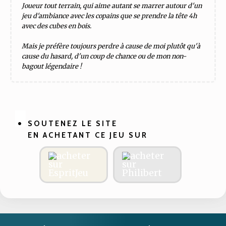
Joueur tout terrain, qui aime autant se marrer autour d'un
jeu d'ambiance avec les copains que se prendre la tête 4h
avec des cubes en bois.
Mais je préfère toujours perdre à cause de moi plutôt qu'à
cause du hasard, d'un coup de chance ou de mon non-
bagout légendaire !
SOUTENEZ LE SITE
EN ACHETANT CE JEU SUR