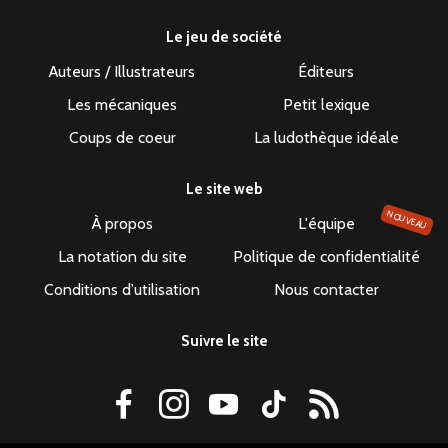
Le jeu de société
Auteurs / Illustrateurs
Éditeurs
Les mécaniques
Petit lexique
Coups de coeur
La ludothèque idéale
Le site web
NOUVEAU
À propos
L'équipe
La notation du site
Politique de confidentialité
Conditions d'utilisation
Nous contacter
Suivre le site