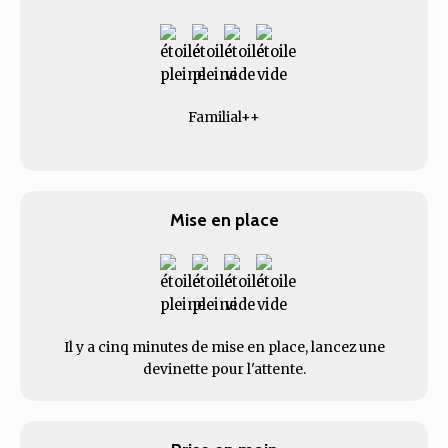
Familial++
Mise en place
Il y a cinq minutes de mise en place, lancez une
devinette pour l'attente.