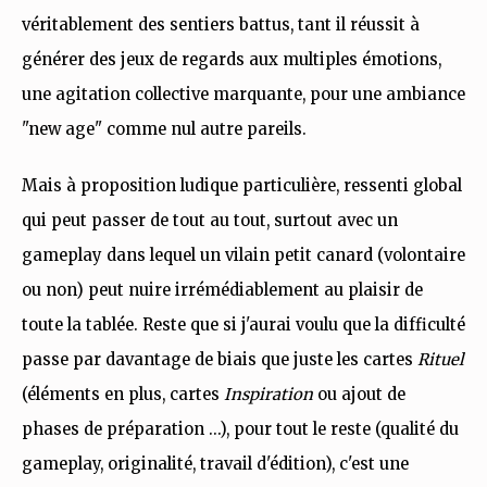
véritablement des sentiers battus, tant il réussit à
générer des jeux de regards aux multiples émotions,
une agitation collective marquante, pour une ambiance
"new age" comme nul autre pareils.
Mais à proposition ludique particulière, ressenti global
qui peut passer de tout au tout, surtout avec un
gameplay dans lequel un vilain petit canard (volontaire
ou non) peut nuire irrémédiablement au plaisir de
toute la tablée. Reste que si j'aurai voulu que la difficulté
passe par davantage de biais que juste les cartes
Rituel
(éléments en plus, cartes
Inspiration
ou ajout de
phases de préparation ...), pour tout le reste (qualité du
gameplay, originalité, travail d'édition), c'est une