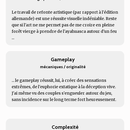
Le travail de refonte artistique (par rapport à l'édition
allemande) est une réussite visuelle indéniable. Reste
que si l'art ne me permet pas de me croire en pleine
forêt vierge à prendre de l'ayahuasca autour d'un feu
...
Gameplay
mécaniques / originalité
... le gameplay réussit, lui, à créer des sensations
extrêmes, de l'euphorie extatique à la déception vive.
J'ai même vu des couples s'engueuler autour du jeu,
sans incidence sur le long terme fort heureusement.
Complexité