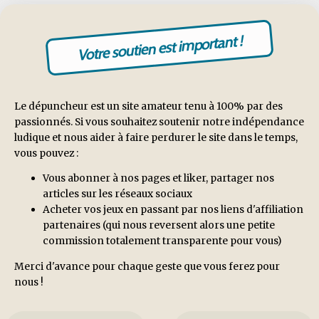
Votre soutien est important !
Le dépuncheur est un site amateur tenu à 100% par des
passionnés. Si vous souhaitez soutenir notre indépendance
ludique et nous aider à faire perdurer le site dans le temps,
vous pouvez :
Vous abonner à nos pages et liker, partager nos
articles sur les réseaux sociaux
Acheter vos jeux en passant par nos liens d'affiliation
partenaires (qui nous reversent alors une petite
commission totalement transparente pour vous)
Merci d'avance pour chaque geste que vous ferez pour
nous !