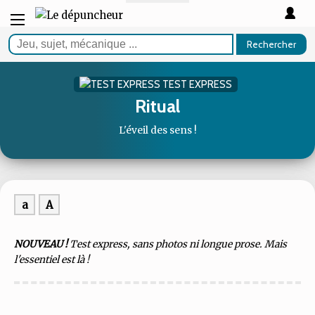
Rechercher
TEST EXPRESS
Ritual
L'éveil des sens !
a
A
NOUVEAU !
Test express, sans photos ni longue prose. Mais
l'essentiel est là !