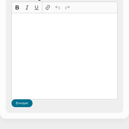
Envoyer