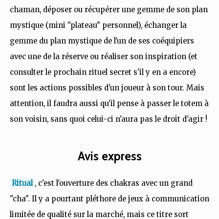
chaman, déposer ou récupérer une gemme de son plan
mystique (mini "plateau" personnel), échanger la
gemme du plan mystique de l'un de ses coéquipiers
avec une de la réserve ou réaliser son inspiration (et
consulter le prochain rituel secret s'il y en a encore)
sont les actions possibles d'un joueur à son tour. Mais
attention, il faudra aussi qu'il pense à passer le totem à
son voisin, sans quoi celui-ci n'aura pas le droit d'agir !
Avis express
Ritual
, c'est l'ouverture des chakras avec un grand
"cha". Il y a pourtant pléthore de jeux à communication
limitée de qualité sur la marché, mais ce titre sort