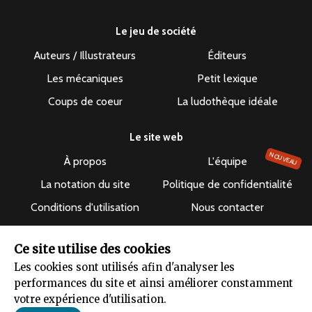
Le jeu de société
Auteurs / Illustrateurs
Éditeurs
Les mécaniques
Petit lexique
Coups de coeur
La ludothèque idéale
Le site web
NOUVEAU
À propos
L'équipe
La notation du site
Politique de confidentialité
Conditions d'utilisation
Nous contacter
Suivre le site
Ce site utilise des cookies
Les cookies sont utilisés afin d'analyser les
performances du site et ainsi améliorer constamment
votre expérience d'utilisation.