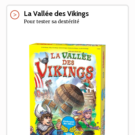
La Vallée des Vikings
Pour tester sa dextérité