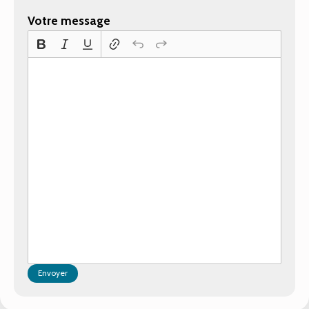
Votre message
Envoyer