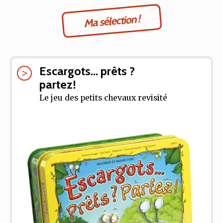
Ma sélection !
Escargots... prêts ?
partez!
Le jeu des petits chevaux revisité