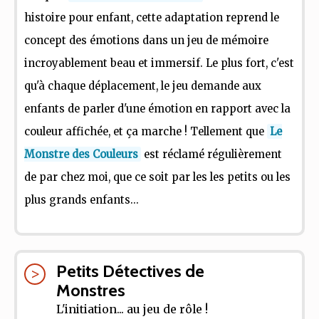
histoire pour enfant, cette adaptation reprend le
concept des émotions dans un jeu de mémoire
incroyablement beau et immersif. Le plus fort, c'est
qu'à chaque déplacement, le jeu demande aux
enfants de parler d'une émotion en rapport avec la
couleur affichée, et ça marche ! Tellement que
Le
Monstre des Couleurs
est réclamé régulièrement
de par chez moi, que ce soit par les les petits ou les
plus grands enfants...
Petits Détectives de
Monstres
L'initiation... au jeu de rôle !