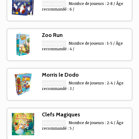
Nombre de joueurs : 2-8 / Âge
jeunes enfants
recommandé : 6 /
Zoo Run
Nombre de joueurs : 1-5 / Âge
jeunes enfants
recommandé : 4 /
Morris le Dodo
Nombre de joueurs : 2-4 / Âge
jeunes enfants
recommandé : 3 /
Clefs Magiques
Nombre de joueurs : 2-4 / Âge
jeunes enfants
recommandé : 5 /