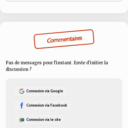
Commentaires
Pas de messages pour l'instant. Envie d'initier la
discussion ?
Connexion via Google
Connexion via Facebook
Connexion via le site