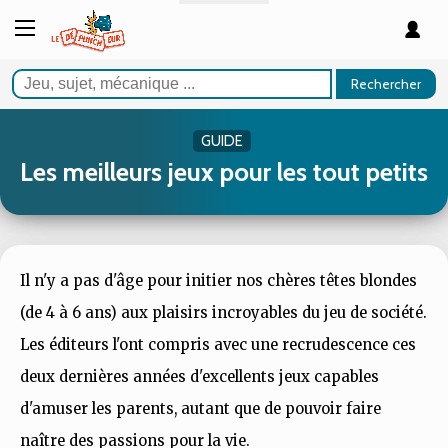
Rechercher
GUIDE
Les meilleurs jeux pour les tout petits
Il n'y a pas d'âge pour initier nos chères têtes blondes
(de 4 à 6 ans) aux plaisirs incroyables du jeu de société.
Les éditeurs l'ont compris avec une recrudescence ces
deux dernières années d'excellents jeux capables
d'amuser les parents, autant que de pouvoir faire
naître des passions pour la vie.