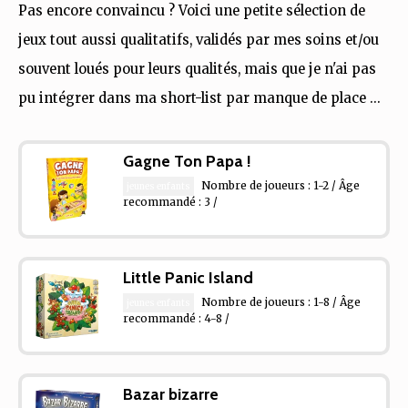
Pas encore convaincu ? Voici une petite sélection de
jeux tout aussi qualitatifs, validés par mes soins et/ou
souvent loués pour leurs qualités, mais que je n'ai pas
pu intégrer dans ma short-list par manque de place ...
Gagne Ton Papa !
Nombre de joueurs : 1-2 / Âge
jeunes enfants
recommandé : 3 /
Little Panic Island
Nombre de joueurs : 1-8 / Âge
jeunes enfants
recommandé : 4-8 /
Bazar bizarre