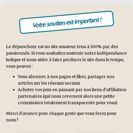
Votre soutien est important !
Le dépuncheur est un site amateur tenu à 100% par des
passionnés. Si vous souhaitez soutenir notre indépendance
ludique et nous aider à faire perdurer le site dans le temps,
vous pouvez :
Vous abonner à nos pages et liker, partager nos
articles sur les réseaux sociaux
Acheter vos jeux en passant par nos liens d'affiliation
partenaires (qui nous reversent alors une petite
commission totalement transparente pour vous)
Merci d'avance pour chaque geste que vous ferez pour
nous !