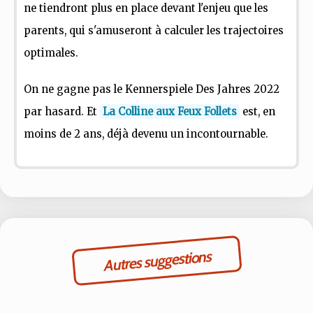
ne tiendront plus en place devant l'enjeu que les
parents, qui s'amuseront à calculer les trajectoires
optimales.
On ne gagne pas le Kennerspiele Des Jahres 2022
par hasard. Et
La Colline aux Feux Follets
est, en
moins de 2 ans, déjà devenu un incontournable.
Autres suggestions