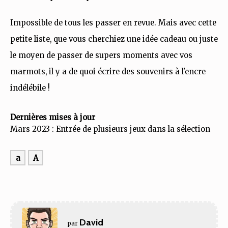
Impossible de tous les passer en revue. Mais avec cette
petite liste, que vous cherchiez une idée cadeau ou juste
le moyen de passer de supers moments avec vos
marmots, il y a de quoi écrire des souvenirs à l'encre
indélébile !
Dernières mises à jour
Mars 2023 : Entrée de plusieurs jeux dans la sélection
a
A
David
par