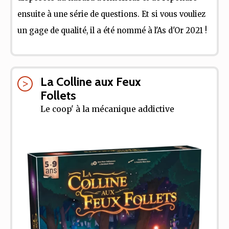
ensuite à une série de questions. Et si vous vouliez
un gage de qualité, il a été nommé à l'As d'Or 2021 !
La Colline aux Feux
Follets
Le coop' à la mécanique addictive