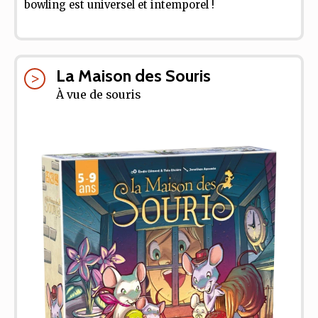
bowling est universel et intemporel !
La Maison des Souris
À vue de souris