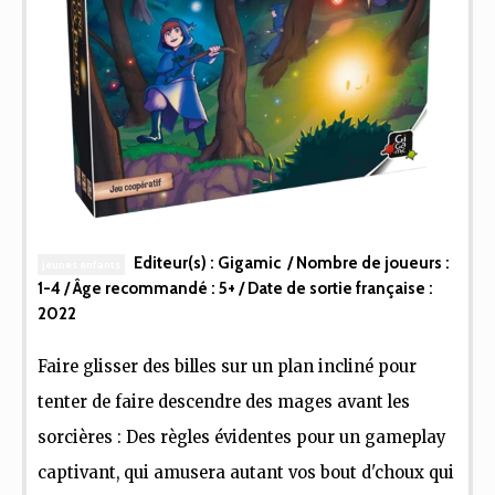
Editeur(s) :
Gigamic
/ Nombre de joueurs :
jeunes enfants
1-4
/ Âge recommandé :
5+
/ Date de sortie française :
2022
Faire glisser des billes sur un plan incliné pour
tenter de faire descendre des mages avant les
sorcières : Des règles évidentes pour un gameplay
captivant, qui amusera autant vos bout d'choux qui