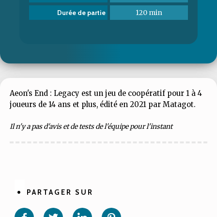
120 min
Durée de partie
Aeon's End : Legacy est un jeu de coopératif pour 1 à 4
joueurs de 14 ans et plus, édité en 2021 par Matagot.
Il n'y a pas d'avis et de tests de l'équipe pour l'instant
PARTAGER SUR
Partager
Partager
Partager
Partager