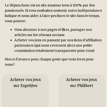
Le dépuncheur est un site amateur tenu à 100% par des
passionnés. Si vous souhaitez soutenir notre indépendance
ludique et nous aider à faire perdurer le site dans le temps,
vous pouvez :
Vous abonner à nos pages et liker, partager nos
articles sur les réseaux sociaux
Acheter vos jeux en passant par nos liens d'affiliation
partenaires (qui nous reversent alors une petite
commission totalement transparente pour vous)
Merci d'avance pour chaque geste que vous ferez pour
nous !
Acheter vos jeux
Acheter vos jeux
sur EspritJeu
sur Philibert