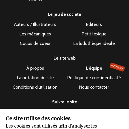
Le jeu de société
Auteurs / Illustrateurs
Éditeurs
Les mécaniques
Petit lexique
Coups de coeur
La ludothèque idéale
Le site web
NOUVEAU
À propos
L'équipe
La notation du site
Politique de confidentialité
Conditions d'utilisation
Nous contacter
Suivre le site
Ce site utilise des cookies
Les cookies sont utilisés afin d'analyser les