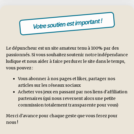
Votre soutien est important !
Le dépuncheur est un site amateur tenu à 100% par des
passionnés. Si vous souhaitez soutenir notre indépendance
ludique et nous aider à faire perdurer le site dans le temps,
vous pouvez :
Vous abonner à nos pages et liker, partager nos
articles sur les réseaux sociaux
Acheter vos jeux en passant par nos liens d'affiliation
partenaires (qui nous reversent alors une petite
commission totalement transparente pour vous)
Merci d'avance pour chaque geste que vous ferez pour
nous !