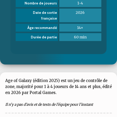
1-4
Nombre de joueurs
2026
Date de sortie
française
14+
Âge recommandé
60 min
Durée de partie
Age of Galaxy (édition 2025) est un jeu de contrôle de
zone, majorité pour 1 à 4 joueurs de 14 ans et plus, édité
en 2026 par Portal Games.
Il n'y a pas d'avis et de tests de l'équipe pour l'instant