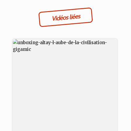
Vidéos liées