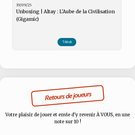
19/09/25
Unboxing | Altay : L'Aube de la Civilisation
(Gigamic)
Tiktok
Retours de joueurs
Votre plaisir de jouer et envie d'y revenir À VOUS, en une
note sur 10 !