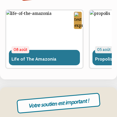
08 août
05 août
Life of The Amazonia
Propolis
Votre soutien est important !