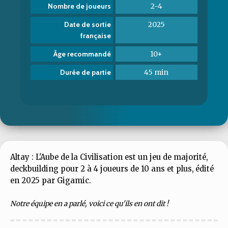
2-4
Nombre de joueurs
2025
Date de sortie
française
10+
Âge recommandé
45 min
Durée de partie
Altay : L'Aube de la Civilisation est un jeu de majorité,
deckbuilding pour 2 à 4 joueurs de 10 ans et plus, édité
en 2025 par Gigamic.
Notre équipe en a parlé, voici ce qu'ils en ont dit !