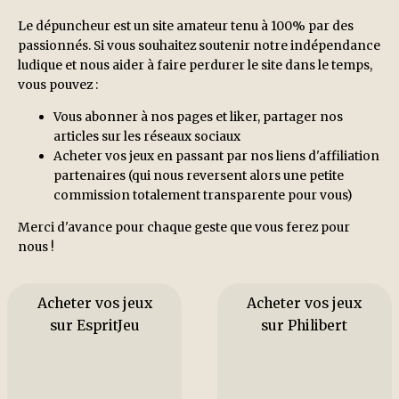
Le dépuncheur est un site amateur tenu à 100% par des
passionnés. Si vous souhaitez soutenir notre indépendance
ludique et nous aider à faire perdurer le site dans le temps,
vous pouvez :
Vous abonner à nos pages et liker, partager nos
articles sur les réseaux sociaux
Acheter vos jeux en passant par nos liens d'affiliation
partenaires (qui nous reversent alors une petite
commission totalement transparente pour vous)
Merci d'avance pour chaque geste que vous ferez pour
nous !
Acheter vos jeux
Acheter vos jeux
sur EspritJeu
sur Philibert