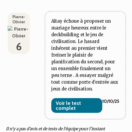
Pierre-
Altay échoue à proposer un
Olivier
mariage heureux entre le
deckbuilding et le jeu de
civilisation. Le hasard
6
inhérent au premier vient
freiner le plaisir de
planification du second, pour
un ensemble finalement un
peu terne . A essayer malgré
tout comme porte d’entrée aux
jeux de civilisation.
10/10/25
Voir le test
complet
Il n'y a pas d'avis et de tests de l'équipe pour l'instant