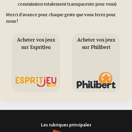
commission totalement transparente pour vous)
Merci d'avance pour chaque geste que vous ferez pour
nous !
Acheter vos jeux
Acheter vos jeux
sur EspritJeu
sur Philibert
Les rubriques principales