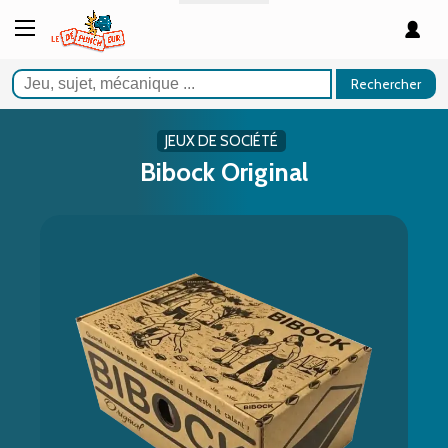
Rechercher
JEUX DE SOCIÉTÉ
Bibock Original