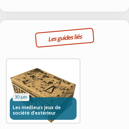
Les guides liés
30 juin
Les meilleurs jeux de
société d'extérieur