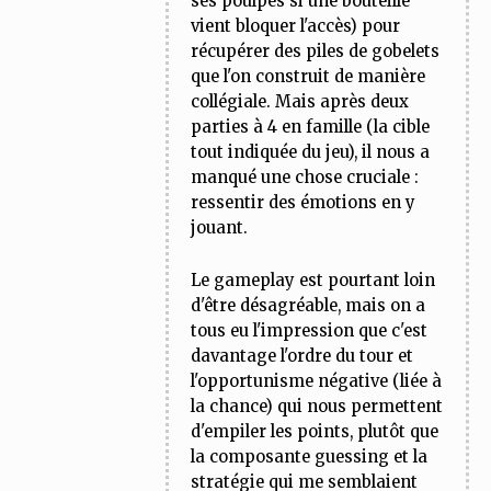
ses poulpes si une bouteille
vient bloquer l'accès) pour
récupérer des piles de gobelets
que l'on construit de manière
collégiale. Mais après deux
parties à 4 en famille (la cible
tout indiquée du jeu), il nous a
manqué une chose cruciale :
ressentir des émotions en y
jouant.
Le gameplay est pourtant loin
d'être désagréable, mais on a
tous eu l'impression que c'est
davantage l'ordre du tour et
l'opportunisme négative (liée à
la chance) qui nous permettent
d'empiler les points, plutôt que
la composante guessing et la
stratégie qui me semblaient