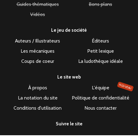
Guides thématiques
Bons plans
Vidéos
Le jeu de société
Auteurs / Illustrateurs
Éditeurs
Les mécaniques
Petit lexique
Coups de coeur
La ludothèque idéale
Le site web
NOUVEAU
À propos
L'équipe
La notation du site
Politique de confidentialité
Conditions d'utilisation
Nous contacter
Suivre le site