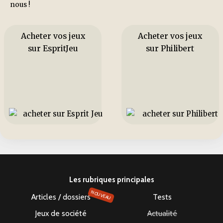
nous !
Acheter vos jeux
Acheter vos jeux
sur EspritJeu
sur Philibert
Les rubriques principales
NOUVEAU
Articles / dossiers
Tests
Jeux de société
Actualité