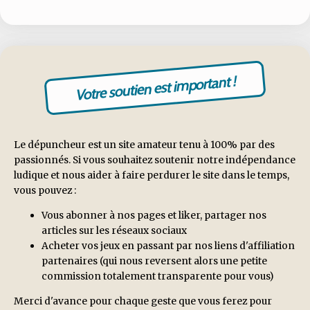
Votre soutien est important !
Le dépuncheur est un site amateur tenu à 100% par des
passionnés. Si vous souhaitez soutenir notre indépendance
ludique et nous aider à faire perdurer le site dans le temps,
vous pouvez :
Vous abonner à nos pages et liker, partager nos
articles sur les réseaux sociaux
Acheter vos jeux en passant par nos liens d'affiliation
partenaires (qui nous reversent alors une petite
commission totalement transparente pour vous)
Merci d'avance pour chaque geste que vous ferez pour