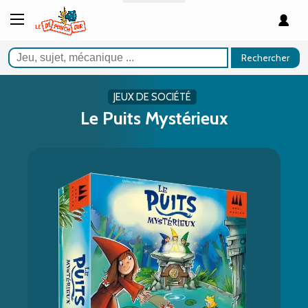
Rechercher
JEUX DE SOCIÉTÉ
Le Puits Mystérieux