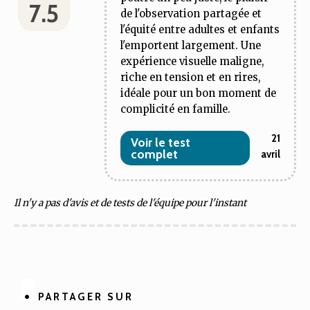
7.5
de l'observation partagée et
l'équité entre adultes et enfants
l'emportent largement. Une
expérience visuelle maligne,
riche en tension et en rires,
idéale pour un bon moment de
complicité en famille.
21
Voir le test
complet
avril
Il n'y a pas d'avis et de tests de l'équipe pour l'instant
PARTAGER SUR
Partager
Partager
Partager
Partager