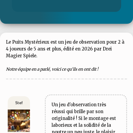
Le Puits Mystérieux est un jeu de observation pour 2 à
4 joueurs de 5 ans et plus, édité en 2026 par Drei
Magier Spiele.
Notre équipe en a parlé, voici ce qu'ils en ont dit !
Stef
Un jeu d'observation très
réussi qui brille par son
originalité ! Si le montage est
laborieux et la solidité de la
poutre un peu juste, le plaisir