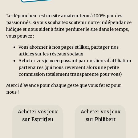
Le dépuncheur est un site amateur tenu à 100% par des
passionnés. Si vous souhaitez soutenir notre indépendance
ludique et nous aider à faire perdurer le site dans le temps,
vous pouvez :
Vous abonner à nos pages et liker, partager nos
articles sur les réseaux sociaux
Acheter vos jeux en passant par nos liens d'affiliation
partenaires (qui nous reversent alors une petite
commission totalement transparente pour vous)
Merci d'avance pour chaque geste que vous ferez pour
nous !
Acheter vos jeux
Acheter vos jeux
sur EspritJeu
sur Philibert