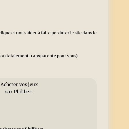
ue et nous aider à faire perdurer le site dans le
ssion totalement transparente pour vous)
Acheter vos jeux
sur Philibert