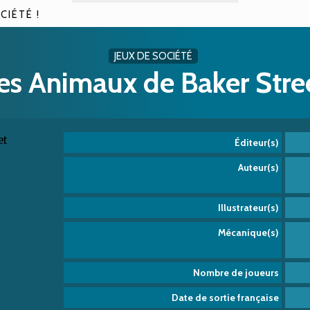
CIÉTÉ !
JEUX DE SOCIÉTÉ
es Animaux de Baker Stre
Éditeur(s)
Auteur(s)
Illustrateur(s)
Mécanique(s)
Nombre de joueurs
Date de sortie française