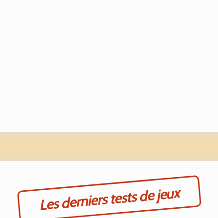
Les derniers tests de jeux