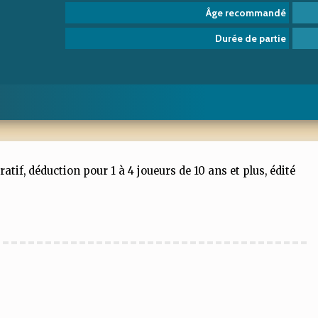
Âge recommandé
Durée de partie
tif, déduction pour 1 à 4 joueurs de 10 ans et plus, édité