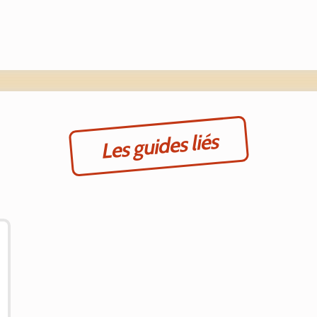
Les guides liés