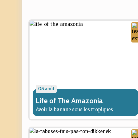
08 août
Life of The Amazonia
Avoir la banane sous les tropiques