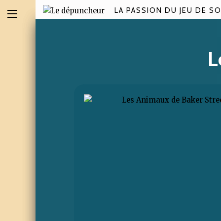
LA PASSION DU JEU DE SO
L