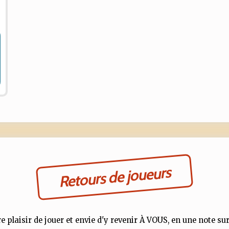
Retours de joueurs
e plaisir de jouer et envie d'y revenir À VOUS, en une note sur