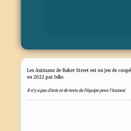
Les Animaux de Baker Street est un jeu de coopéra
en 2022 par Iello.
Il n'y a pas d'avis et de tests de l'équipe pour l'instant