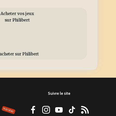
Acheter vos jeux
sur Philibert
Suivre le site
NOUVEAU