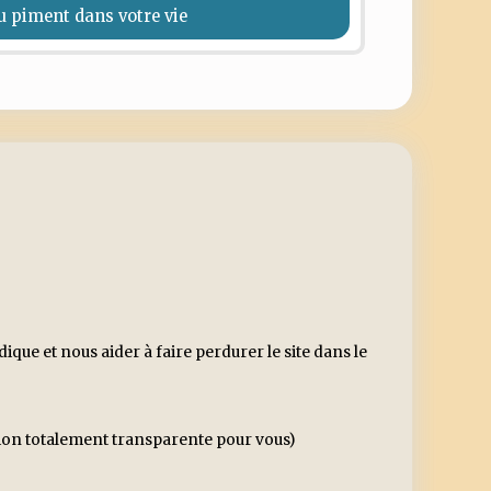
u piment dans votre vie
ue et nous aider à faire perdurer le site dans le
ssion totalement transparente pour vous)