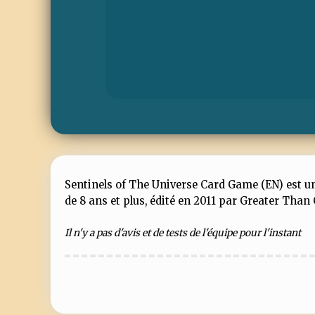
Sentinels of The Universe Card Game (EN) est un 
de 8 ans et plus, édité en 2011 par Greater Tha
Il n'y a pas d'avis et de tests de l'équipe pour l'instant