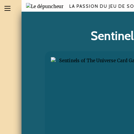
LA PASSION DU JEU DE SO
Sentine