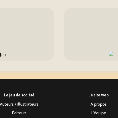
Le jeu de société
Le site web
Auteurs / Illustrateurs
À propos
Éditeurs
L'équipe