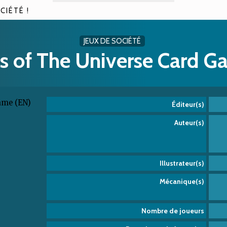
CIÉTÉ !
JEUX DE SOCIÉTÉ
ls of The Universe Card G
Éditeur(s)
Auteur(s)
Illustrateur(s)
Mécanique(s)
Nombre de joueurs