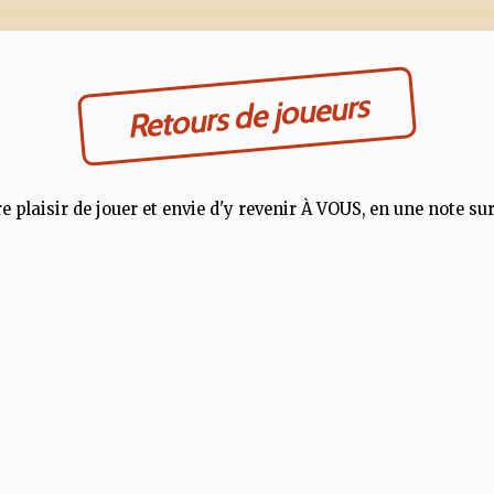
Retours de joueurs
e plaisir de jouer et envie d'y revenir À VOUS, en une note sur