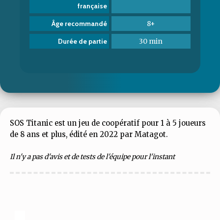
française
8+
Âge recommandé
30 min
Durée de partie
SOS Titanic est un jeu de coopératif pour 1 à 5 joueurs
de 8 ans et plus, édité en 2022 par Matagot.
Il n'y a pas d'avis et de tests de l'équipe pour l'instant