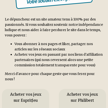
Le dépuncheur est un site amateur tenu à 100% par des
passionnés. Si vous souhaitez soutenir notre indépendance
ludique et nous aider à faire perdurer le site dans le temps,
vous pouvez :
Vous abonner à nos pages et liker, partager nos
articles sur les réseaux sociaux
Acheter vos jeux en passant par nos liens d'affiliation
partenaires (qui nous reversent alors une petite
commission totalement transparente pour vous)
Merci d'avance pour chaque geste que vous ferez pour
nous !
Acheter vos jeux
Acheter vos jeux
sur EspritJeu
sur Philibert