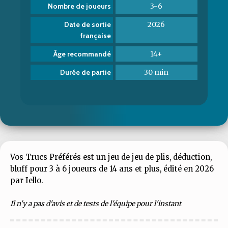
3-6
Nombre de joueurs
2026
Date de sortie
française
14+
Âge recommandé
30 min
Durée de partie
Vos Trucs Préférés est un jeu de jeu de plis, déduction,
bluff pour 3 à 6 joueurs de 14 ans et plus, édité en 2026
par Iello.
Il n'y a pas d'avis et de tests de l'équipe pour l'instant