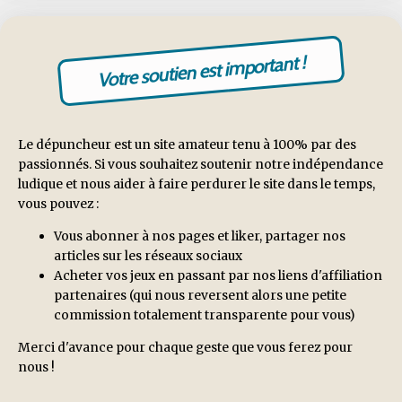
Votre soutien est important !
Le dépuncheur est un site amateur tenu à 100% par des
passionnés. Si vous souhaitez soutenir notre indépendance
ludique et nous aider à faire perdurer le site dans le temps,
vous pouvez :
Vous abonner à nos pages et liker, partager nos
articles sur les réseaux sociaux
Acheter vos jeux en passant par nos liens d'affiliation
partenaires (qui nous reversent alors une petite
commission totalement transparente pour vous)
Merci d'avance pour chaque geste que vous ferez pour
nous !