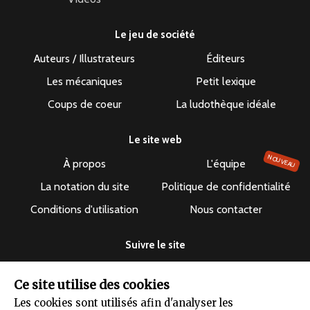
Le jeu de société
Auteurs / Illustrateurs
Éditeurs
Les mécaniques
Petit lexique
Coups de coeur
La ludothèque idéale
Le site web
NOUVEAU
À propos
L'équipe
La notation du site
Politique de confidentialité
Conditions d'utilisation
Nous contacter
Suivre le site
Ce site utilise des cookies
Les cookies sont utilisés afin d'analyser les