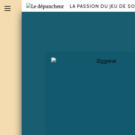
LA PASSION DU JEU DE SO