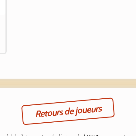
Retours de joueurs