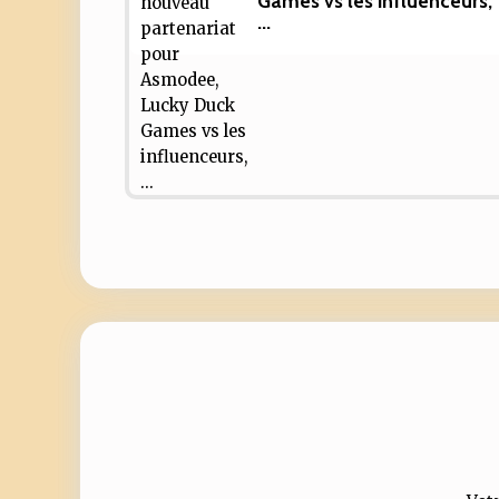
Games vs les influenceurs,
...