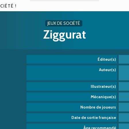
CIÉTÉ !
JEUX DE SOCIÉTÉ
Ziggurat
Éditeur(s)
Auteur(s)
Illustrateur(s)
Mécanique(s)
Nombre de joueurs
Date de sortie française
Âge recommandé