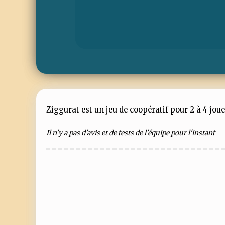
Ziggurat est un jeu de coopératif pour 2 à 4 jou
Il n'y a pas d'avis et de tests de l'équipe pour l'instant