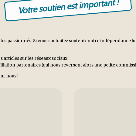
Votre soutien est important !
es passionnés. Si vous souhaitez soutenir notre indépendance ludiq
s articles sur les réseaux sociaux
ffiliation partenaires (qui nous reversent alors une petite commi
ur nous !