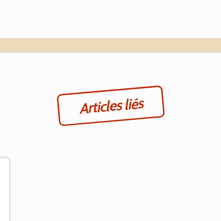
Articles liés