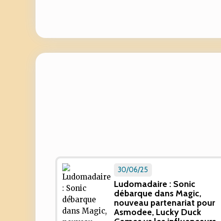
30/06/25
Ludomadaire : Sonic
débarque dans Magic,
nouveau partenariat pour
Asmodee, Lucky Duck