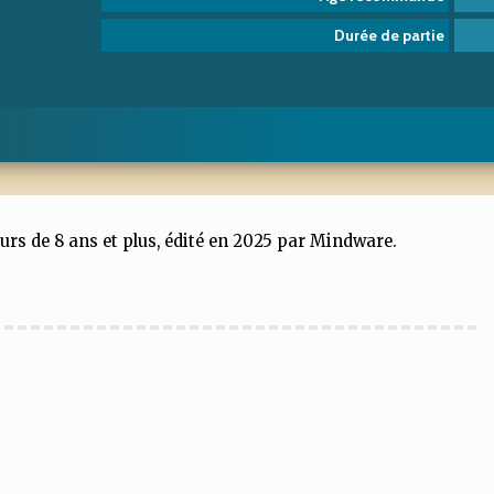
Durée de partie
eurs de 8 ans et plus, édité en 2025 par Mindware.