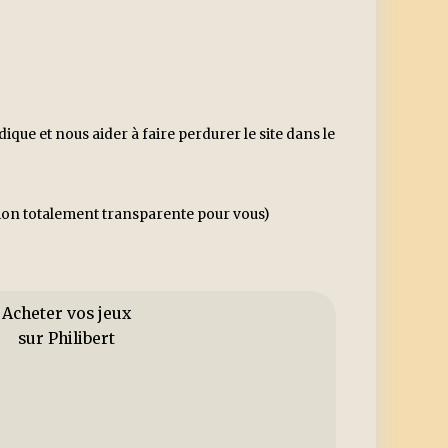
ue et nous aider à faire perdurer le site dans le
ssion totalement transparente pour vous)
Acheter vos jeux
sur Philibert