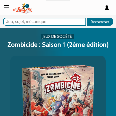
Rechercher
JEUX DE SOCIÉTÉ
Zombicide : Saison 1 (2ème édition)