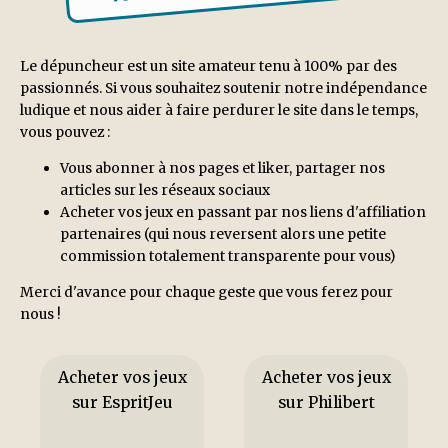
Le dépuncheur est un site amateur tenu à 100% par des
passionnés. Si vous souhaitez soutenir notre indépendance
ludique et nous aider à faire perdurer le site dans le temps,
vous pouvez :
Vous abonner à nos pages et liker, partager nos
articles sur les réseaux sociaux
Acheter vos jeux en passant par nos liens d'affiliation
partenaires (qui nous reversent alors une petite
commission totalement transparente pour vous)
Merci d'avance pour chaque geste que vous ferez pour
nous !
Acheter vos jeux
Acheter vos jeux
sur EspritJeu
sur Philibert