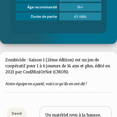
14+
Âge recommandé
45 min
Durée de partie
Zombicide : Saison 1 (2ème édition) est un jeu de
coopératif pour 1 à 6 joueurs de 14 ans et plus, édité en
2021 par CoolMiniOrNot (CMON).
Notre équipe en a parlé, voici ce qu'ils en ont dit !
David
Un matériel revu à la hausse,