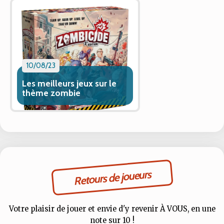
10/08/23
Les meilleurs jeux sur le
thème zombie
Retours de joueurs
Votre plaisir de jouer et envie d'y revenir À VOUS, en une
note sur 10 !