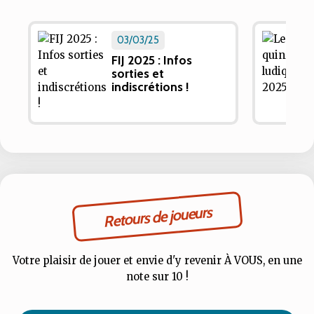
03/03/25
FIJ 2025 : Infos
sorties et
indiscrétions !
Retours de joueurs
Votre plaisir de jouer et envie d'y revenir À VOUS, en une
note sur 10 !