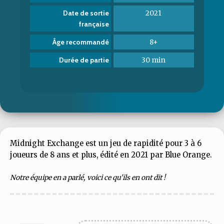
2021
Date de sortie
française
8+
Âge recommandé
30 min
Durée de partie
Midnight Exchange est un jeu de rapidité pour 3 à 6
joueurs de 8 ans et plus, édité en 2021 par Blue Orange.
Notre équipe en a parlé, voici ce qu'ils en ont dit !