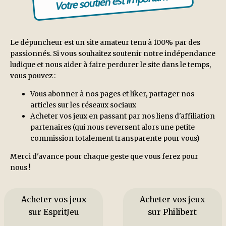
Votre soutien est important !
Le dépuncheur est un site amateur tenu à 100% par des
passionnés. Si vous souhaitez soutenir notre indépendance
ludique et nous aider à faire perdurer le site dans le temps,
vous pouvez :
Vous abonner à nos pages et liker, partager nos
articles sur les réseaux sociaux
Acheter vos jeux en passant par nos liens d'affiliation
partenaires (qui nous reversent alors une petite
commission totalement transparente pour vous)
Merci d'avance pour chaque geste que vous ferez pour
nous !
Acheter vos jeux
Acheter vos jeux
sur EspritJeu
sur Philibert