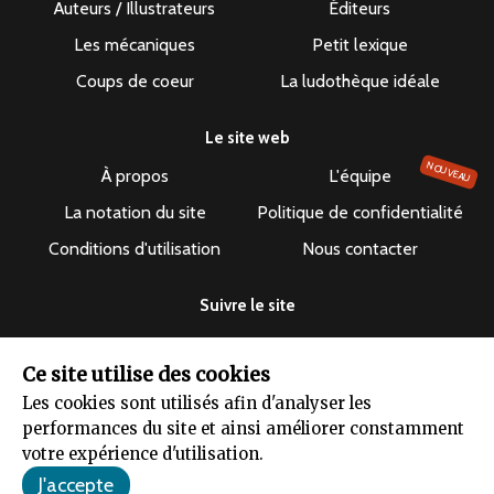
Auteurs / Illustrateurs
Éditeurs
Les mécaniques
Petit lexique
Coups de coeur
La ludothèque idéale
Le site web
NOUVEAU
À propos
L'équipe
La notation du site
Politique de confidentialité
Conditions d'utilisation
Nous contacter
Suivre le site
Ce site utilise des cookies
Les cookies sont utilisés afin d'analyser les
performances du site et ainsi améliorer constamment
Le dépuncheur ©2019-2026 - Tous droits réservés
votre expérience d'utilisation.