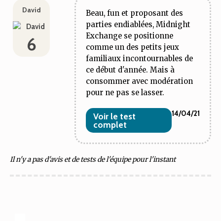
David
Beau, fun et proposant des
parties endiablées, Midnight
Exchange se positionne
6
comme un des petits jeux
familiaux incontournables de
ce début d'année. Mais à
consommer avec modération
pour ne pas se lasser.
14/04/21
Voir le test
complet
Il n'y a pas d'avis et de tests de l'équipe pour l'instant