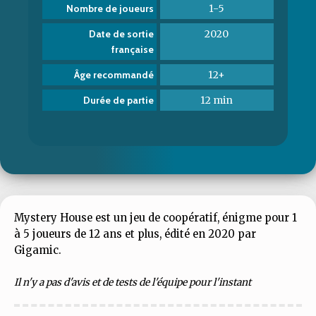
1-5
Nombre de joueurs
2020
Date de sortie
française
12+
Âge recommandé
12 min
Durée de partie
Mystery House est un jeu de coopératif, énigme pour 1
à 5 joueurs de 12 ans et plus, édité en 2020 par
Gigamic.
Il n'y a pas d'avis et de tests de l'équipe pour l'instant