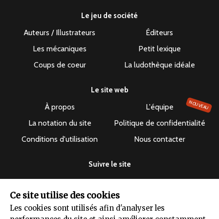
Le jeu de société
Auteurs / Illustrateurs
Éditeurs
Les mécaniques
Petit lexique
Coups de coeur
La ludothèque idéale
Le site web
NOUVEAU
À propos
L'équipe
La notation du site
Politique de confidentialité
Conditions d'utilisation
Nous contacter
Suivre le site
Ce site utilise des cookies
Les cookies sont utilisés afin d'analyser les