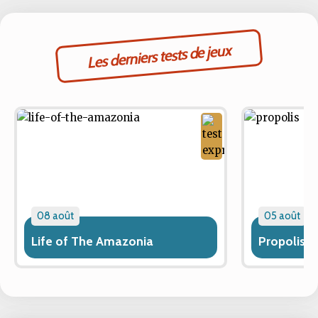
Les derniers tests de jeux
08 août
05 août
Life of The Amazonia
Propolis