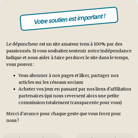
Votre soutien est important !
Le dépuncheur est un site amateur tenu à 100% par des
passionnés. Si vous souhaitez soutenir notre indépendance
ludique et nous aider à faire perdurer le site dans le temps,
vous pouvez :
Vous abonner à nos pages et liker, partager nos
articles sur les réseaux sociaux
Acheter vos jeux en passant par nos liens d'affiliation
partenaires (qui nous reversent alors une petite
commission totalement transparente pour vous)
Merci d'avance pour chaque geste que vous ferez pour
nous !