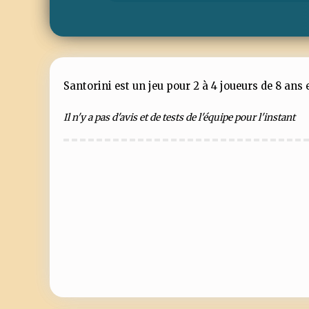
Santorini est un jeu pour 2 à 4 joueurs de 8 ans 
Il n'y a pas d'avis et de tests de l'équipe pour l'instant