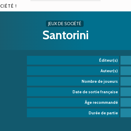
CIÉTÉ !
JEUX DE SOCIÉTÉ
Santorini
Éditeur(s)
Auteur(s)
Nombre de joueurs
Date de sortie française
Âge recommandé
Durée de partie