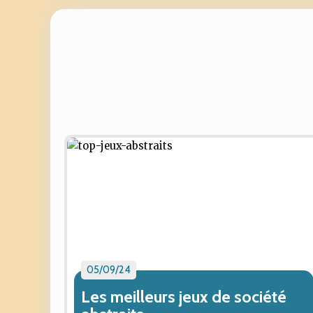
05/09/24
Les meilleurs jeux de société