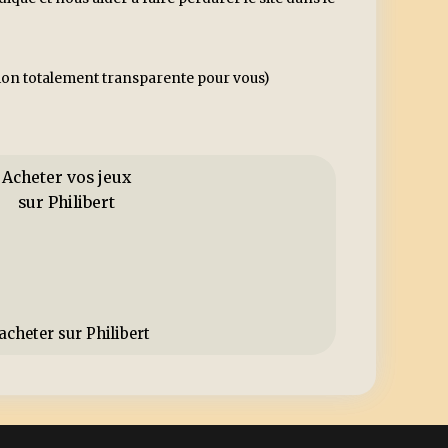
ssion totalement transparente pour vous)
Acheter vos jeux
sur Philibert