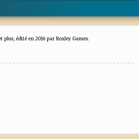
et plus, édité en 2016 par Roxley Games.