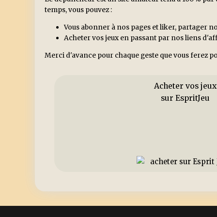
temps, vous pouvez :
Vous abonner à nos pages et liker, partager no
Acheter vos jeux en passant par nos liens d'a
Merci d'avance pour chaque geste que vous ferez po
Acheter vos jeux
sur EspritJeu