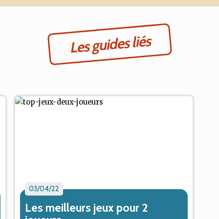
Les guides liés
03/04/22
Les meilleurs jeux pour 2