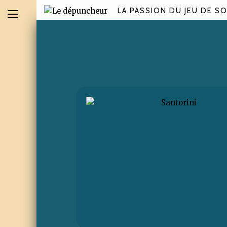
LA PASSION DU JEU DE SO