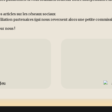
s articles sur les réseaux sociaux
ffiliation partenaires (qui nous reversent alors une petite commi
ur nous !