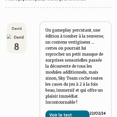
David
Un gameplay percutant, une
édition à tomber à la renverse,
un contenu vertigineux ...
8
certes on pourrait lui
reprocher un petit manque de
surprises sensorielles passée
la découverte de tous les
modules additionnels, mais
sinon, Sky Team coche toutes
les cases du jeu à 2 à la fois
beau, immersif et qui offre un
plaisir immédiat.
Incontournable !
22/02/24
Voir le test