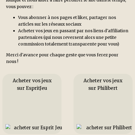
ludique et nous aider à faire perdurer le site dans le temps,
vous pouvez :
Vous abonner à nos pages et liker, partager nos
articles sur les réseaux sociaux
Acheter vos jeux en passant par nos liens d'affiliation
partenaires (qui nous reversent alors une petite
commission totalement transparente pour vous)
Merci d'avance pour chaque geste que vous ferez pour
nous !
Acheter vos jeux
Acheter vos jeux
sur EspritJeu
sur Philibert