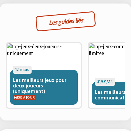
Les guides liés
12 mars
Les meilleurs jeux pour
31/01/24
deux joueurs
(uniquement)
Les meilleurs j
communication
MISE À JOUR