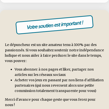
Votre soutien est important !
Le dépuncheur est un site amateur tenu à 100% par des
passionnés. Si vous souhaitez soutenir notre indépendance
ludique et nous aider à faire perdurer le site dans le temps,
vous pouvez :
Vous abonner à nos pages et liker, partager nos
articles sur les réseaux sociaux
Acheter vos jeux en passant par nos liens d'affiliation
partenaires (qui nous reversent alors une petite
commission totalement transparente pour vous)
Merci d'avance pour chaque geste que vous ferez pour
nous !