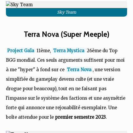
Sky Team
Terra Nova (Super Meeple)
Project Gaïa
11ème,
Terra Mystica
26ème du Top
BGG mondial. Ces seuls arguments suffisent pour moi
à me "hyper" à fond sur ce
Terra Nova
, une version
simplifiée du gameplay devenu culte (et une vraie
drogue pour beaucoup), tout en ne faisant pas
l'impasse sur le système des factions et une asymétrie
forte qui annonce une rejouabilité exemplaire. Une
boîte attendue pour le
premier semestre 2023
.