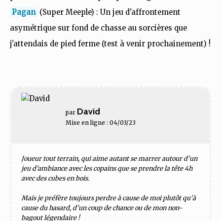
Pagan
(Super Meeple) : Un jeu d'affrontement
asymétrique sur fond de chasse au sorcières que
j'attendais de pied ferme (test à venir prochainement) !
David
par
Mise en ligne : 04/03/23
Joueur tout terrain, qui aime autant se marrer autour d'un
jeu d'ambiance avec les copains que se prendre la tête 4h
avec des cubes en bois.
Mais je préfère toujours perdre à cause de moi plutôt qu'à
cause du hasard, d'un coup de chance ou de mon non-
bagout légendaire !