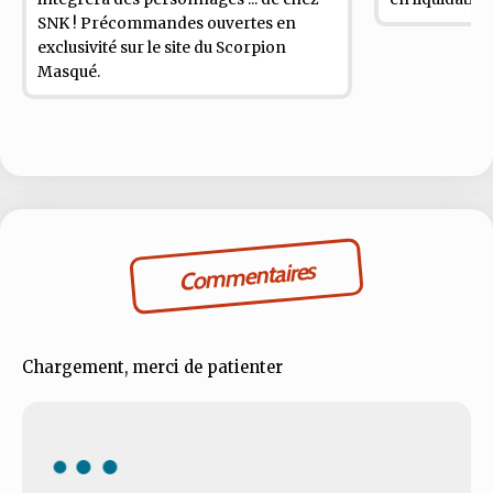
SNK ! Précommandes ouvertes en
exclusivité sur le site du Scorpion
Masqué.
Commentaires
Chargement, merci de patienter