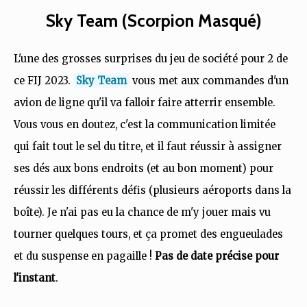
Sky Team (Scorpion Masqué)
L'une des grosses surprises du jeu de société pour 2 de
ce FIJ 2023.
Sky Team
vous met aux commandes d'un
avion de ligne qu'il va falloir faire atterrir ensemble.
Vous vous en doutez, c'est la communication limitée
qui fait tout le sel du titre, et il faut réussir à assigner
ses dés aux bons endroits (et au bon moment) pour
réussir les différents défis (plusieurs aéroports dans la
boîte). Je n'ai pas eu la chance de m'y jouer mais vu
tourner quelques tours, et ça promet des engueulades
et du suspense en pagaille !
Pas de date précise pour
l'instant
.