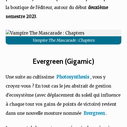
la boutique de l'éditeur, autour du début
deuxième
semestre 2023
.
Vampire The Mascarade : Chapters
Evergreen (Gigamic)
Une suite au cultissime
Photosynthesis
, vous y
croyez-vous ? En tout cas le jeu abstrait de gestion
d'ecosystème (avec déplacement du soleil qui influence
à chaque tour vos gains de points de victoire) revient
dans une nouvelle mouture nommée
Evergreen
.