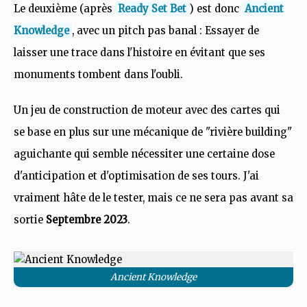
Le deuxième (après
Ready Set Bet
) est donc
Ancient
Knowledge
, avec un pitch pas banal : Essayer de
laisser une trace dans l'histoire en évitant que ses
monuments tombent dans l'oubli.
Un jeu de construction de moteur avec des cartes qui
se base en plus sur une mécanique de "rivière building"
aguichante qui semble nécessiter une certaine dose
d'anticipation et d'optimisation de ses tours. J'ai
vraiment hâte de le tester, mais ce ne sera pas avant sa
sortie
Septembre 2023
.
Ancient Knowledge