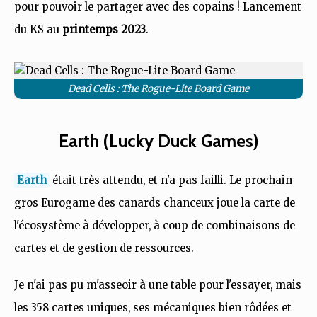
pour pouvoir le partager avec des copains ! Lancement
du KS au
printemps 2023
.
Dead Cells : The Rogue-Lite Board Game
Earth (Lucky Duck Games)
Earth
était très attendu, et n'a pas failli. Le prochain
gros Eurogame des canards chanceux joue la carte de
l'écosystème à développer, à coup de combinaisons de
cartes et de gestion de ressources.
Je n'ai pas pu m'asseoir à une table pour l'essayer, mais
les 358 cartes uniques, ses mécaniques bien rôdées et