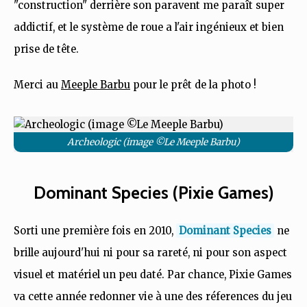
"construction" derrière son paravent me paraît super
addictif, et le système de roue a l'air ingénieux et bien
prise de tête.
Merci au
Meeple Barbu
pour le prêt de la photo !
Archeologic (image ©Le Meeple Barbu)
Dominant Species (Pixie Games)
Sorti une première fois en 2010,
Dominant Species
ne
brille aujourd'hui ni pour sa rareté, ni pour son aspect
visuel et matériel un peu daté. Par chance, Pixie Games
va cette année redonner vie à une des réferences du jeu