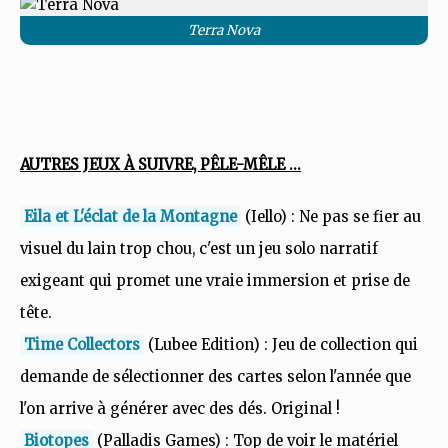
Terra Nova
AUTRES JEUX À SUIVRE, PÊLE-MÊLE ...
Eila et L'éclat de la Montagne
(Iello) : Ne pas se fier au
visuel du lain trop chou, c'est un jeu solo narratif
exigeant qui promet une vraie immersion et prise de
tête.
Time Collectors
(Lubee Edition) : Jeu de collection qui
demande de sélectionner des cartes selon l'année que
l'on arrive à générer avec des dés. Original !
Biotopes
(Palladis Games) : Top de voir le matériel