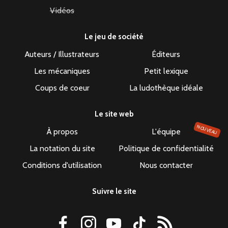
Vidéos
Le jeu de société
Auteurs / Illustrateurs
Éditeurs
Les mécaniques
Petit lexique
Coups de coeur
La ludothèque idéale
Le site web
NOUVEAU
À propos
L'équipe
La notation du site
Politique de confidentialité
Conditions d'utilisation
Nous contacter
Suivre le site