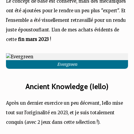
Le concept de base est conservé, mais des mécaniques
ont été ajoutées pour le rendre un peu plus "expert". Et
l'ensemble a été visuellement retravaillé pour un rendu
juste époustouflant. L'un de mes achats évidents de
cette
fin mars 2023
!
Evergreen
Ancient Knowledge (Iello)
Après un dernier exercice un peu décevant, Iello mise
tout sur l'originalité en 2023, et je suis totalement
conquis (avec 2 jeux dans cette sélection !).