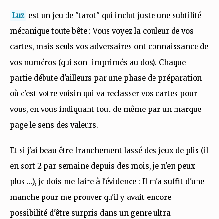
Luz
est un jeu de "tarot" qui inclut juste une subtilité
mécanique toute bête : Vous voyez la couleur de vos
cartes, mais seuls vos adversaires ont connaissance de
vos numéros (qui sont imprimés au dos). Chaque
partie débute d'ailleurs par une phase de préparation
où c'est votre voisin qui va reclasser vos cartes pour
vous, en vous indiquant tout de même par un marque
page le sens des valeurs.
Et si j'ai beau être franchement lassé des jeux de plis (il
en sort 2 par semaine depuis des mois, je n'en peux
plus ...), je dois me faire à l'évidence : Il m'a suffit d'une
manche pour me prouver qu'il y avait encore
possibilité d'être surpris dans un genre ultra