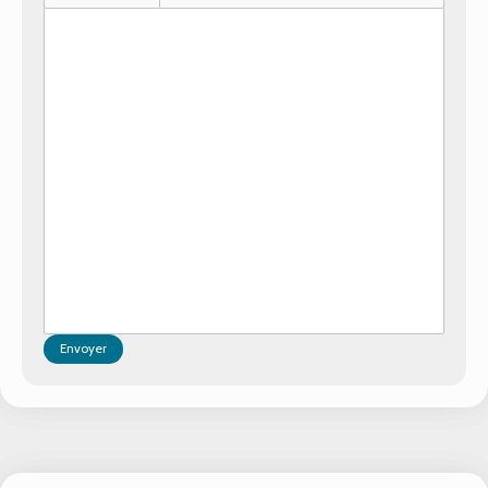
Envoyer