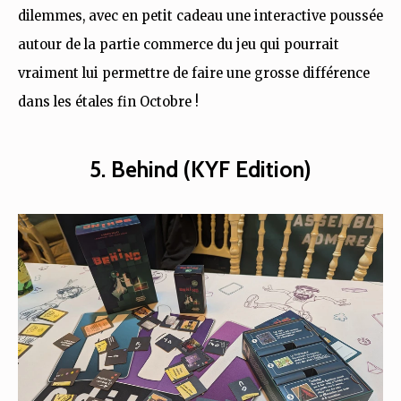
dilemmes, avec en petit cadeau une interactive poussée
autour de la partie commerce du jeu qui pourrait
vraiment lui permettre de faire une grosse différence
dans les étales fin Octobre !
5. Behind (KYF Edition)