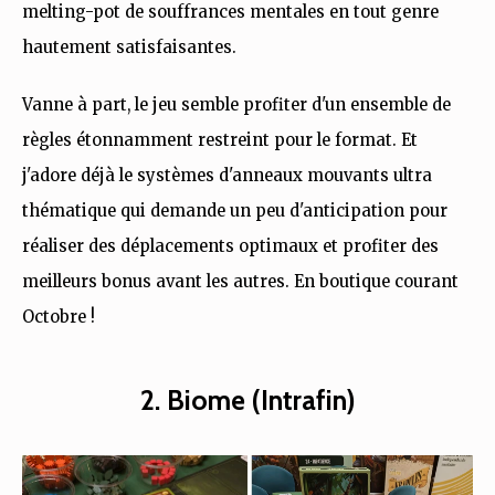
melting-pot de souffrances mentales en tout genre
hautement satisfaisantes.
Vanne à part, le jeu semble profiter d'un ensemble de
règles étonnamment restreint pour le format. Et
j'adore déjà le systèmes d'anneaux mouvants ultra
thématique qui demande un peu d'anticipation pour
réaliser des déplacements optimaux et profiter des
meilleurs bonus avant les autres. En boutique courant
Octobre !
2. Biome (Intrafin)