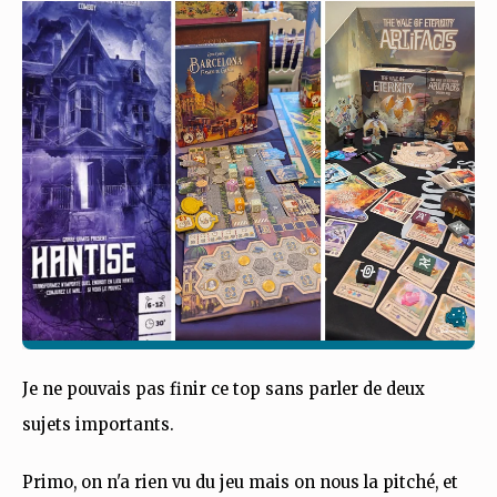
Je ne pouvais pas finir ce top sans parler de deux
sujets importants.
Primo, on n'a rien vu du jeu mais on nous la pitché, et