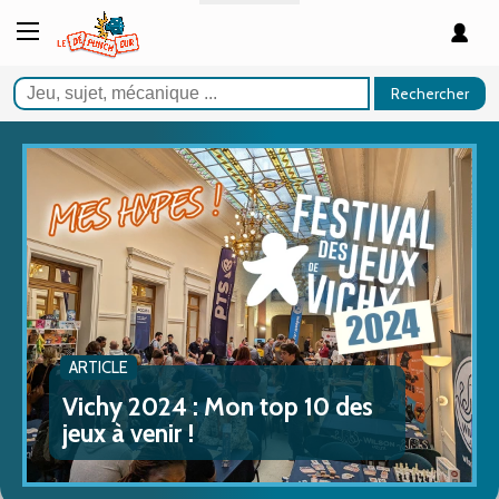
Rechercher
ARTICLE
Vichy 2024 : Mon top 10 des
jeux à venir !