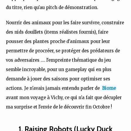
du titre, rien qu'au pitch de démonstration.
Nourrir des animaux pour les faire survivre, construire
des nids douillets (items réalistes fournis), faire
pousser des plantes proche d'animaux pour leur
permettre de procréer, se protéger des prédateurs de
vos adversaires .... l'empreinte thématique du jeu
semble incroyable, pour un gameplay qui en plus
demande à jouer des saisons pour optimiser ses
actions. Je n'avais jamais entendu parler de
Biome
avant mon voyage à Vichy, ce qui n'a fait que décupler
ma surprise et l'envie de le découvrir fin Octobre !
1. Raising Robots (Lucky Duck