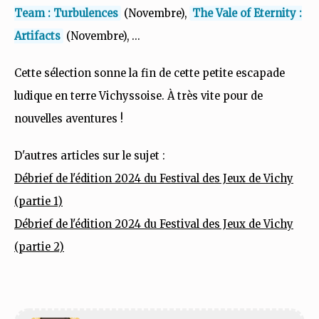
Team : Turbulences
(Novembre),
The Vale of Eternity :
Artifacts
(Novembre), ...
Cette sélection sonne la fin de cette petite escapade
ludique en terre Vichyssoise. À très vite pour de
nouvelles aventures !
D'autres articles sur le sujet :
Débrief de l'édition 2024 du Festival des Jeux de Vichy
(partie 1)
Débrief de l'édition 2024 du Festival des Jeux de Vichy
(partie 2)