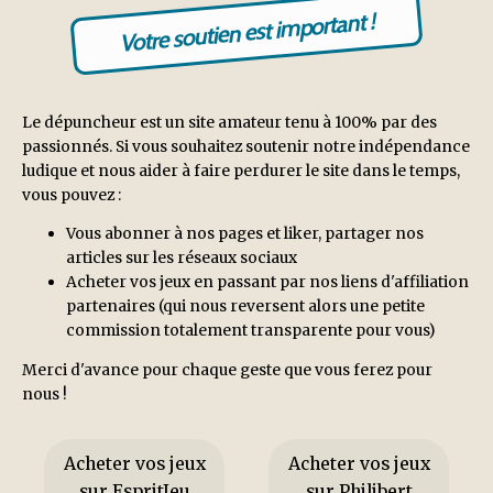
Votre soutien est important !
Le dépuncheur est un site amateur tenu à 100% par des
passionnés. Si vous souhaitez soutenir notre indépendance
ludique et nous aider à faire perdurer le site dans le temps,
vous pouvez :
Vous abonner à nos pages et liker, partager nos
articles sur les réseaux sociaux
Acheter vos jeux en passant par nos liens d'affiliation
partenaires (qui nous reversent alors une petite
commission totalement transparente pour vous)
Merci d'avance pour chaque geste que vous ferez pour
nous !
Acheter vos jeux
Acheter vos jeux
sur EspritJeu
sur Philibert