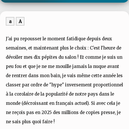
a
A
J'ai pu repousser le moment fatidique depuis deux
semaines, et maintenant plus le choix : C'est l'heure de
dévoiler mes dix pépites du salon ! Et comme je suis un
peu fou et que je ne me mouille jamais la nuque avant
de rentrer dans mon bain, je vais même cette année les
classer par ordre de "hype" inversement proportionnel
à la corolaire de la popularité de notre pays dans le
monde (décroissant en français actuel). Si avec cela je
ne reçois pas en 2025 des millions de copies presse, je
ne sais plus quoi faire !