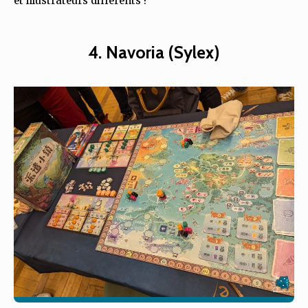
et illustrateurs différents !
4. Navoria (Sylex)