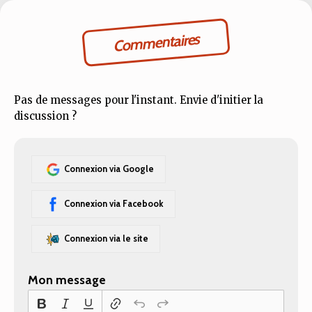
Commentaires
Pas de messages pour l'instant. Envie d'initier la
discussion ?
Connexion via Google
Connexion via Facebook
Connexion via le site
Mon message