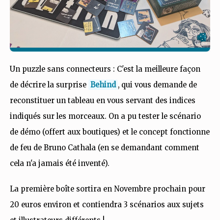
Un puzzle sans connecteurs : C'est la meilleure façon
de décrire la surprise
Behind
, qui vous demande de
reconstituer un tableau en vous servant des indices
indiqués sur les morceaux. On a pu tester le scénario
de démo (offert aux boutiques) et le concept fonctionne
de feu de Bruno Cathala (en se demandant comment
cela n'a jamais été inventé).
La première boîte sortira en Novembre prochain pour
20 euros environ et contiendra 3 scénarios aux sujets