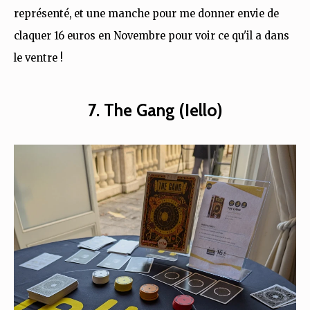
représenté, et une manche pour me donner envie de
claquer 16 euros en Novembre pour voir ce qu'il a dans
le ventre !
7. The Gang (Iello)