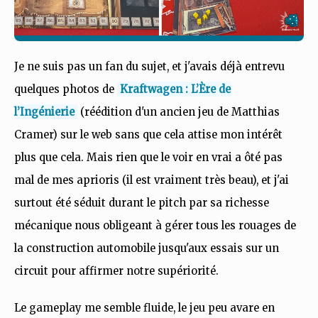
Je ne suis pas un fan du sujet, et j'avais déjà entrevu
quelques photos de
Kraftwagen : L’Ère de
l’Ingénierie
(réédition d'un ancien jeu de Matthias
Cramer) sur le web sans que cela attise mon intérêt
plus que cela. Mais rien que le voir en vrai a ôté pas
mal de mes aprioris (il est vraiment très beau), et j'ai
surtout été séduit durant le pitch par sa richesse
mécanique nous obligeant à gérer tous les rouages de
la construction automobile jusqu'aux essais sur un
circuit pour affirmer notre supériorité.
Le gameplay me semble fluide, le jeu peu avare en