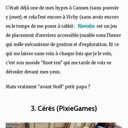
C'était déjà une de mes hypes à Cannes (sans pouvoir
y jouer), et cela l'est encore à Vichy (sans avoir encore
eu le temps de me poser à table) :
Navoria
est un jeu
de placement d'ouvriers accessible jouable sous l'heure
qui mêle mécanisme de gestion et d'exploration. Et ce
qui me laisse sans voix à chaque fois que je le vois,
c'est son monde "Root-ien" qui me tarde de voir se
dérouler devant mes yeux.
Mais vraiment "avant Noël" petit papa ?
3. Cérès (PixieGames)