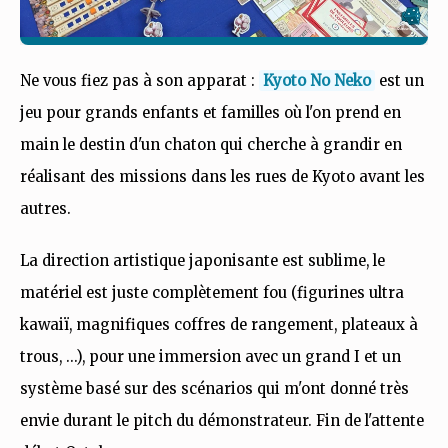
Ne vous fiez pas à son apparat :
Kyoto No Neko
est un
jeu pour grands enfants et familles où l'on prend en
main le destin d'un chaton qui cherche à grandir en
réalisant des missions dans les rues de Kyoto avant les
autres.
La direction artistique japonisante est sublime, le
matériel est juste complètement fou (figurines ultra
kawaiï, magnifiques coffres de rangement, plateaux à
trous, ...), pour une immersion avec un grand I et un
système basé sur des scénarios qui m'ont donné très
envie durant le pitch du démonstrateur. Fin de l'attente