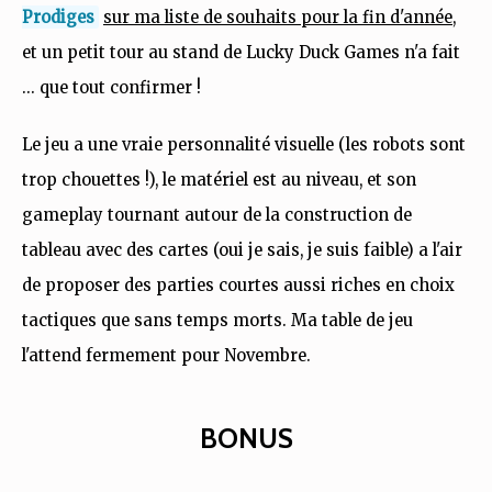
Prodiges
sur ma liste de souhaits pour la fin d'année
,
et un petit tour au stand de Lucky Duck Games n'a fait
... que tout confirmer !
Le jeu a une vraie personnalité visuelle (les robots sont
trop chouettes !), le matériel est au niveau, et son
gameplay tournant autour de la construction de
tableau avec des cartes (oui je sais, je suis faible) a l'air
de proposer des parties courtes aussi riches en choix
tactiques que sans temps morts. Ma table de jeu
l'attend fermement pour Novembre.
BONUS