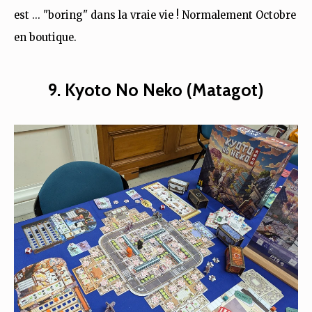
est ... "boring" dans la vraie vie ! Normalement Octobre
en boutique.
9. Kyoto No Neko (Matagot)