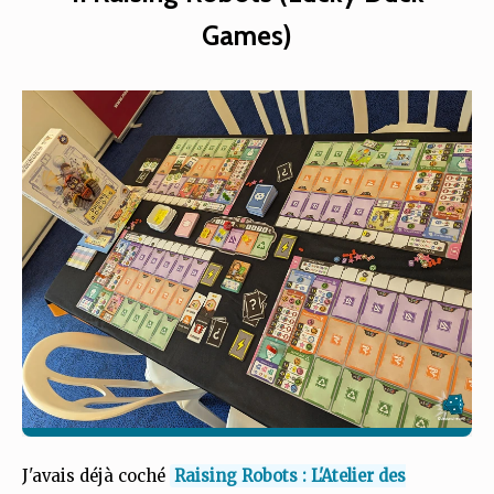
Games)
J'avais déjà coché
Raising Robots : L'Atelier des