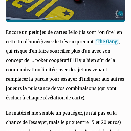
Encore un petit jeu de cartes Iello (ils sont "on fire" en
cette fin d'année) avec le très surprenant
The Gang
,
qui risque d'en faire sourciller plus d'un avec son
concept de ... poker coopératif ! Il y a bien sûr de la
communication limitée, avec des jetons venant
remplacer la parole pour essayer d'indiquer aux autres
joueurs la puissance de vos combinaisons (qui vont
évoluer à chaque révélation de carte).
Le matériel me semble un peu léger, je n'ai pas eu la
chance de l'essayer, mais le prix (entre 15 et 20 euros)