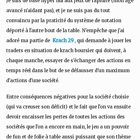
Je suis de base hyper nul aux jeux de rapidité (mon âge
avancé n'aidant pas), et je ne suis pas du tout
convaincu par la praticité du système de notation
déporté à l'autre bout de la table. N'empêche que j'ai
adoré ma partie de
Krach 29
, qui demande à jouer les
traders en situation de krach boursier qui doivent, à
chaque manche, essayer de s'échanger des actions en
temps réel dans le but de se défausser d'un maximum
d'actions d'une société.
Entre conséquences négatives pour la société choisie
(qui va creuser son déficit) et le fait que l'on va ensuite
devoir encaisser les pertes de toutes les actions des
sociétés que l'on a encore en main, le jeu a un pouvoir
de fun et de folie à table aussi puissant que son thème