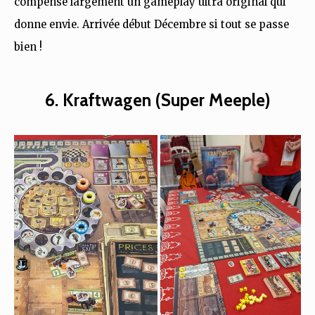
compense largement un gameplay ultra original qui
donne envie. Arrivée début Décembre si tout se passe
bien !
6. Kraftwagen (Super Meeple)