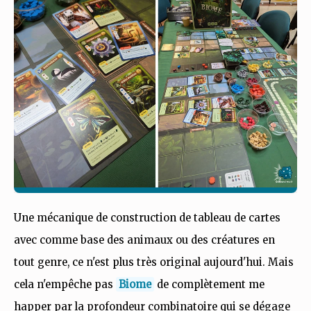
Une mécanique de construction de tableau de cartes
avec comme base des animaux ou des créatures en
tout genre, ce n'est plus très original aujourd'hui. Mais
cela n'empêche pas
Biome
de complètement me
happer par la profondeur combinatoire qui se dégage