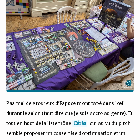
Pas mal de gros jeux d'Espace m'ont tapé dans l'œil
durant le salon (faut dire que je suis accro au genre). Et
tout en haut de la liste trône
Cérès
, qui au vu du pitch
semble proposer un casse-tête d'optimisation et un