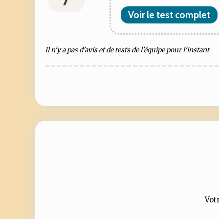
Voir le test complet
Il n'y a pas d'avis et de tests de l'équipe pour l'instant
Votr