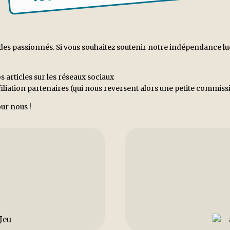
es passionnés. Si vous souhaitez soutenir notre indépendance ludiq
s articles sur les réseaux sociaux
ffiliation partenaires (qui nous reversent alors une petite commi
ur nous !