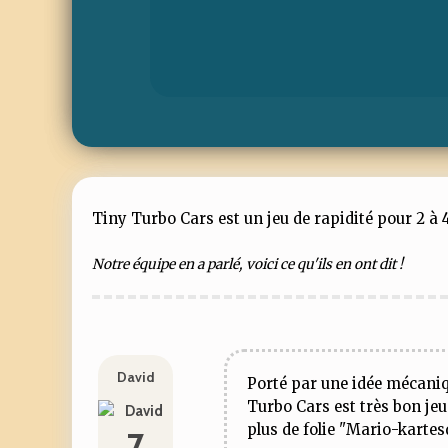
Tiny Turbo Cars est un jeu de rapidité pour 2 à 4 
Notre équipe en a parlé, voici ce qu'ils en ont dit !
David
Porté par une idée mécaniqu
Turbo Cars est très bon jeu
plus de folie "Mario-kartes
7