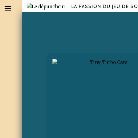
LA PASSION DU JEU DE SO