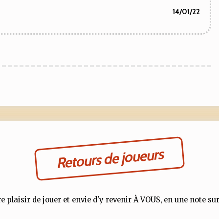
14/01/22
Retours de joueurs
e plaisir de jouer et envie d'y revenir À VOUS, en une note sur