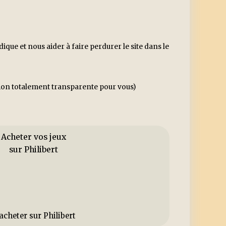
ue et nous aider à faire perdurer le site dans le
ssion totalement transparente pour vous)
Acheter vos jeux
sur Philibert