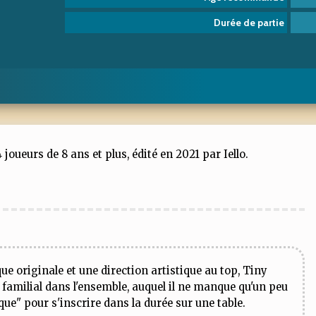
Durée de partie
joueurs de 8 ans et plus, édité en 2021 par Iello.
e originale et une direction artistique au top, Tiny
 familial dans l'ensemble, auquel il ne manque qu'un peu
que" pour s'inscrire dans la durée sur une table.