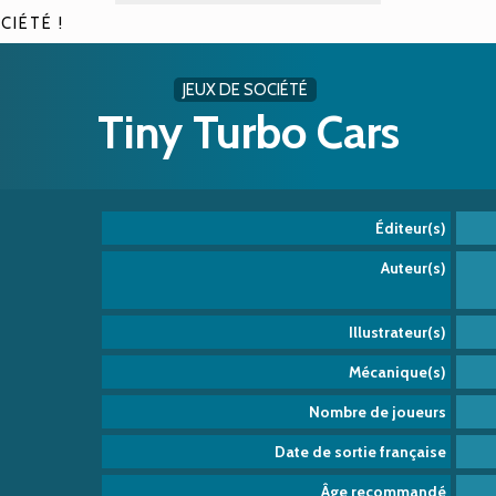
CIÉTÉ !
JEUX DE SOCIÉTÉ
Tiny Turbo Cars
Éditeur(s)
Auteur(s)
Illustrateur(s)
Mécanique(s)
Nombre de joueurs
Date de sortie française
Âge recommandé